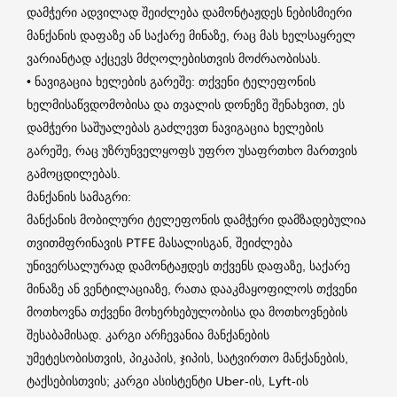
დამჭერი ადვილად შეიძლება დამონტაჟდეს ნებისმიერი
მანქანის დაფაზე ან საქარე მინაზე, რაც მას ხელსაყრელ
ვარიანტად აქცევს მძღოლებისთვის მოძრაობისას.
• ნავიგაცია ხელების გარეშე: თქვენი ტელეფონის
ხელმისაწვდომობისა და თვალის დონეზე შენახვით, ეს
დამჭერი საშუალებას გაძლევთ ნავიგაცია ხელების
გარეშე, რაც უზრუნველყოფს უფრო უსაფრთხო მართვის
გამოცდილებას.
მანქანის სამაგრი:
მანქანის მობილური ტელეფონის დამჭერი დამზადებულია
თვითმფრინავის PTFE მასალისგან, შეიძლება
უნივერსალურად დამონტაჟდეს თქვენს დაფაზე, საქარე
მინაზე ან ვენტილაციაზე, რათა დააკმაყოფილოს თქვენი
მოთხოვნა თქვენი მოხერხებულობისა და მოთხოვნების
შესაბამისად. კარგი არჩევანია მანქანების
უმეტესობისთვის, პიკაპის, ჯიპის, სატვირთო მანქანების,
ტაქსებისთვის; კარგი ასისტენტი Uber-ის, Lyft-ის