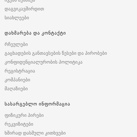
დაგვიკავშირდით
სიახლეები
დახმარება და კონტაქტი
რჩეულები
გაცხადების განთავსების წესები და პირობები
კონფიდენციალურობის პოლიტიკა
რეგისტრაცია
კომპანიები
მაღაზიები
სასარგებლო ინფორმაცია
ფიზიკური პირები
რეკვიზიტები
ხშირად დასმული კითხვები