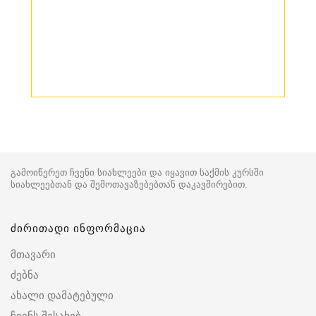
გამოიწერეთ ჩვენი სიახლეები და იყავით საქმის კურსში
სიახლეებთან და შემოთავაზებებთან დაკავშირებით.
ძირითადი ინფორმაცია
მთავარი
ძებნა
ახალი დამატებული
ჩვენს შესახებ