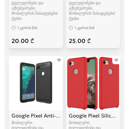
ტელეფონები და
ტელეფონები და
აქსესუარები,
აქსესუარები,
მობილურის ჩასადებები/
მობილურის ჩასადებები/
ქეისი
ქეისი
1 კვირის წინ
1 კვირის წინ
20.00 ₾
25.00 ₾
Google Pixel Anti-scratch Crystal Case
Google Pixel Silicone Ca
მობილური
მობილური
ტელეფონები და
ტელეფონები და