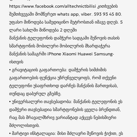
https://www.facebook.com/alltechnictbilisi კითხვების
შემთხვევაში მომწერეთ whats app, viber. 593 93 45 80.
უფასო მიწოდება სამედიცინო მეტროსთან იმავე დღეს. 5
ლარი სახლში მიწოდება 2 დღეში
მანქანის ტელეფონის დამჭერი სადგამი შეწოვის თასის
სმარტფონის მობილური მობილურის მხარდაჭერა
მანქანის სამაგრში iPhone Xiaomi Huawei Samsung-
ისთვის
• გრავიტაციის გაფართოება: დამჭერის სიმძიმის
გაფართოების ფუნქცია უზრუნველყოფს, რომ თქვენი
ტელეფონი უსაფრთხოდ დარჩეს მანქანის მართვისას,
თუნდაც დაბურულ გზებზე.
• უნივერსალური თავსებადობა: მანქანის ტელეფონის ეს
დამჭერი თავსებადია სმარტფონების ყველა ბრენდთან,
რაც მას მრავალმხრივ ვარიანტად აქცევს ნებისმიერი
მძღოლისთვის.
• მარტივი ინსტალაცია: მისი მძლავრი შეწოვის ჭიქით, ეს