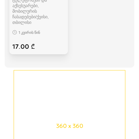
აქსესუარები,
მობილურის
ჩასადებები/ქეისი
თბილისი
1 კვირის წინ
17.00 ₾
360 x 360