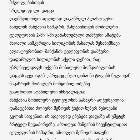
მძღოლებისთვის.
სრულყოფილი დაცვა:
დაემშვიდობეთ ადვილად დაკაწრულ პლასტიკური
პანელის მანქანის სამაგრს. მანქანისთვის მობილური
ტელეფონის 2-ში 1-ში განახლებული დამჭერი ამატებს
მაღალი სიმკვრივის სილიკონის მასალას შესანიშნავი
ელასტიურობით. მანქანის ტელეფონის დამჭერი
დაფარულია სილიკონის სქელი ფენით, რაც
უზრუნველყოფს თქვენი მობილური მოწყობილობის
დაცვას ცვეთაგან. უპრეცედენტო დიზაინი ტოვებს ნულოვან
ნაკაწრებს მობილურ მოწყობილობებზე.
უსაფრთხო სტაბილური ინსტალაცია:
მანქანის მობილური ტელეფონის სამაგრი აღჭურვილია
დამატებითი ძლიერი შეწოვის ჭიქით სუპერ წებოვანი
გელის საფენით. ის ადვილად ეწებება დაფაზე ან უმეტეს
ბრტყელ ზედაპირებზე. ამოიღეთ მანქანის სავენტილაციო
ტელეფონის სამაგრი, ამოიღეთ შეწოვის საფენი