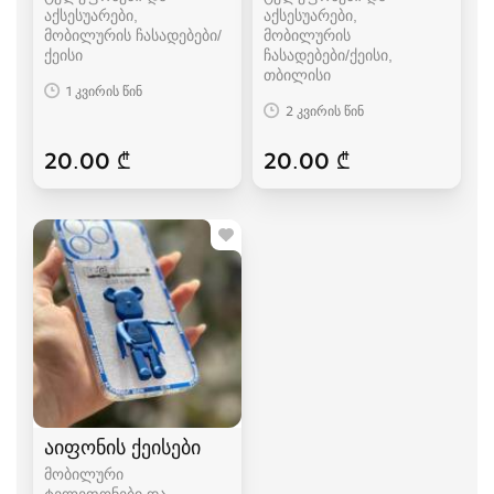
აქსესუარები,
აქსესუარები,
მობილურის ჩასადებები/
მობილურის
ქეისი
ჩასადებები/ქეისი
თბილისი
1 კვირის წინ
2 კვირის წინ
20.00 ₾
20.00 ₾
აიფონის ქეისები
მობილური
ტელეფონები და