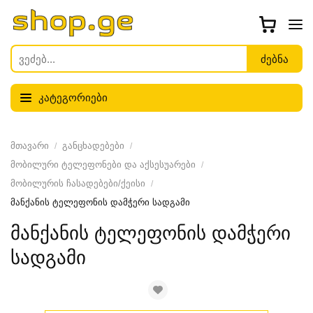
კატეგორიები
მთავარი
განცხადებები
მობილური ტელეფონები და აქსესუარები
მობილურის ჩასადებები/ქეისი
მანქანის ტელეფონის დამჭერი სადგამი
მანქანის ტელეფონის დამჭერი
სადგამი