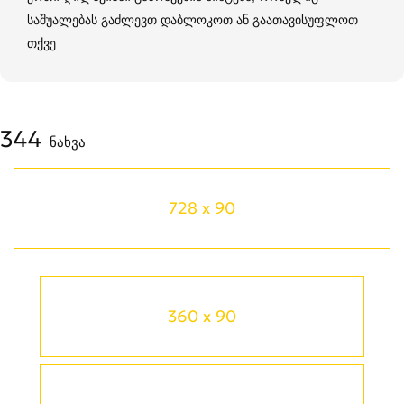
საშუალებას გაძლევთ დაბლოკოთ ან გაათავისუფლოთ
თქვე
344
ნახვა
728 x 90
360 x 90