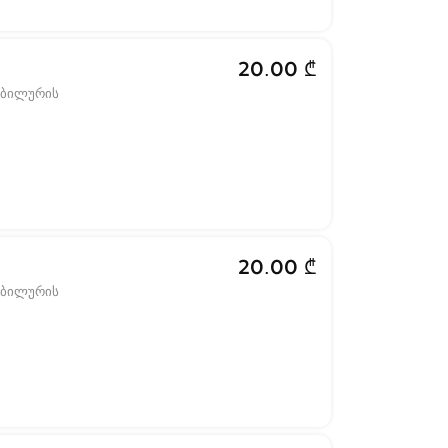
20.00 ₾
ობილურის
20.00 ₾
ობილურის