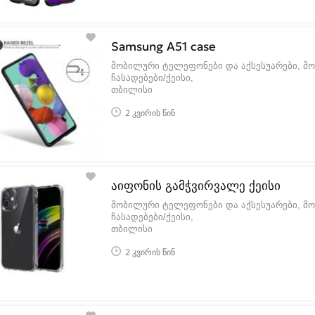
Samsung A51 case
მობილური ტელეფონები და აქსესუარები, მ
ჩასადებები/ქეისი
თბილისი
2 კვირის წინ
აიფონის გამჭვირვალე ქეისი
მობილური ტელეფონები და აქსესუარები, მ
ჩასადებები/ქეისი
თბილისი
2 კვირის წინ