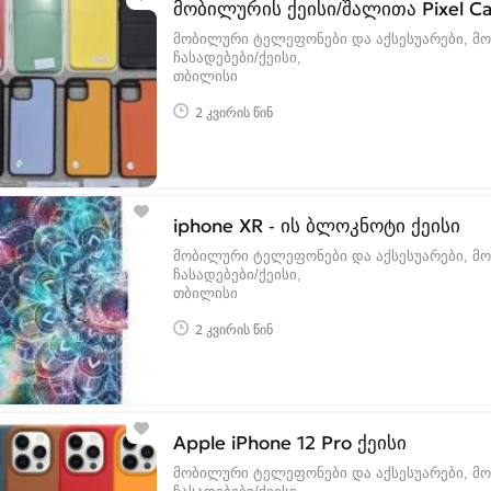
მობილურის ქეისი/შალითა Pixel Ca
მობილური ტელეფონები და აქსესუარები, მ
ჩასადებები/ქეისი
თბილისი
2 კვირის წინ
iphone XR - ის ბლოკნოტი ქეისი
მობილური ტელეფონები და აქსესუარები, მ
ჩასადებები/ქეისი
თბილისი
2 კვირის წინ
Apple iPhone 12 Pro ქეისი
მობილური ტელეფონები და აქსესუარები, მ