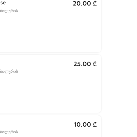
se
20.00 ₾
ობილურის
25.00 ₾
ობილურის
10.00 ₾
ობილურის