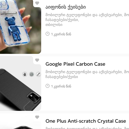
აიფონის ქეისები
მობილური ტელეფონები და აქსესუარები, მ
ჩასადებები/ქეისი
თბილისი
1 კვირის წინ
Google Pixel Carbon Case
მობილური ტელეფონები და აქსესუარები, მ
ჩასადებები/ქეისი
1 კვირის წინ
One Plus Anti-scratch Crystal Case
მობილური ტელეფონები და აქსესუარები, მ