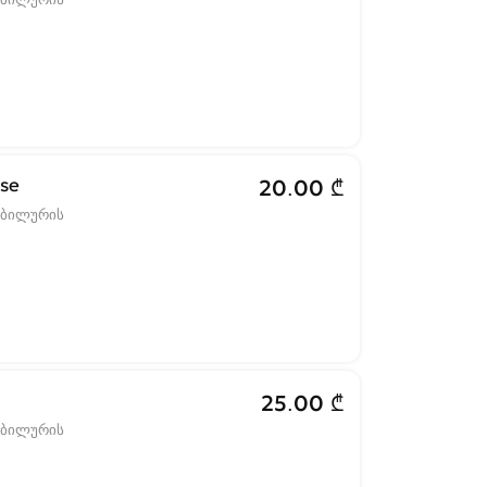
ase
20.00 ₾
ობილურის
25.00 ₾
ობილურის