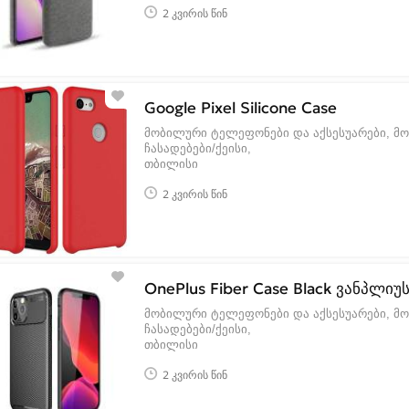
2 კვირის წინ
Google Pixel Silicone Case
მობილური ტელეფონები და აქსესუარები, მ
ჩასადებები/ქეისი
თბილისი
2 კვირის წინ
OnePlus Fiber Case Black ვანპლიუს
მობილური ტელეფონები და აქსესუარები, მ
ჩასადებები/ქეისი
თბილისი
2 კვირის წინ