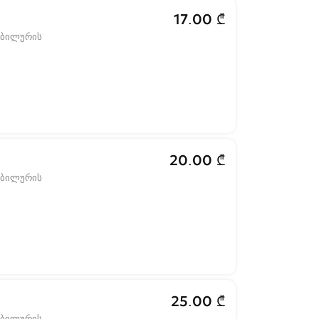
17.00 ₾
ობილურის
20.00 ₾
ობილურის
25.00 ₾
ობილურის