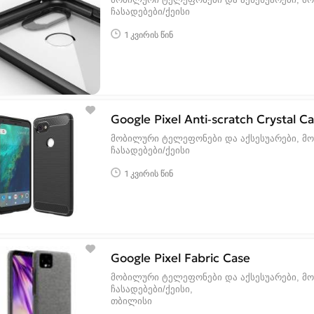
ჩასადებები/ქეისი
1 კვირის წინ
Google Pixel Anti-scratch Crystal C
მობილური ტელეფონები და აქსესუარები, მ
ჩასადებები/ქეისი
1 კვირის წინ
Google Pixel Fabric Case
მობილური ტელეფონები და აქსესუარები, მ
ჩასადებები/ქეისი
თბილისი