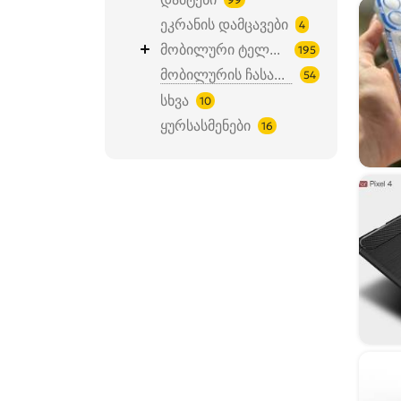
ეკრანის დამცავები
4
მობილური ტელეფონები
195
მობილურის ჩასადებები/ქეისი
54
სხვა
10
ყურსასმენები
16