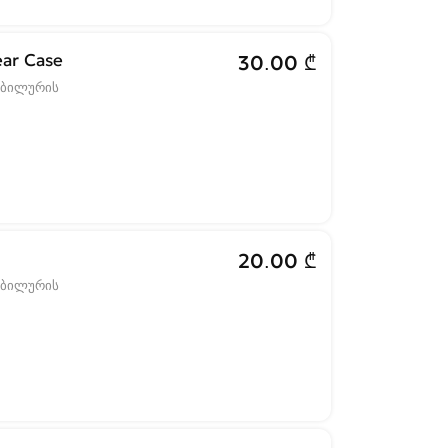
ear Case
30.00 ₾
ობილურის
20.00 ₾
ობილურის