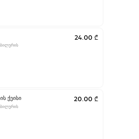
24.00 ₾
ობილურის
ის ქეისი
20.00 ₾
ობილურის