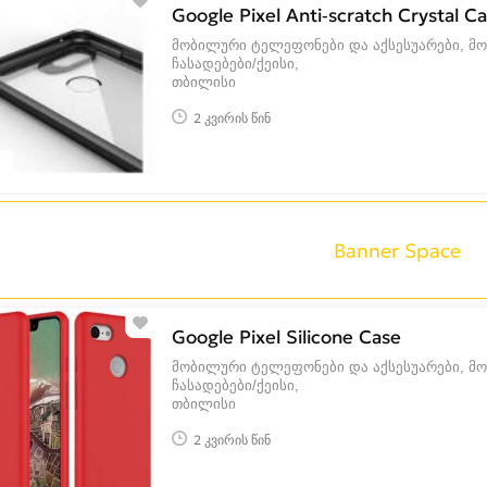
Google Pixel Anti-scratch Crystal C
მობილური ტელეფონები და აქსესუარები, მ
ჩასადებები/ქეისი
თბილისი
2 კვირის წინ
Banner Space
Google Pixel Silicone Case
მობილური ტელეფონები და აქსესუარები, მ
ჩასადებები/ქეისი
თბილისი
2 კვირის წინ