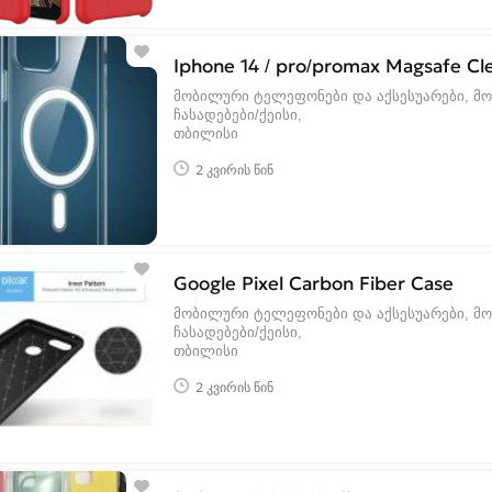
Iphone 14 / pro/promax Magsafe Cl
მობილური ტელეფონები და აქსესუარები, მ
ჩასადებები/ქეისი
თბილისი
2 კვირის წინ
Google Pixel Carbon Fiber Case
მობილური ტელეფონები და აქსესუარები, მ
ჩასადებები/ქეისი
თბილისი
2 კვირის წინ