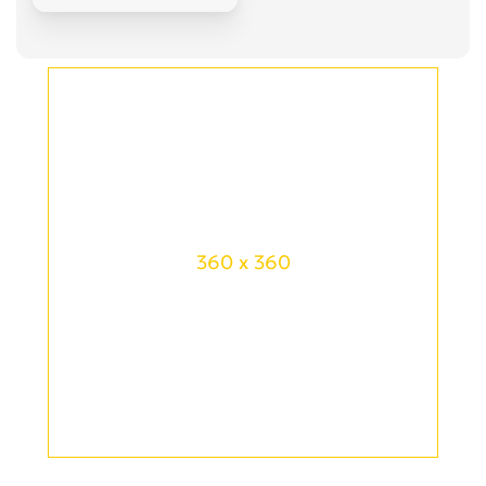
360 x 360