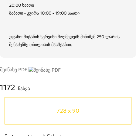
20:00 საათი
შაბათი - კვირა 10:00 - 19:00 საათი
უფასო მიტანის სერვისი მოქმედებს მინიმუმ 250 ლარის
შენაძენზე თბილისის მასშტაბით
შეინახე PDF
1172
ნახვა
728 x 90