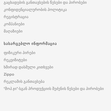
გაცხადების განთავსების წესები და პირობები
კონფიდენციალურობის პოლიტიკა
რეგისტრაცია
კომპანიები
მაღაზიები
სასარგებლო ინფორმაცია
ფიზიკური პირები
რეკვიზიტები
ხშირად დასმული კითხვები
Zippo
რეკლამის განთავსება
“შოპ.ჯი”-სგან პროდუქციის შეძენის წესები და პირობები