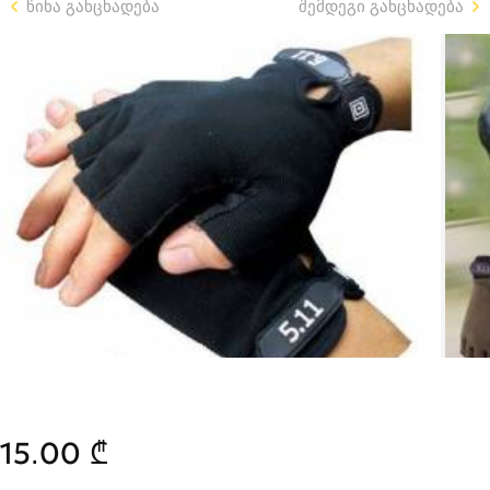
წინა განცხადება
შემდეგი განცხადება
15.00 ₾