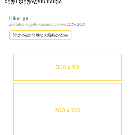
მეტი დეტალის ნახვა
Hiker.ge
კომპანია რეგისტრაციის თარიღი 22.04.2021
მფლობელის სხვა განცხადებები
360 x 90
360 x 180