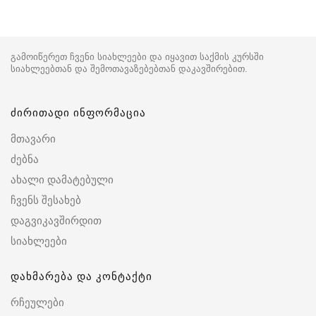
გამოიწერეთ ჩვენი სიახლეები და იყავით საქმის კურსში
სიახლეებთან და შემოთავაზებებთან დაკავშირებით.
ძირითადი ინფორმაცია
მთავარი
ძებნა
ახალი დამატებული
ჩვენს შესახებ
დაგვიკავშირდით
სიახლეები
დახმარება და კონტაქტი
რჩეულები