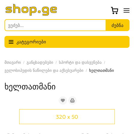
კატეგორიები
მთავარი
განცხადებები
სპორტი და დასვენება
ველოსიპედის ნაწილები და აქსესუარები
ხელთათმანი
ხელთათმანი
320 x 50