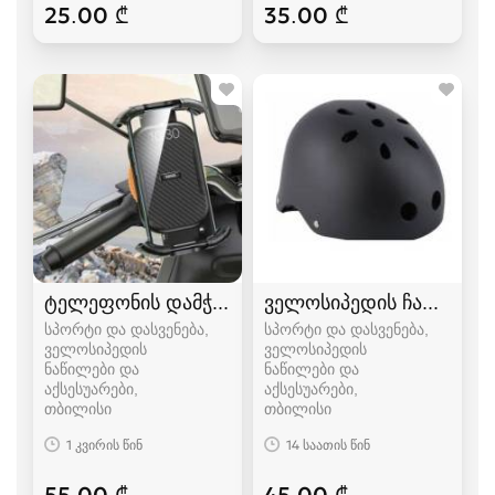
25.00 ₾
35.00 ₾
ტელეფონის დამჭერი (ველოსიპედის)
ველოსიპედის ჩაფხუტი
სპორტი და დასვენება,
სპორტი და დასვენება,
ველოსიპედის
ველოსიპედის
ნაწილები და
ნაწილები და
აქსესუარები
აქსესუარები
თბილისი
თბილისი
1 კვირის წინ
14 საათის წინ
55.00 ₾
45.00 ₾