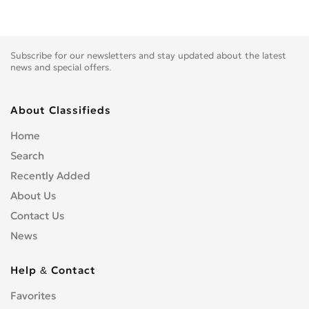
Subscribe for our newsletters and stay updated about the latest
news and special offers.
About Classifieds
Home
Search
Recently Added
About Us
Contact Us
News
Help & Contact
Favorites