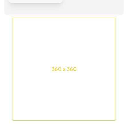
360 x 360