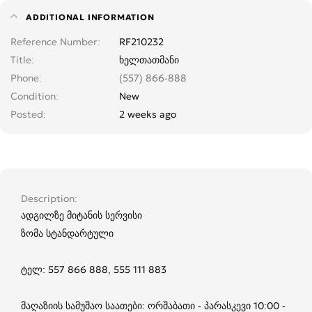
ADDITIONAL INFORMATION
Reference Number
RF210232
Title
ხელთათმანი
Phone
(557) 866-888
Condition
New
Posted
2 weeks ago
Description
ადგილზე მიტანის სერვისი
ზომა სტანდარტული
ტელ: 557 866 888, 555 111 883
მაღაზიის სამუშაო საათები: ორშაბათი - პარასკევი 10:00 -