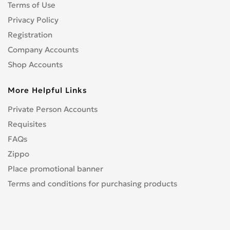
Terms of Use
Privacy Policy
Registration
Company Accounts
Shop Accounts
More Helpful Links
Private Person Accounts
Requisites
FAQs
Zippo
Place promotional banner
Terms and conditions for purchasing products