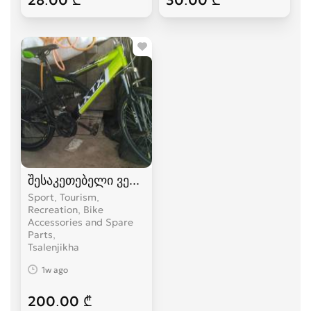
შესაკეთებელი ველოსიპედი
Sport, Tourism,
Recreation, Bike
Accessories and Spare
Parts
Tsalenjikha
1w ago
200.00 ₾