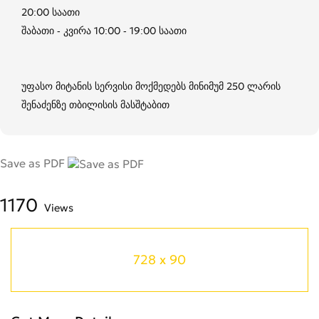
20:00 საათი
შაბათი - კვირა 10:00 - 19:00 საათი
უფასო მიტანის სერვისი მოქმედებს მინიმუმ 250 ლარის
შენაძენზე თბილისის მასშტაბით
Save as PDF
1170
Views
728 x 90