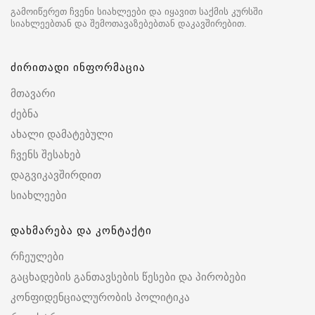
გამოიწერეთ ჩვენი სიახლეები და იყავით საქმის კურსში
სიახლეებთან და შემოთავაზებებთან დაკავშირებით.
ძირითადი ინფორმაცია
მთავარი
ძებნა
ახალი დამატებული
ჩვენს შესახებ
დაგვიკავშირდით
სიახლეები
დახმარება და კონტაქტი
რჩეულები
გაცხადების განთავსების წესები და პირობები
კონფიდენციალურობის პოლიტიკა