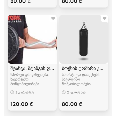
80.00 ₾
80.00 ₾
შტანგა, შტანგის ღერძი
ბოქსის ტომარა კრივის 
სპორტი და დასვენება,
სპორტი და დასვენება,
სავარჯიშო
სავარჯიშო
მოწყობილობები
მოწყობილობები
2 კვირის წინ
2 კვირის წინ
120.00 ₾
80.00 ₾