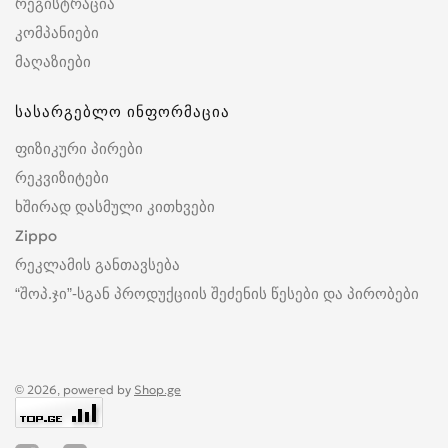
რეგისტრაცია
კომპანიები
მაღაზიები
სასარგებლო ინფორმაცია
ფიზიკური პირები
რეკვიზიტები
ხშირად დასმული კითხვები
Zippo
რეკლამის განთავსება
“შოპ.ჯი”-სგან პროდუქციის შეძენის წესები და პირობები
© 2026, powered by
Shop.ge