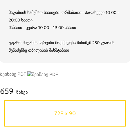
მაღაზიის სამუშაო საათები: ორშაბათი - პარასკევი 10:00 -
20:00 საათი
შაბათი - კვირა 10:00 - 19:00 საათი
უფასო მიტანის სერვისი მოქმედებს მინიმუმ 250 ლარის
შენაძენზე თბილისის მასშტაბით
შეინახე PDF
659
ნახვა
728 x 90