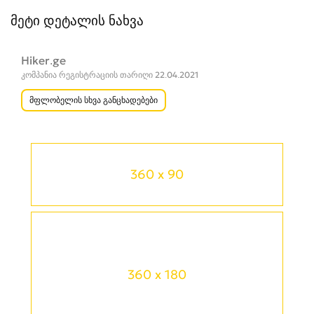
მეტი დეტალის ნახვა
Hiker.ge
კომპანია რეგისტრაციის თარიღი 22.04.2021
მფლობელის სხვა განცხადებები
360 x 90
360 x 180