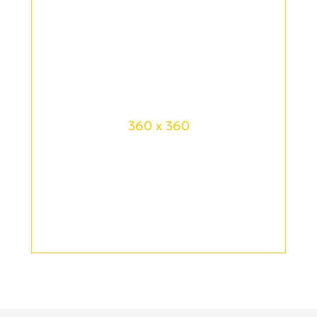
360 x 360