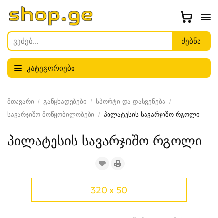
კატეგორიები
მთავარი
განცხადებები
სპორტი და დასვენება
სავარჯიშო მოწყობილობები
პილატესის სავარჯიშო რგოლი
პილატესის სავარჯიშო რგოლი
320 x 50