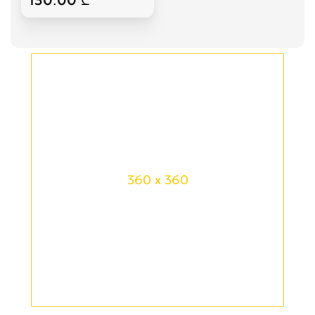
360 x 360