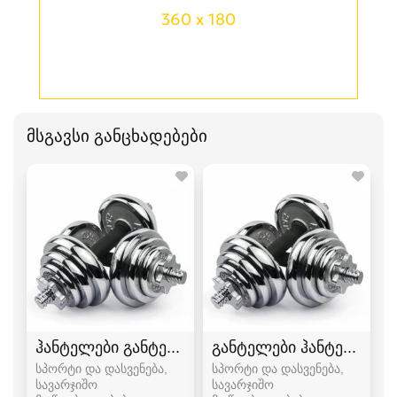
360 x 180
მსგავსი განცხადებები
ჰანტელები განტელი
განტელები ჰანტელები
სპორტი და დასვენება,
სპორტი და დასვენება,
სავარჯიშო
სავარჯიშო