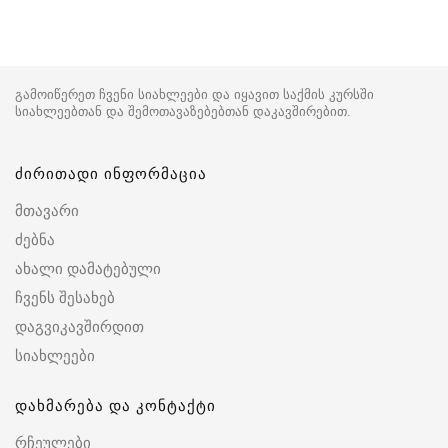
გამოიწერეთ ჩვენი სიახლეები და იყავით საქმის კურსში
სიახლეებთან და შემოთავაზებებთან დაკავშირებით.
ძირითადი ინფორმაცია
მთავარი
ძებნა
ახალი დამატებული
ჩვენს შესახებ
დაგვიკავშირდით
სიახლეები
დახმარება და კონტაქტი
რჩეულები