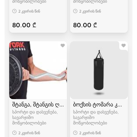
მოწყობილობები
მოწყობილობები
2 კვირის წინ
2 კვირის წინ
80.00 ₾
80.00 ₾
შტანგა, შტანგის ღერძი
ბოქსის ტომარა კრივის 
სპორტი და დასვენება,
სპორტი და დასვენება,
სავარჯიშო
სავარჯიშო
მოწყობილობები
მოწყობილობები
2 კვირის წინ
2 კვირის წინ