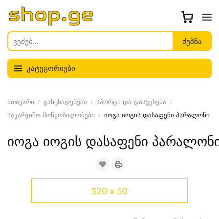
კატეგორიები
მთავარი
განცხადებები
სპორტი და დასვენება
სავარჯიშო მოწყობილობები
იოგა იოგის დასაფენი პარალონი
იოგა იოგის დასაფენი პარალონ
320 x 50