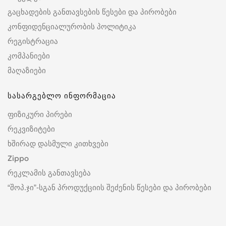
გაცხადების განთავსების წესები და პირობები
კონფიდენციალურობის პოლიტიკა
რეგისტრაცია
კომპანიები
მაღაზიები
სასარგებლო ინფორმაცია
ფიზიკური პირები
რეკვიზიტები
ხშირად დასმული კითხვები
Zippo
რეკლამის განთავსება
“შოპ.ჯი”-სგან პროდუქციის შეძენის წესები და პირობები