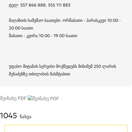
ტელ: 557 866 888, 555 111 883
მაღაზიის სამუშაო საათები: ორშაბათი - პარასკევი 10:00 -
20:00 საათი
შაბათი - კვირა 10:00 - 19:00 საათი
უფასო მიტანის სერვისი მოქმედებს მინიმუმ 250 ლარის
შენაძენზე თბილისის მასშტაბით
შეინახე PDF
1045
ნახვა