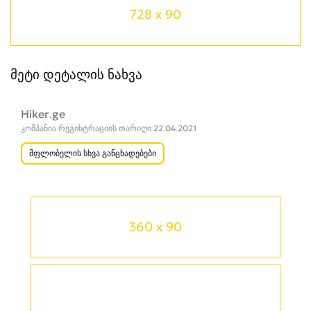
728 x 90
მეტი დეტალის ნახვა
Hiker.ge
კომპანია რეგისტრაციის თარიღი 22.04.2021
მფლობელის სხვა განცხადებები
360 x 90