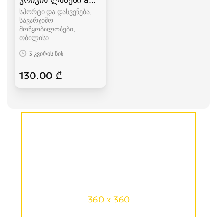
სპორტი და დასვენება,
სავარჯიშო
მოწყობილობები
თბილისი
3 კვირის წინ
130.00 ₾
360 x 360