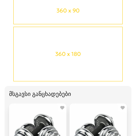
360 x 90
360 x 180
მსგავსი განცხადებები