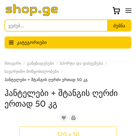
კატეგორიები
მთავარი
განცხადებები
სპორტი და დასვენება
სავარჯიშო მოწყობილობები
ჰანტელები + შტანგის ღერძი ერთად 50 კგ
ჰანტელები + შტანგის ღერძი
ერთად 50 კგ
320 x 50