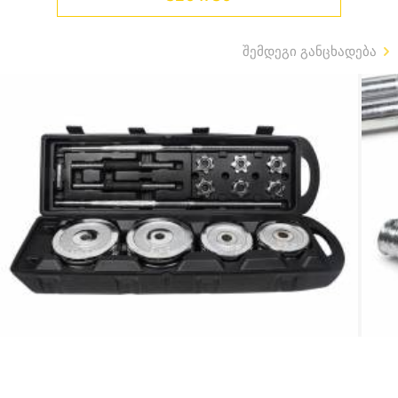
შემდეგი განცხადება