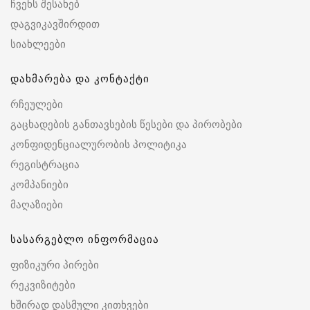
ჩვენს შესახებ
დაგვიკავშირდით
სიახლეები
დახმარება და კონტაქტი
რჩეულები
გაცხადების განთავსების წესები და პირობები
კონფიდენციალურობის პოლიტიკა
რეგისტრაცია
კომპანიები
მაღაზიები
სასარგებლო ინფორმაცია
ფიზიკური პირები
რეკვიზიტები
ხშირად დასმული კითხვები