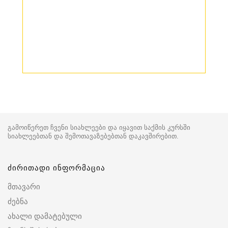
გამოიწერეთ ჩვენი სიახლეები და იყავით საქმის კურსში
სიახლეებთან და შემოთავაზებებთან დაკავშირებით.
ძირითადი ინფორმაცია
მთავარი
ძებნა
ახალი დამატებული