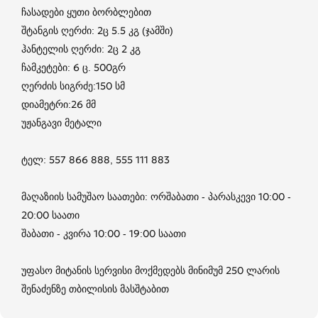
ჩასადები ყუთი ბორბლებით
შტანგის ღერძი: 2ც 5.5 კგ (ჯამში)
ჰანტელის ღერძი: 2ც 2 კგ
ჩამკეტები: 6 ც. 500გრ
ღერძის სიგრძე:150 სმ
დიამეტრი:26 მმ
უჟანგავი მეტალი
ტელ: 557 866 888, 555 111 883
მაღაზიის სამუშაო საათები: ორშაბათი - პარასკევი 10:00 -
20:00 საათი
შაბათი - კვირა 10:00 - 19:00 საათი
უფასო მიტანის სერვისი მოქმედებს მინიმუმ 250 ლარის
შენაძენზე თბილისის მასშტაბით