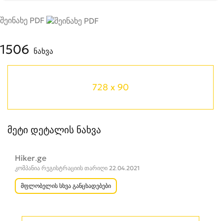
შეინახე PDF
1506
ნახვა
728 x 90
მეტი დეტალის ნახვა
Hiker.ge
კომპანია რეგისტრაციის თარიღი 22.04.2021
მფლობელის სხვა განცხადებები