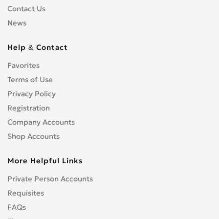
Contact Us
News
Help & Contact
Favorites
Terms of Use
Privacy Policy
Registration
Company Accounts
Shop Accounts
More Helpful Links
Private Person Accounts
Requisites
FAQs