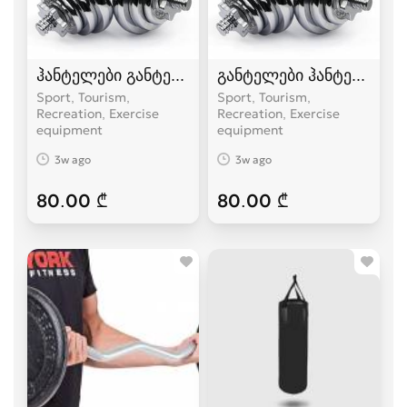
ჰანტელები განტელი
განტელები ჰანტელები
Sport, Tourism,
Sport, Tourism,
Recreation, Exercise
Recreation, Exercise
equipment
equipment
3w ago
3w ago
80.00 ₾
80.00 ₾