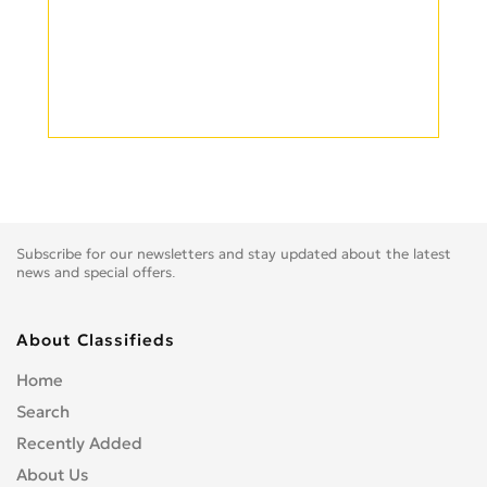
Subscribe for our newsletters and stay updated about the latest
news and special offers.
About Classifieds
Home
Search
Recently Added
About Us