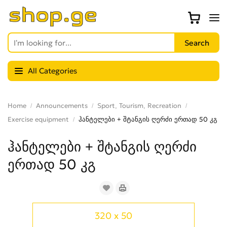
All Categories
Home
Announcements
Sport, Tourism, Recreation
Exercise equipment
ჰანტელები + შტანგის ღერძი ერთად 50 კგ
ჰანტელები + შტანგის ღერძი
ერთად 50 კგ
320 x 50