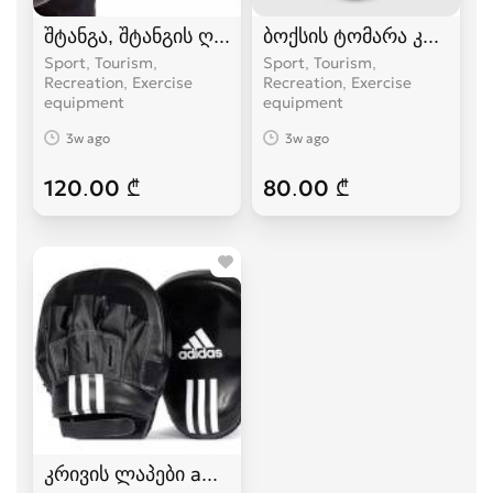
შტანგა, შტანგის ღერძი
ბოქსის ტომარა კრივის 
Sport, Tourism,
Sport, Tourism,
Recreation, Exercise
Recreation, Exercise
equipment
equipment
3w ago
3w ago
120.00 ₾
80.00 ₾
კრივის ლაპები adidas,topten