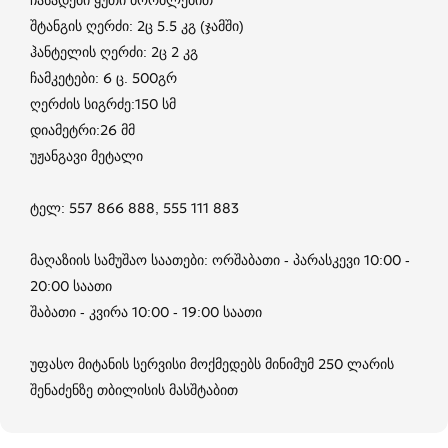
შტანგის ღერძი: 2ც 5.5 კგ (ჯამში)
ჰანტელის ღერძი: 2ც 2 კგ
ჩამკეტები: 6 ც. 500გრ
ღერძის სიგრძე:150 სმ
დიამეტრი:26 მმ
უჟანგავი მეტალი
ტელ: 557 866 888, 555 111 883
მაღაზიის სამუშაო საათები: ორშაბათი - პარასკევი 10:00 -
20:00 საათი
შაბათი - კვირა 10:00 - 19:00 საათი
უფასო მიტანის სერვისი მოქმედებს მინიმუმ 250 ლარის
შენაძენზე თბილისის მასშტაბით