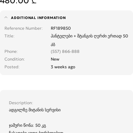
480.00 ₾
ADDITIONAL INFORMATION
Reference Number
RF189850
Title
ჰანტელები + შტანგის ღერძი ერთად 50
კგ
Phone
(557) 866-888
Condition
New
Posted
3 weeks ago
Description
ადგილზე მიტანის სერვისი
ჯამური წონა: 50 კგ
ჩასადები ყუთი ბორბლებით