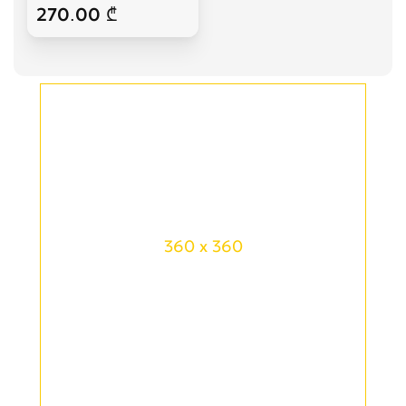
270.00 ₾
360 x 360