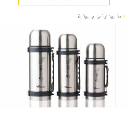
შემდეგი განცხადება