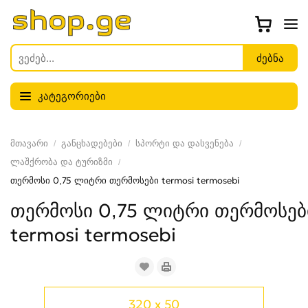
კატეგორიები
მთავარი
განცხადებები
სპორტი და დასვენება
ლაშქრობა და ტურიზმი
თერმოსი 0,75 ლიტრი თერმოსები termosi termosebi
თერმოსი 0,75 ლიტრი თერმოსებ
termosi termosebi
320 x 50