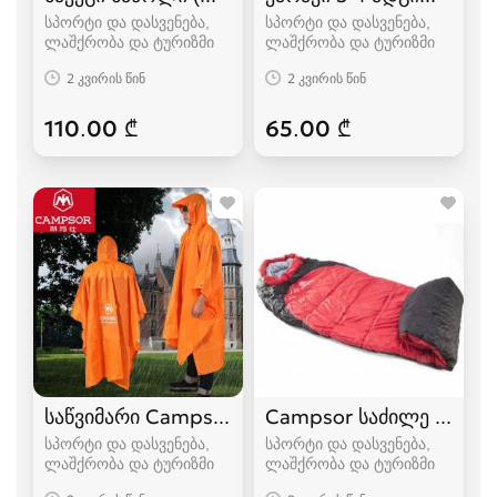
სპორტი და დასვენება,
სპორტი და დასვენება,
ლაშქრობა და ტურიზმი
ლაშქრობა და ტურიზმი
2 კვირის წინ
2 კვირის წინ
110.00 ₾
65.00 ₾
საწვიმარი Campsor
Campsor საძილე ტომარა
სპორტი და დასვენება,
სპორტი და დასვენება,
ლაშქრობა და ტურიზმი
ლაშქრობა და ტურიზმი