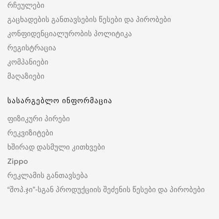
რჩეულები
გაცხადების განთავსების წესები და პირობები
კონფიდენციალურობის პოლიტიკა
რეგისტრაცია
კომპანიები
მაღაზიები
სასარგებლო ინფორმაცია
ფიზიკური პირები
რეკვიზიტები
ხშირად დასმული კითხვები
Zippo
რეკლამის განთავსება
“შოპ.ჯი”-სგან პროდუქციის შეძენის წესები და პირობები