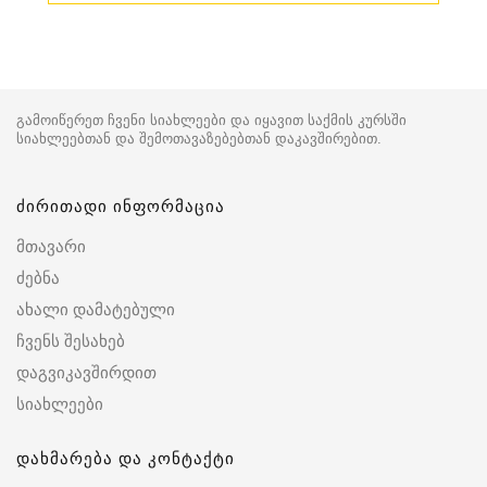
გამოიწერეთ ჩვენი სიახლეები და იყავით საქმის კურსში
სიახლეებთან და შემოთავაზებებთან დაკავშირებით.
ძირითადი ინფორმაცია
მთავარი
ძებნა
ახალი დამატებული
ჩვენს შესახებ
დაგვიკავშირდით
სიახლეები
დახმარება და კონტაქტი