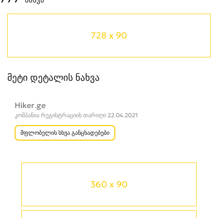
728 x 90
მეტი დეტალის ნახვა
Hiker.ge
კომპანია რეგისტრაციის თარიღი 22.04.2021
მფლობელის სხვა განცხადებები
360 x 90