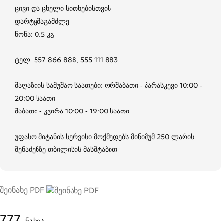
ცივი და ცხელი სითხებისთვის
დარტყმაგამძლე
წონა: 0.5 კგ
ტელ: 557 866 888, 555 111 883
მაღაზიის სამუშაო საათები: ორშაბათი - პარასკევი 10:00 -
20:00 საათი
შაბათი - კვირა 10:00 - 19:00 საათი
უფასო მიტანის სერვისი მოქმედებს მინიმუმ 250 ლარის
შენაძენზე თბილისის მასშტაბით
შეინახე PDF
777
ნახვა