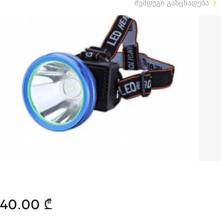
შემდეგი განცხადება
40.00 ₾