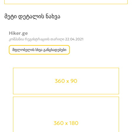
მეტი დეტალის ნახვა
Hiker.ge
კომპანია რეგისტრაციის თარიღი 22.04.2021
მფლობელის სხვა განცხადებები
360 x 90
360 x 180