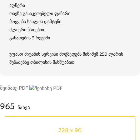
აღწერა
თავზე გასაკეთებელი ფანარი
მოყვება სახლის დამტენი
ძლიერი ნათებით
განათების 3 რეჟიმი
უფასო მიტანის სერვისი მოქმედებს მინიმუმ 250 ლარის
შენაძენზე თბილისის მასშტაბით
შეინახე PDF
965
ნახვა
728 x 90