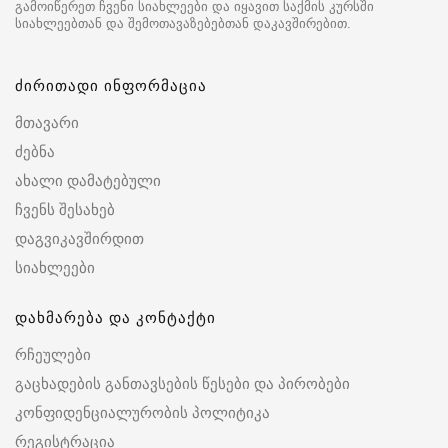
გამოიწერეთ ჩვენი სიახლეები და იყავით საქმის კურსში
სიახლეებთან და შემოთავაზებებთან დაკავშირებით.
ძირითადი ინფორმაცია
მთავარი
ძებნა
ახალი დამატებული
ჩვენს შესახებ
დაგვიკავშირდით
სიახლეები
დახმარება და კონტაქტი
რჩეულები
გაცხადების განთავსების წესები და პირობები
კონფიდენციალურობის პოლიტიკა
რეგისტრაცია