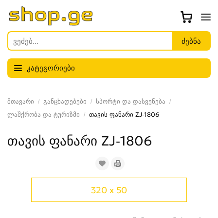
კატეგორიები
მთავარი
განცხადებები
სპორტი და დასვენება
ლაშქრობა და ტურიზმი
თავის ფანარი ZJ-1806
თავის ფანარი ZJ-1806
320 x 50