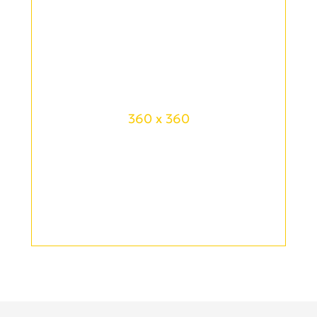
360 x 360