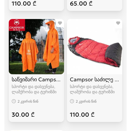
110.00 ₾
65.00 ₾
საწვიმარი Campsor
Campsor საძილე ტომარა
სპორტი და დასვენება,
სპორტი და დასვენება,
ლაშქრობა და ტურიზმი
ლაშქრობა და ტურიზმი
2 კვირის წინ
2 კვირის წინ
30.00 ₾
110.00 ₾