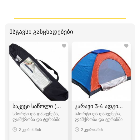
მსგავსი განცხადებები
საკეცი საწოლი (ლეჟანკა) გასაშლელი საწოლი
კარავი 3-4 ადგილიანი
სპორტი და დასვენება,
სპორტი და დასვენება,
ლაშქრობა და ტურიზმი
ლაშქრობა და ტურიზმი
2 კვირის წინ
2 კვირის წინ