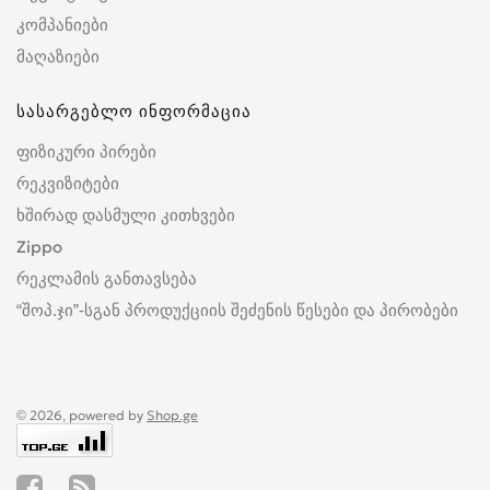
კომპანიები
მაღაზიები
სასარგებლო ინფორმაცია
ფიზიკური პირები
რეკვიზიტები
ხშირად დასმული კითხვები
Zippo
რეკლამის განთავსება
“შოპ.ჯი”-სგან პროდუქციის შეძენის წესები და პირობები
© 2026, powered by
Shop.ge