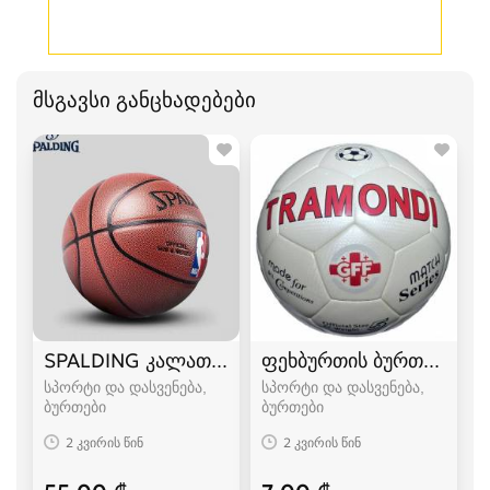
მსგავსი განცხადებები
SPALDING კალათბურთის ბურთი 5 6 7
ფეხბურთის ბურთი Tram
სპორტი და დასვენება,
სპორტი და დასვენება,
ბურთები
ბურთები
2 კვირის წინ
2 კვირის წინ