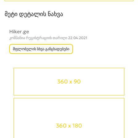
მეტი დეტალის ნახვა
Hiker.ge
კომპანია რეგისტრაციის თარიღი 22.04.2021
მფლობელის სხვა განცხადებები
360 x 90
360 x 180