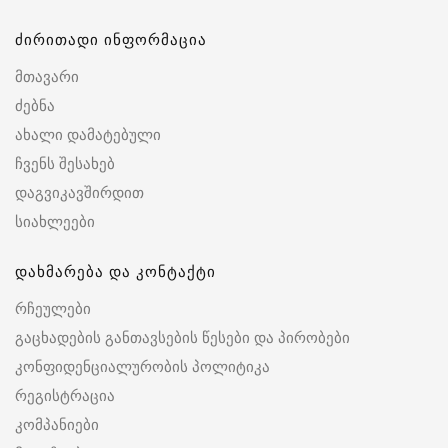
ძირითადი ინფორმაცია
მთავარი
ძებნა
ახალი დამატებული
ჩვენს შესახებ
დაგვიკავშირდით
სიახლეები
დახმარება და კონტაქტი
რჩეულები
გაცხადების განთავსების წესები და პირობები
კონფიდენციალურობის პოლიტიკა
რეგისტრაცია
კომპანიები