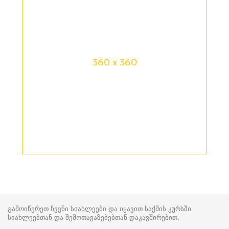
360 x 360
გამოიწერეთ ჩვენი სიახლეები და იყავით საქმის კურსში
სიახლეებთან და შემოთავაზებებთან დაკავშირებით.