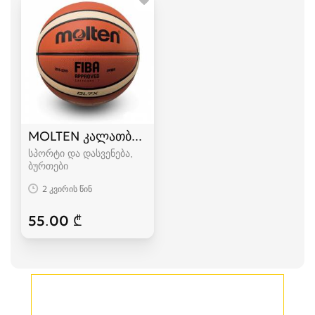
MOLTEN კალათბურთის ბურთი 5 6 7
სპორტი და დასვენება,
ბურთები
2 კვირის წინ
55.00 ₾