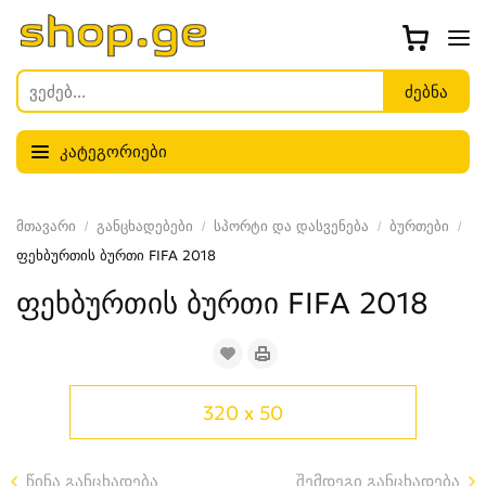
კატეგორიები
მთავარი
განცხადებები
სპორტი და დასვენება
ბურთები
ფეხბურთის ბურთი FIFA 2018
ფეხბურთის ბურთი FIFA 2018
320 x 50
წინა განცხადება
შემდეგი განცხადება