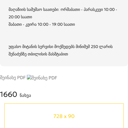
მაღაზიის სამუშაო საათები: ორშაბათი - პარასკევი 10:00 -
20:00 საათი
შაბათი - კვირა 10:00 - 19:00 საათი
უფასო მიტანის სერვისი მოქმედებს მინიმუმ 250 ლარის
შენაძენზე თბილისის მასშტაბით
შეინახე PDF
1660
ნახვა
728 x 90