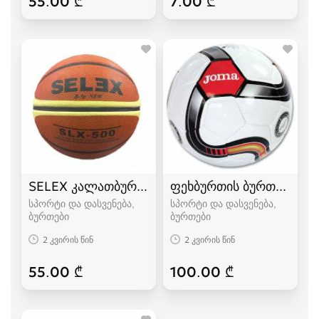
55.00 ₾
7.00 ₾
SELEX კალათბურთის ბურთი 5 6 7
ფეხბურთის ბურთი JOMA
სპორტი და დასვენება,
სპორტი და დასვენება,
ბურთები
ბურთები
2 კვირის წინ
2 კვირის წინ
55.00 ₾
100.00 ₾