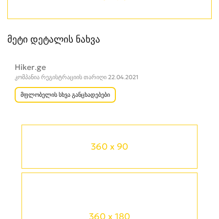
მეტი დეტალის ნახვა
Hiker.ge
კომპანია რეგისტრაციის თარიღი 22.04.2021
მფლობელის სხვა განცხადებები
360 x 90
360 x 180