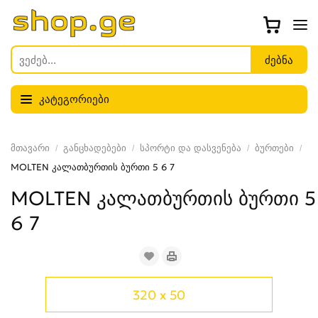
კატეგორიები
მთავარი
განცხადებები
სპორტი და დასვენება
ბურთები
MOLTEN კალათბურთის ბურთი 5 6 7
MOLTEN კალათბურთის ბურთი 5
6 7
320 x 50