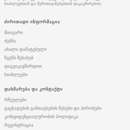
სიახლეებთან და შემოთავაზებებთან დაკავშირებით.
ძირითადი ინფორმაცია
მთავარი
ძებნა
ახალი დამატებული
ჩვენს შესახებ
დაგვიკავშირდით
სიახლეები
დახმარება და კონტაქტი
რჩეულები
გაცხადების განთავსების წესები და პირობები
კონფიდენციალურობის პოლიტიკა
რეგისტრაცია