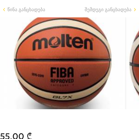
წინა განცხადება
შემდეგი განცხადება
55.00 ₾