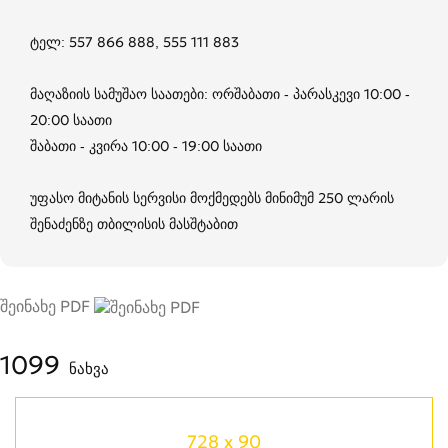
ტელ: 557 866 888, 555 111 883
მაღაზიის სამუშაო საათები: ორშაბათი - პარასკევი 10:00 -
20:00 საათი
შაბათი - კვირა 10:00 - 19:00 საათი
უფასო მიტანის სერვისი მოქმედებს მინიმუმ 250 ლარის
შენაძენზე თბილისის მასშტაბით
შეინახე PDF
1099
ნახვა
728 x 90