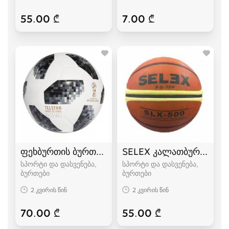
55.00 ₾
7.00 ₾
ფეხბურთის ბურთი FIFA 2018
SELEX კალათბურთის ბუ
სპორტი და დასვენება,
სპორტი და დასვენება,
ბურთები
ბურთები
2 კვირის წინ
2 კვირის წინ
70.00 ₾
55.00 ₾