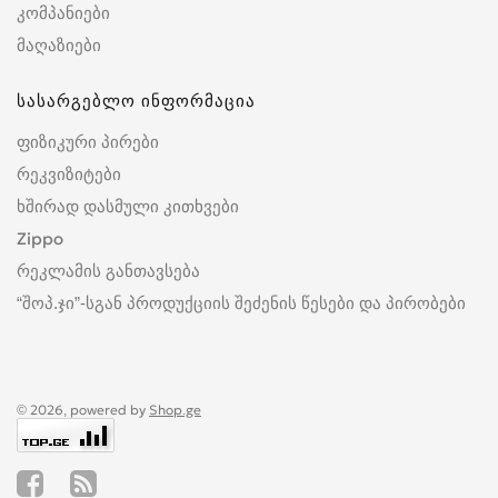
კომპანიები
მაღაზიები
სასარგებლო ინფორმაცია
ფიზიკური პირები
რეკვიზიტები
ხშირად დასმული კითხვები
Zippo
რეკლამის განთავსება
“შოპ.ჯი”-სგან პროდუქციის შეძენის წესები და პირობები
© 2026, powered by
Shop.ge