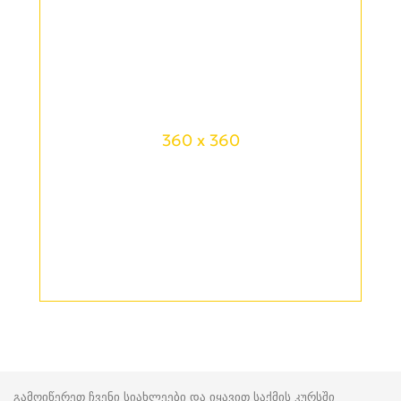
360 x 360
გამოიწერეთ ჩვენი სიახლეები და იყავით საქმის კურსში