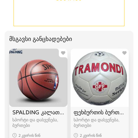
მსგავსი განცხადებები
SPALDING კალათბურთის ბურთი 5 6 7
ფეხბურთის ბურთი Tram
სპორტი და დასვენება,
სპორტი და დასვენება,
ბურთები
ბურთები
2 კვირის წინ
2 კვირის წინ