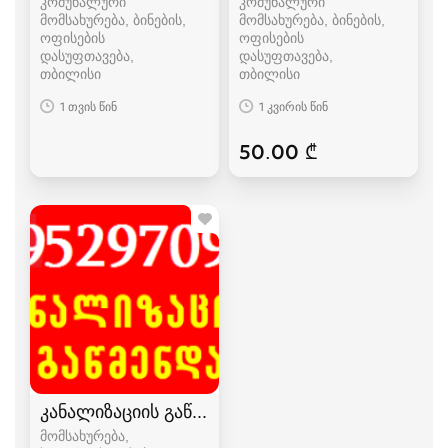
კომუნალური
კომუნალური
მომსახურება, ბინების,
მომსახურება, ბინების,
ოფისების
ოფისების
დასუფთავება
დასუფთავება
თბილისი
თბილისი
1 თვის წინ
1 კვირის წინ
50.00 ₾
კანალიზაციის გაწმენდა ელექტრო ტროსით
მომსახურება,