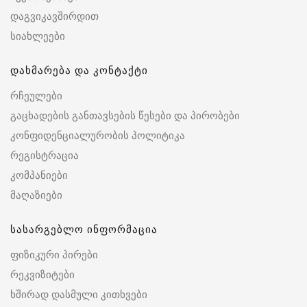
დაგვიკავშირდით
სიახლეები
დახმარება და კონტაქტი
რჩეულები
გაცხადების განთავსების წესები და პირობები
კონფიდენციალურობის პოლიტიკა
რეგისტრაცია
კომპანიები
მაღაზიები
სასარგებლო ინფორმაცია
ფიზიკური პირები
რეკვიზიტები
ხშირად დასმული კითხვები