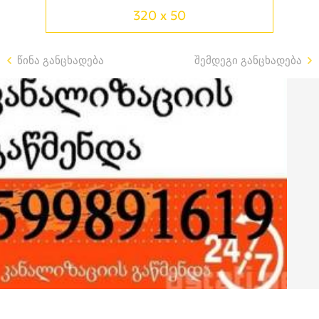
320 x 50
წინა განცხადება
შემდეგი განცხადება