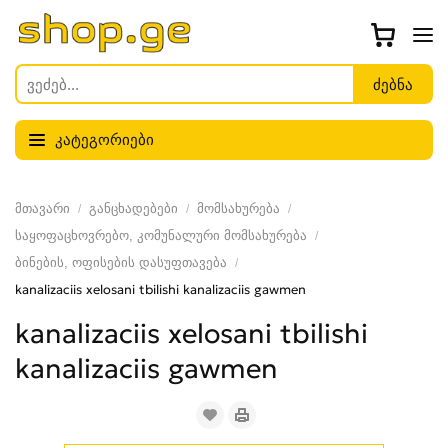
კატეგორიები
მთავარი
განცხადებები
მომსახურება
საყოფაცხოვრებო, კომუნალური მომსახურება
ბინების, ოფისების დასუფთავება
kanalizaciis xelosani tbilishi kanalizaciis gawmen
kanalizaciis xelosani tbilishi
kanalizaciis gawmen