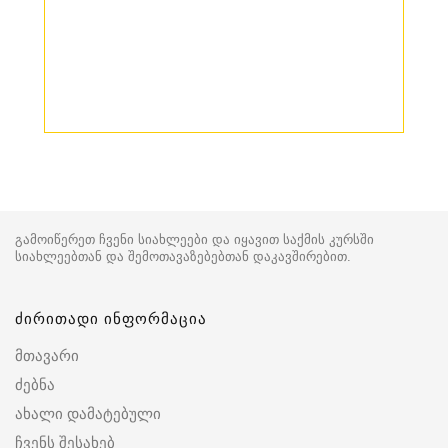
გამოიწერეთ ჩვენი სიახლეები და იყავით საქმის კურსში
სიახლეებთან და შემოთავაზებებთან დაკავშირებით.
ძირითადი ინფორმაცია
მთავარი
ძებნა
ახალი დამატებული
ჩვენს შესახებ