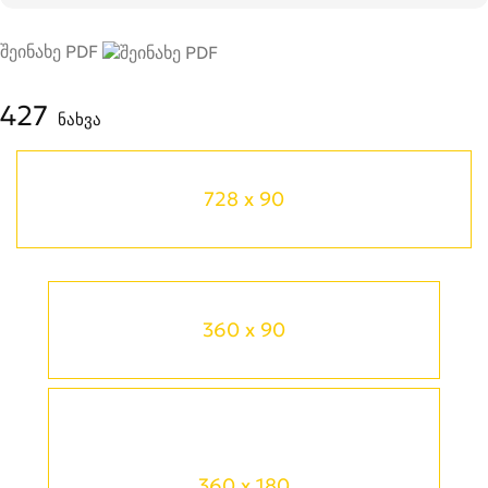
შეინახე PDF
427
ნახვა
728 x 90
360 x 90
360 x 180