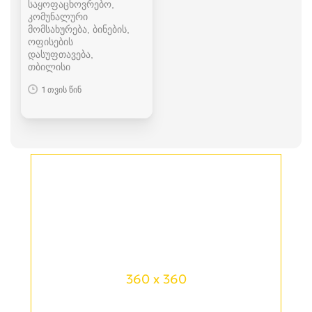
საყოფაცხოვრებო,
კომუნალური
მომსახურება, ბინების,
ოფისების
დასუფთავება
თბილისი
1 თვის წინ
360 x 360