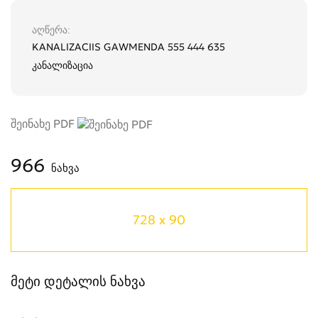
აღწერა
KANALIZACIIS GAWMENDA 555 444 635
კანალიზაცია
შეინახე PDF
966
ნახვა
728 x 90
მეტი დეტალის ნახვა