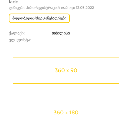
lado
ფიზიკური პირი რეგისტრაციის თარიღი 12.03.2022
მფლობელის სხვა განცხადებები
ქალაქი
თბილისი
ელ.ფოსტა
360 x 90
360 x 180