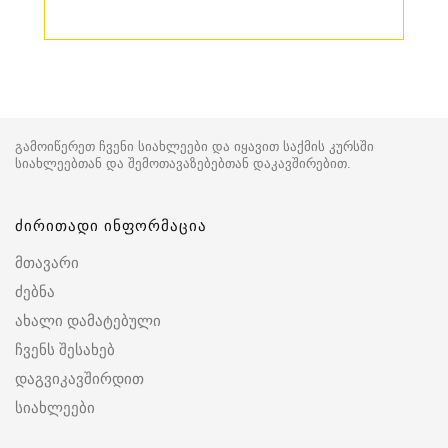
გამოიწერეთ ჩვენი სიახლეები და იყავით საქმის კურსში
სიახლეებთან და შემოთავაზებებთან დაკავშირებით.
ძირითადი ინფორმაცია
მთავარი
ძებნა
ახალი დამატებული
ჩვენს შესახებ
დაგვიკავშირდით
სიახლეები