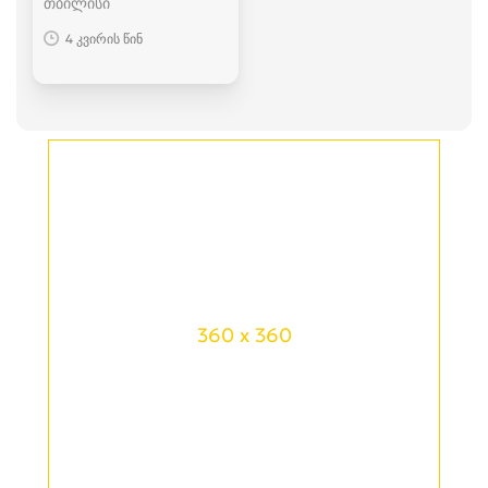
თბილისი
4 კვირის წინ
360 x 360