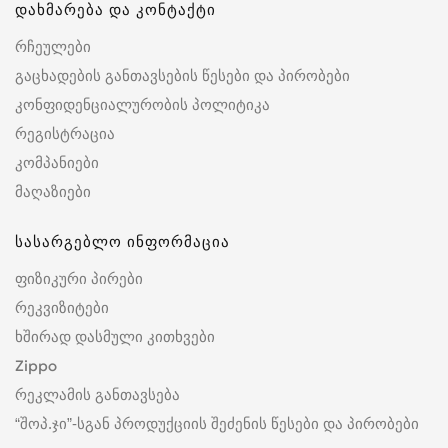
დახმარება და კონტაქტი
რჩეულები
გაცხადების განთავსების წესები და პირობები
კონფიდენციალურობის პოლიტიკა
რეგისტრაცია
კომპანიები
მაღაზიები
სასარგებლო ინფორმაცია
ფიზიკური პირები
რეკვიზიტები
ხშირად დასმული კითხვები
Zippo
რეკლამის განთავსება
“შოპ.ჯი”-სგან პროდუქციის შეძენის წესები და პირობები