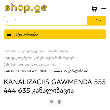
კატეგორიები
მთავარი
განცხადებები
მომსახურება
საყოფაცხოვრებო, კომუნალური მომსახურება
ბინების, ოფისების დასუფთავება
KANALIZACIIS GAWMENDA 555 444 635 კანალიზაცია
KANALIZACIIS GAWMENDA 555
444 635 კანალიზაცია