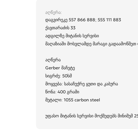
აღწერა
დაგვირეკე 557 866 888; 555 111 883
ქავთარაძის 33
ადგილზე მიტანის სერვისი
მაღაზიაში მოსვლამდე მარაგი გადაამოწმე
აღწერა
Gerber მაჩეტე
სიგრძე: 50სმ
მოყვება: სასაჩუქრე ყუთი და კაბურა
წონა: 400 გრამი
მეტალი: 1055 carbon steel
უფასო მიტანის სერვისი მოქმედებს მინიმუმ 