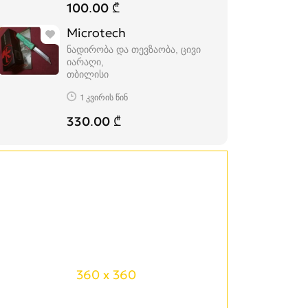
100.00 ₾
Microtech
ნადირობა და თევზაობა, ცივი
იარაღი
თბილისი
1 კვირის წინ
330.00 ₾
360 x 360