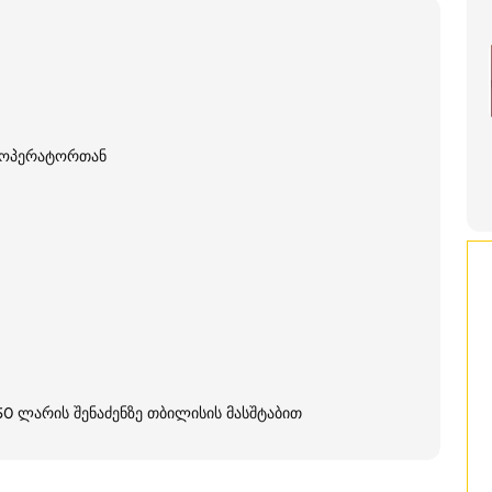
თ ოპერატორთან
250 ლარის შენაძენზე თბილისის მასშტაბით