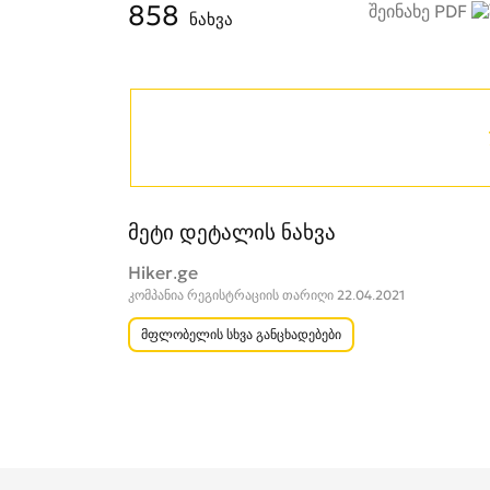
858
შეინახე PDF
ნახვა
მეტი დეტალის ნახვა
Hiker.ge
კომპანია რეგისტრაციის თარიღი 22.04.2021
მფლობელის სხვა განცხადებები