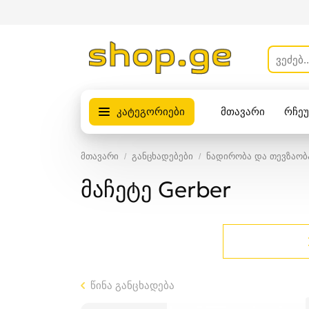
კატეგორიები
მთავარი
რჩე
პროდუქტები
მთავარი
განცხადებები
ნადირობა და თევზაობ
მაჩეტე Gerber
წინა განცხადება