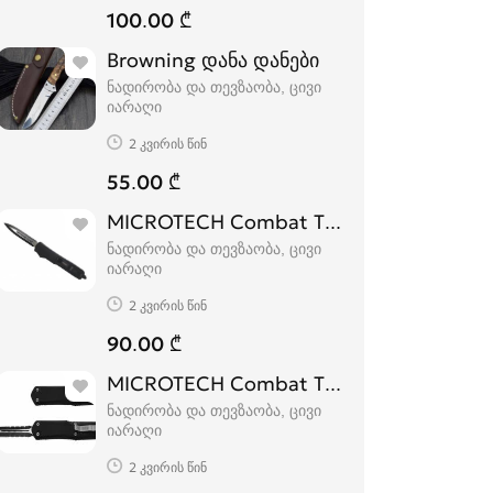
100.00 ₾
Browning დანა დანები
ნადირობა და თევზაობა, ცივი
იარაღი
2 კვირის წინ
55.00 ₾
MICROTECH Combat Troodon
ნადირობა და თევზაობა, ცივი
იარაღი
2 კვირის წინ
90.00 ₾
MICROTECH Combat Troodon დანა
ნადირობა და თევზაობა, ცივი
იარაღი
2 კვირის წინ