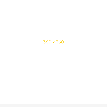
360 x 360