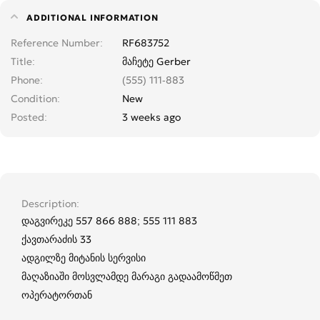
ADDITIONAL INFORMATION
Reference Number
RF683752
Title
მაჩეტე Gerber
Phone
(555) 111-883
Condition
New
Posted
3 weeks ago
Description
დაგვირეკე 557 866 888; 555 111 883
ქავთარაძის 33
ადგილზე მიტანის სერვისი
მაღაზიაში მოსვლამდე მარაგი გადაამოწმეთ
ოპერატორთან