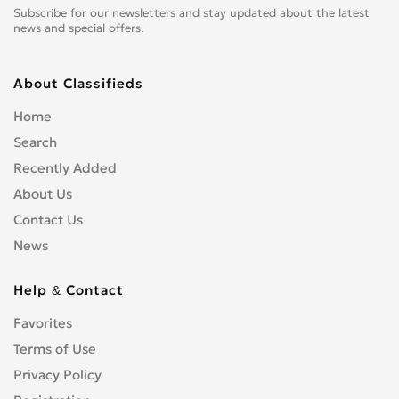
Subscribe for our newsletters and stay updated about the latest
news and special offers.
About Classifieds
Home
Search
Recently Added
About Us
Contact Us
News
Help & Contact
Favorites
Terms of Use
Privacy Policy