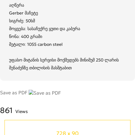
აღწერა
Gerber მაჩეტე
სიგრძე: 50სმ
მოყვება: სასაჩუქრე ყუთი და კაბურა
წონა: 400 გრამი
მეტალი: 1055 carbon steel
უფასო მიტანის სერვისი მოქმედებს მინიმუმ 250 ლარის
შენაძენზე თბილისის მასშტაბით
Save as PDF
861
Views
728 x 90