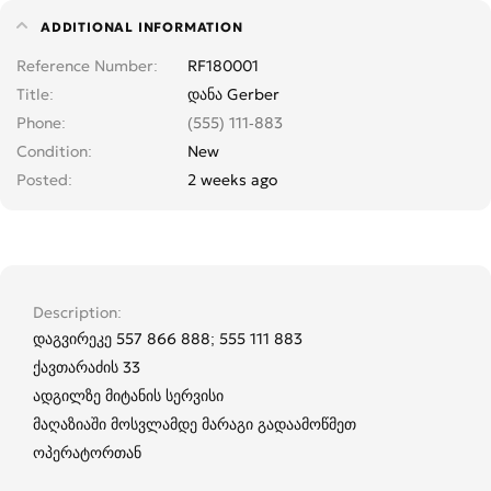
ADDITIONAL INFORMATION
Reference Number
RF180001
Title
დანა Gerber
Phone
(555) 111-883
Condition
New
Posted
2 weeks ago
Description
დაგვირეკე 557 866 888; 555 111 883
ქავთარაძის 33
ადგილზე მიტანის სერვისი
მაღაზიაში მოსვლამდე მარაგი გადაამოწმეთ
ოპერატორთან