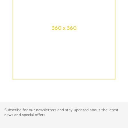
360 x 360
Subscribe for our newsletters and stay updated about the latest
news and special offers.