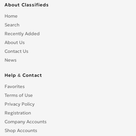
About Classifieds
Home
Search
Recently Added
About Us
Contact Us
News
Help & Contact
Favorites
Terms of Use
Privacy Policy
Registration
Company Accounts
Shop Accounts