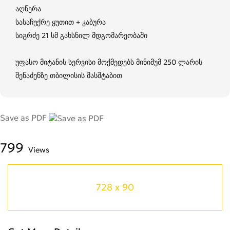
აღწერა
სასაჩუქრე ყუთით + კაბურა
სიგრძე 21 სმ გახსნილ მდგომარეობაში
უფასო მიტანის სერვისი მოქმედებს მინიმუმ 250 ლარის
შენაძენზე თბილისის მასშტაბით
Save as PDF
799
Views
728 x 90