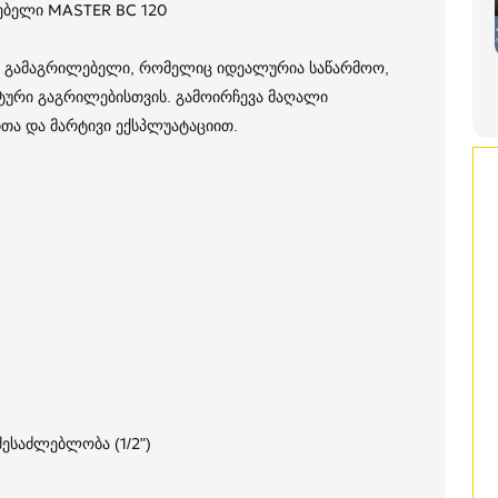
ებელი MASTER BC 120
ს გამაგრილებელი, რომელიც იდეალურია საწარმოო,
ქტური გაგრილებისთვის. გამოირჩევა მაღალი
თა და მარტივი ექსპლუატაციით.
ესაძლებლობა (1/2")