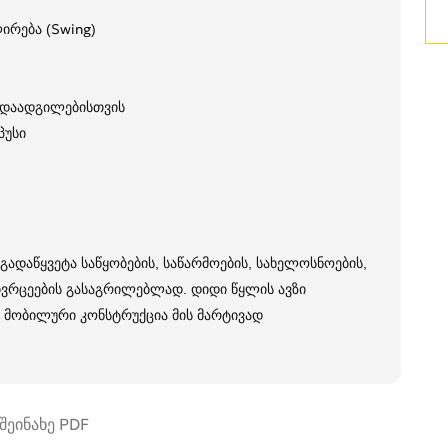
ირება (Swing)
ადაადგილებისთვის
პუსი
ადაწყვეტა საწყობების, საწარმოების, სახელოსნოების,
ივრცეების გასაგრილებლად. დიდი წყლის ავზი
 მობილური კონსტრუქცია მის მარტივად