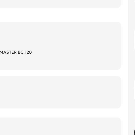
r MASTER BC 120