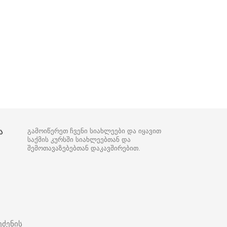
ა
გამოიწერეთ ჩვენი სიახლეები და იყავით
საქმის კურსში სიახლეებთან და
შემოთავაზებებთან დაკავშირებით.
ეძენის