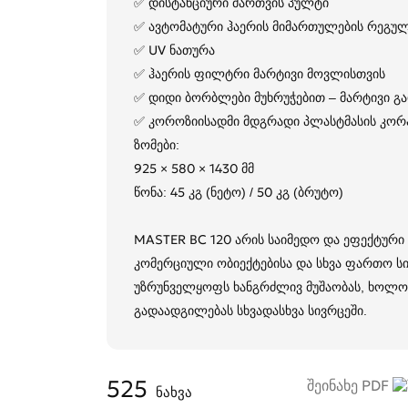
✅ დისტანციური მართვის პულტი
✅ ავტომატური ჰაერის მიმართულების რეგულ
✅ UV ნათურა
✅ ჰაერის ფილტრი მარტივი მოვლისთვის
✅ დიდი ბორბლები მუხრუჭებით – მარტივი გ
✅ კოროზიისადმი მდგრადი პლასტმასის კორ
ზომები:
925 × 580 × 1430 მმ
წონა: 45 კგ (ნეტო) / 50 კგ (ბრუტო)
MASTER BC 120 არის საიმედო და ეფექტური გ
კომერციული ობიექტებისა და სხვა ფართო ს
უზრუნველყოფს ხანგრძლივ მუშაობას, ხოლო
გადაადგილებას სხვადასხვა სივრცეში.
525
შეინახე PDF
ნახვა