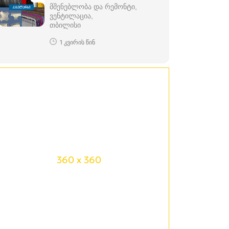
მშენებლობა და რემონტი,
ვენტილაცია
თბილისი
1 კვირის წინ
360 x 360