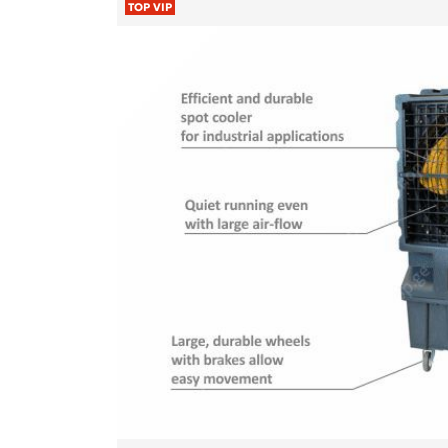
TOP VIP