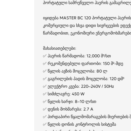
პორტატული სამრეწველო ჰაერის გამაგრილ
იყიდება MASTER BC 120 პორტატული ჰაერი
კომერციული და სხვა დიდი სივრცეების ეფე
წარმადობით, ეკონომიური ენერგომოხმარები
მახასიათებლები:
✅ ჰაერის წარმადობა: 12,000 მ³/სთ
✅ რეკომენდებული ფართობი: 150 მ²-მდე
✅ წყლის ავზის მოცულობა: 80 ლ
✅ გაგრილების პადის მოცულობა: 120 დმ³
✅ ელექტრო კვება: 220–240V / 50Hz
✅ სიმძლავრე: 450 W
✅ წყლის ხარჯი: 8–10 ლ/სთ
✅ დენის მოხმარება: 2.7 A
✅ პირდაპირი წყალმომარაგების მიერთების შ
✅ წყლის დონის კონტროლის სისტემა