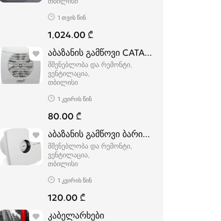
თბილისი
1 თვის წინ
1,024.00 ₾
აბაზანის გამწოვი CATA EXTRACTOR, UC-
მშენებლობა და რემონტი,
ვენტილაცია
თბილისი
1 კვირის წინ
80.00 ₾
აბაზანის გამწოვი ბარისოლისთვის CATA
მშენებლობა და რემონტი,
ვენტილაცია
თბილისი
1 კვირის წინ
120.00 ₾
კაბელარხები