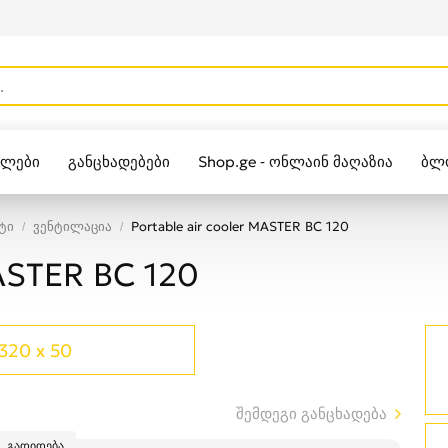
ულები
განცხადებები
Shop.ge - ონლაინ მაღაზია
ბლ
Zippo
ტი
ვენტილაცია
Portable air cooler MASTER BC 120
MASTER BC 120
320 x 50
შემდეგი განცხადება
გადიდება