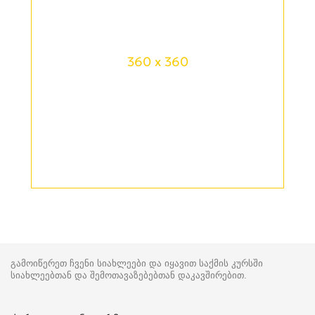
360 x 360
გამოიწერეთ ჩვენი სიახლეები და იყავით საქმის კურსში
სიახლეებთან და შემოთავაზებებთან დაკავშირებით.