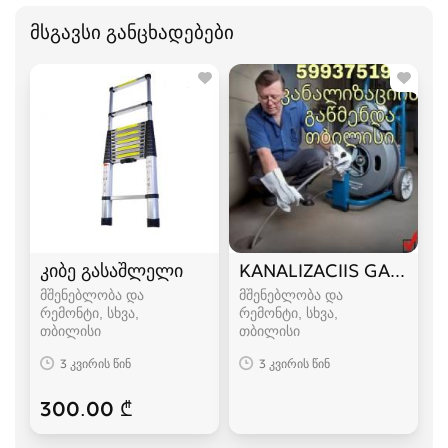
მსგავსი განცხადებები
კიბე გასაშლელი
KANALIZACIIS GAWMEN
მშენებლობა და
მშენებლობა და
რემონტი, სხვა
რემონტი, სხვა
თბილისი
თბილისი
3 კვირის წინ
3 კვირის წინ
300.00 ₾