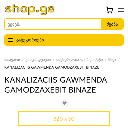
კატეგორიები
მთავარი
განცხადებები
მშენებლობა და რემონტი
სხვა
KANALIZACIIS GAWMENDA GAMODZAXEBIT BINAZE
KANALIZACIIS GAWMENDA
GAMODZAXEBIT BINAZE
320 x 50