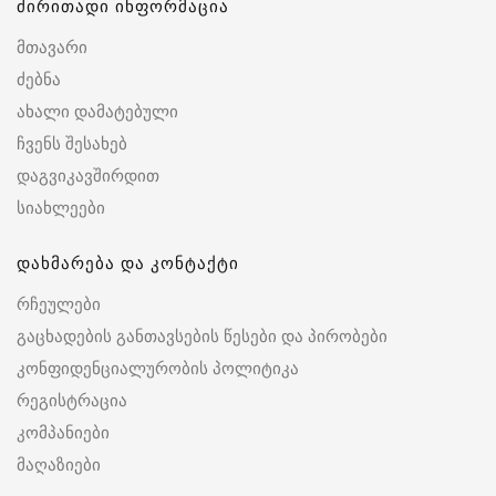
ძირითადი ინფორმაცია
მთავარი
ძებნა
ახალი დამატებული
ჩვენს შესახებ
დაგვიკავშირდით
სიახლეები
დახმარება და კონტაქტი
რჩეულები
გაცხადების განთავსების წესები და პირობები
კონფიდენციალურობის პოლიტიკა
რეგისტრაცია
კომპანიები
მაღაზიები