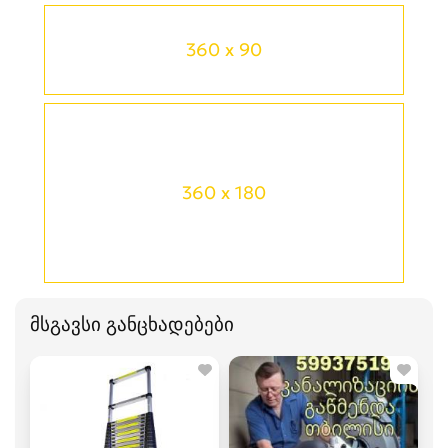
360 x 90
360 x 180
მსგავსი განცხადებები