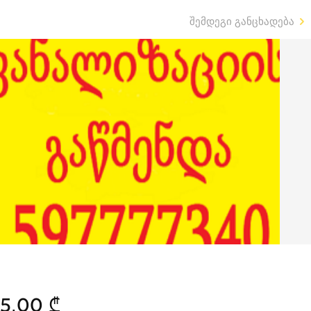
შემდეგი განცხადება
5.00 ₾