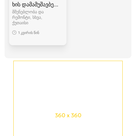
ხის დამამუშავბელი ხელსაწყოები
მშენებლობა და
რემონტი, სხვა
ქუთაისი
1 კვირის წინ
360 x 360