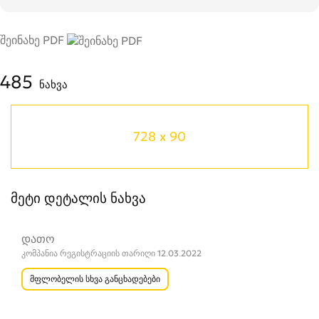
შეინახე PDF
485
ნახვა
728 x 90
მეტი დეტალის ნახვა
დათო
კომპანია რეგისტრაციის თარიღი 12.03.2022
მფლობელის სხვა განცხადებები