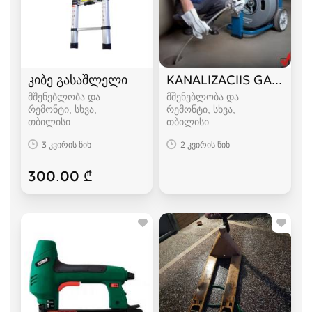
კიბე გასაშლელი
KANALIZACIIS GAWMEN
მშენებლობა და
მშენებლობა და
რემონტი, სხვა
რემონტი, სხვა
თბილისი
თბილისი
3 კვირის წინ
2 კვირის წინ
300.00 ₾