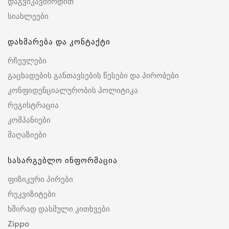
დაგვიკავშირდით
სიახლეები
დახმარება და კონტაქტი
რჩეულები
გაცხადების განთავსების წესები და პირობები
კონფიდენციალურობის პოლიტიკა
რეგისტრაცია
კომპანიები
მაღაზიები
სასარგებლო ინფორმაცია
ფიზიკური პირები
რეკვიზიტები
ხშირად დასმული კითხვები
Zippo