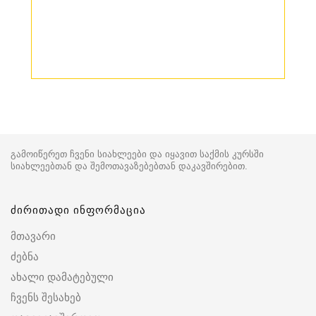
გამოიწერეთ ჩვენი სიახლეები და იყავით საქმის კურსში
სიახლეებთან და შემოთავაზებებთან დაკავშირებით.
ძირითადი ინფორმაცია
მთავარი
ძებნა
ახალი დამატებული
ჩვენს შესახებ