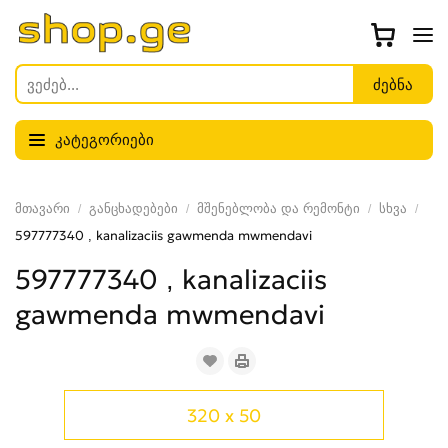
კატეგორიები
მთავარი
განცხადებები
მშენებლობა და რემონტი
სხვა
597777340 , kanalizaciis gawmenda mwmendavi
597777340 , kanalizaciis
gawmenda mwmendavi
320 x 50