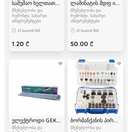
სამუშაო ხელთათმანი
ლამინატის მდფ ის საჭ
მშენებლობა და
მშენებლობა და
რემონტი, სახარჯი
რემონტი, სახარჯი
ინსტრუმენტები
ინსტრუმენტები
21 საათის წინ
21 საათის წინ
1.20 ₾
50.00 ₾
ელექტროდი GEKA საბითუმო
ბორმანქანის პირების ნა
მშენებლობა და
მშენებლობა და