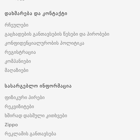
დახმარება და კონტაქტი
რჩეულები
გაცხადების განთავსების წესები და პირობები
კონფიდენციალურობის პოლიტიკა
რეგისტრაცია
კომპანიები
მაღაზიები
სასარგებლო ინფორმაცია
ფიზიკური პირები
რეკვიზიტები
ხშირად დასმული კითხვები
Zippo
რეკლამის განთავსება