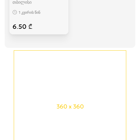
თბილისი
1 კვირის წინ
6.50 ₾
360 x 360