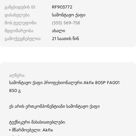
განცხადების ID
RF903772
დასახელება
სამონტაჟო ქაფი
მობ.ტელეფონი
(555) 569-758
მდგომარეობა
ახალი
გამოქვეყნებულია
21 საათის წინ
აღწერა
სამონტაჟო ქაფი პროფესიონალური Akfix 805P FA001
850 გ
ეს არის ერთკომპონენტიანი სამონტაჟო ქაფი
ტექნიკური მახასიათებლები:
• მწარმოებელი: Akfix