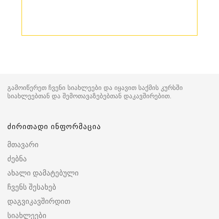
გამოიწერეთ ჩვენი სიახლეები და იყავით საქმის კურსში
სიახლეებთან და შემოთავაზებებთან დაკავშირებით.
ძირითადი ინფორმაცია
მთავარი
ძებნა
ახალი დამატებული
ჩვენს შესახებ
დაგვიკავშირდით
სიახლეები