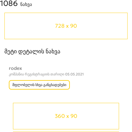
1086
ნახვა
728 x 90
მეტი დეტალის ნახვა
rodex
კომპანია რეგისტრაციის თარიღი 05.05.2021
მფლობელის სხვა განცხადებები
360 x 90