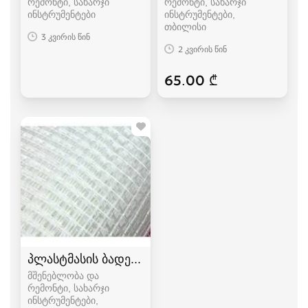
რემონტი, სახარჯი
რემონტი, სახარჯი
ინსტრუმენტები
ინსტრუმენტები
თბილისი
3 კვირის წინ
2 კვირის წინ
65.00 ₾
პლასტმასის ბადე 1.2მx30მ
მშენებლობა და
რემონტი, სახარჯი
ინსტრუმენტები