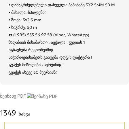
• დამაგრძელებელი დახვეული ბაბინაზე 3X2.5MM 50 M
• მასალა: სპილენძი
• ზომა: 3x2.5 mm
• სიგრძე: 50 m
☎️ (+995) 555 56 97 58 (Viber, WhatsApp)
მაღაზიის მისამართი : ავჭალა , ჭედიას 1
იგზავნება რეგიონებშიც !
საჭიროებისამებრ გაიცემა დღგ-ს ფაქტურა !
გვაქვს მიწოდების სერვისიც !
გვაქვს ასევე 30 მეტრიანი
შეინახე PDF
1349
ნახვა