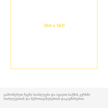
360 x 360
გამოიწერეთ ჩვენი სიახლეები და იყავით საქმის კურსში
სიახლეებთან და შემოთავაზებებთან დაკავშირებით.