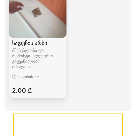
სადენის არხი
მშენებლობა და
რემონტი, ელექტრო
გაყვანილობა
თბილისი
1 კვირის წინ
2.00 ₾