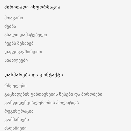
ძირითადი ინფორმაცია
მთავარი
ძებნა
ახალი დამატებული
ჩვენს შესახებ
დაგვიკავშირდით
სიახლეები
დახმარება და კონტაქტი
რჩეულები
გაცხადების განთავსების წესები და პირობები
კონფიდენციალურობის პოლიტიკა
რეგისტრაცია
კომპანიები
მაღაზიები