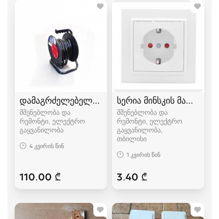
დამაგრძელებელი დახვეული ბაბინაზე
სერია მინსკის მაღალი 
მშენებლობა და
მშენებლობა და
რემონტი, ელექტრო
რემონტი, ელექტრო
გაყვანილობა
გაყვანილობა
თბილისი
4 კვირის წინ
1 კვირის წინ
110.00 ₾
3.40 ₾