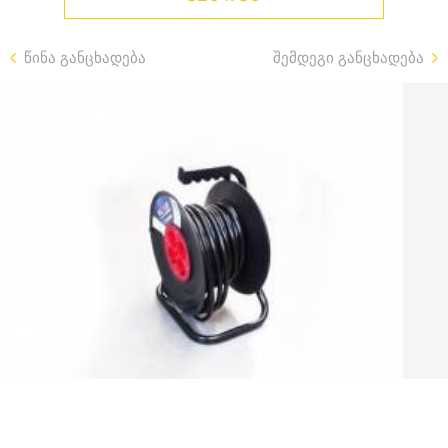
წინა განცხადება
შემდეგი განცხადება