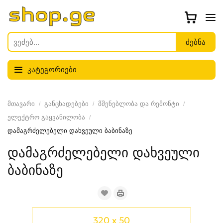
კატეგორიები
მთავარი
განცხადებები
მშენებლობა და რემონტი
ელექტრო გაყვანილობა
დამაგრძელებელი დახვეული ბაბინაზე
დამაგრძელებელი დახვეული
ბაბინაზე
320 x 50