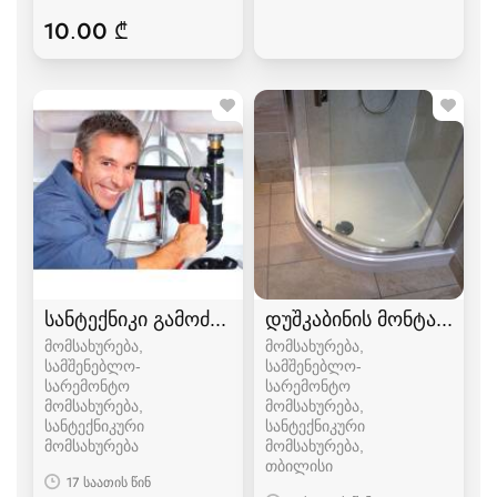
10.00 ₾
სანტექნიკი გამოძახებით
დუშკაბინის მონტაჟი
მომსახურება,
მომსახურება,
სამშენებლო-
სამშენებლო-
სარემონტო
სარემონტო
მომსახურება,
მომსახურება,
სანტექნიკური
სანტექნიკური
მომსახურება
მომსახურება
თბილისი
17 საათის წინ