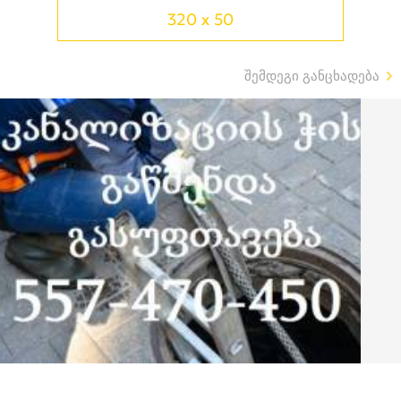
320 x 50
შემდეგი განცხადება