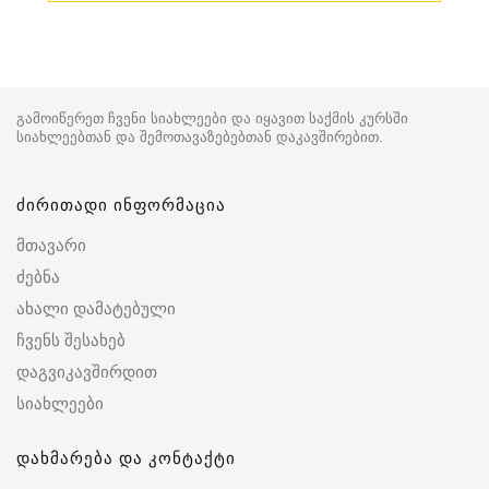
გამოიწერეთ ჩვენი სიახლეები და იყავით საქმის კურსში
სიახლეებთან და შემოთავაზებებთან დაკავშირებით.
ძირითადი ინფორმაცია
მთავარი
ძებნა
ახალი დამატებული
ჩვენს შესახებ
დაგვიკავშირდით
სიახლეები
დახმარება და კონტაქტი