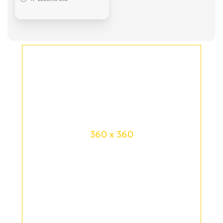
360 x 360