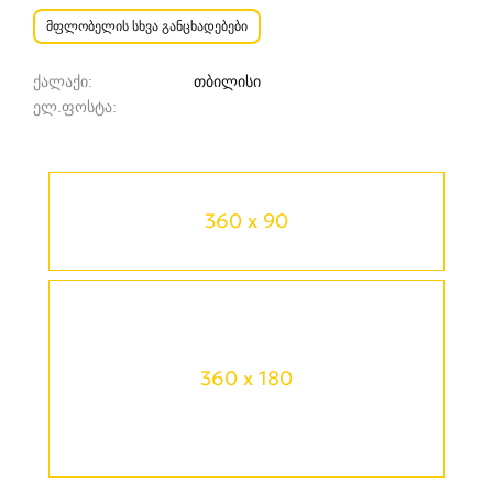
მფლობელის სხვა განცხადებები
ქალაქი
თბილისი
ელ.ფოსტა
360 x 90
360 x 180