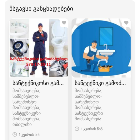
მსგავსი განცხადებები
სანტექნიკოსი გამოძახებით
სანტექნიკი გამოძახებით
მომსახურება,
მომსახურება,
სამშენებლო-
სამშენებლო-
სარემონტო
სარემონტო
მომსახურება,
მომსახურება,
სანტექნიკური
სანტექნიკური
მომსახურება
მომსახურება
თბილისი
1 კვირის წინ
1 კვირის წინ