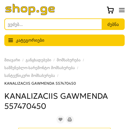
კატეგორიები
მთავარი
განცხადებები
მომსახურება
სამშენებლო-სარემონტო მომსახურება
სანტექნიკური მომსახურება
KANALIZACIIS GAWMENDA 557470450
KANALIZACIIS GAWMENDA
557470450