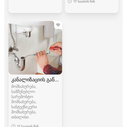
17 საათის წინ
კანალიზაციის გაწმენდა
მომსახურება,
სამშენებლო-
სარემონტო
მომსახურება,
სანტექნიკური
მომსახურება
თბილისი
17 საათის წინ