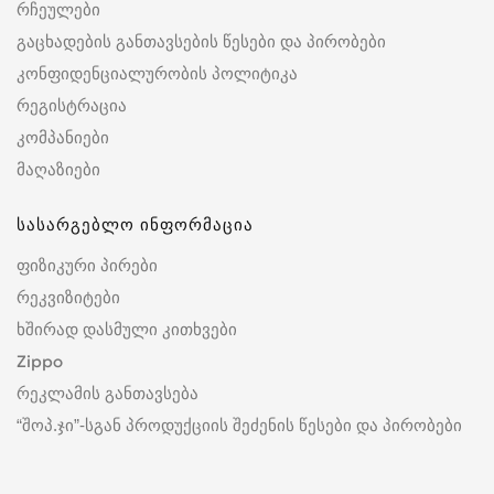
რჩეულები
გაცხადების განთავსების წესები და პირობები
კონფიდენციალურობის პოლიტიკა
რეგისტრაცია
კომპანიები
მაღაზიები
სასარგებლო ინფორმაცია
ფიზიკური პირები
რეკვიზიტები
ხშირად დასმული კითხვები
Zippo
რეკლამის განთავსება
“შოპ.ჯი”-სგან პროდუქციის შეძენის წესები და პირობები