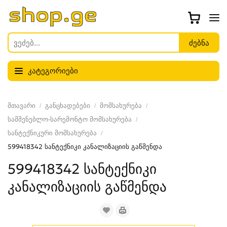
კატეგორიები
მთავარი
განცხადებები
მომსახურება
სამშენებლო-სარემონტო მომსახურება
სანტექნიკური მომსახურება
599418342 სანტექნიკი კანალიზაციის გაწმენდა
599418342 სანტექნიკი
კანალიზაციის გაწმენდა