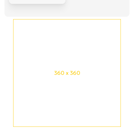
360 x 360