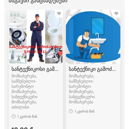
მსგავსი განცხადებები
სანტექნიკოსი გამოძახებით
სანტექნიკი გამოძახებით
მომსახურება,
მომსახურება,
სამშენებლო-
სამშენებლო-
სარემონტო
სარემონტო
მომსახურება,
მომსახურება,
სანტექნიკური
სანტექნიკური
მომსახურება
მომსახურება
თბილისი
1 კვირის წინ
1 კვირის წინ