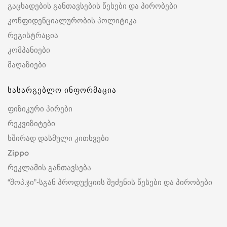
გაცხადების განთავსების წესები და პირობები
კონფიდენციალურობის პოლიტიკა
რეგისტრაცია
კომპანიები
მაღაზიები
სასარგებლო ინფორმაცია
ფიზიკური პირები
რეკვიზიტები
ხშირად დასმული კითხვები
Zippo
რეკლამის განთავსება
“შოპ.ჯი”-სგან პროდუქციის შეძენის წესები და პირობები