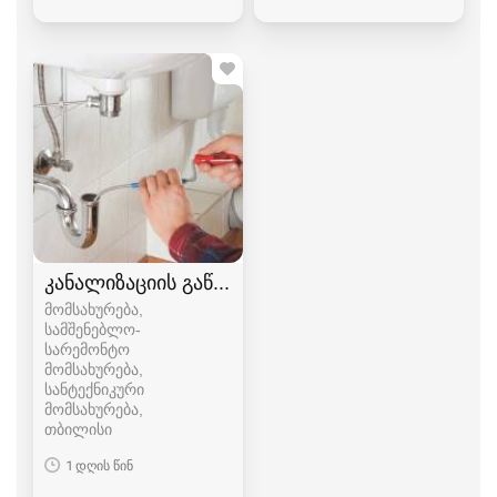
კანალიზაციის გაწმენდა
მომსახურება,
სამშენებლო-
სარემონტო
მომსახურება,
სანტექნიკური
მომსახურება
თბილისი
1 დღის წინ