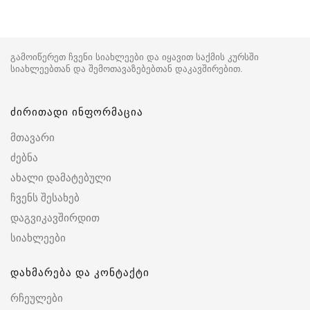
გამოიწერეთ ჩვენი სიახლეები და იყავით საქმის კურსში
სიახლეებთან და შემოთავაზებებთან დაკავშირებით.
ძირითადი ინფორმაცია
მთავარი
ძებნა
ახალი დამატებული
ჩვენს შესახებ
დაგვიკავშირდით
სიახლეები
დახმარება და კონტაქტი
რჩეულები