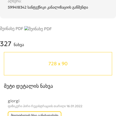
აღწერა
599418342 სანტექნიკი კანალიზაციის გაწმენდა
შეინახე PDF
327
ნახვა
728 x 90
მეტი დეტალის ნახვა
giorgi
ფიზიკური პირი რეგისტრაციის თარიღი 16.01.2022
მფლობელის სხვა განცხადებები