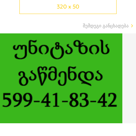
320 x 50
შემდეგი განცხადება