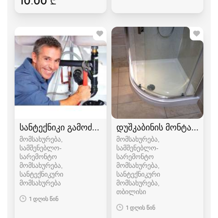
10.00 ₾
სანტექნიკი გამოძახებით
დუშკაბინის მონტაჟი
მომსახურება,
მომსახურება,
სამშენებლო-
სამშენებლო-
სარემონტო
სარემონტო
მომსახურება,
მომსახურება,
სანტექნიკური
სანტექნიკური
მომსახურება
მომსახურება
თბილისი
1 დღის წინ
1 დღის წინ