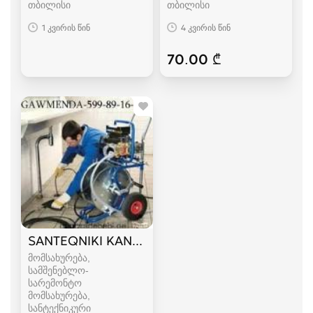
თბილისი
თბილისი
1 კვირის წინ
4 კვირის წინ
70.00 ₾
SANTEQNIKI KANALIZACIIS GAWMENDA 599 89 
მომსახურება,
სამშენებლო-
სარემონტო
მომსახურება,
სანტექნიკური