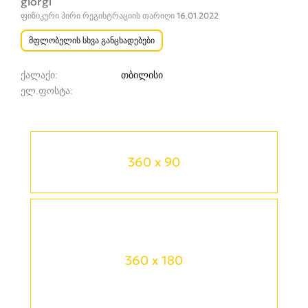
giorgi
ფიზიკური პირი რეგისტრაციის თარიღი 16.01.2022
მფლობელის სხვა განცხადებები
ქალაქი
თბილისი
ელ.ფოსტა
360 x 90
360 x 180