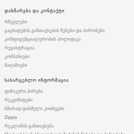
დახმარება და კონტაქტი
რჩეულები
გაცხადების განთავსების წესები და პირობები
კონფიდენციალურობის პოლიტიკა
რეგისტრაცია
კომპანიები
მაღაზიები
სასარგებლო ინფორმაცია
ფიზიკური პირები
რეკვიზიტები
ხშირად დასმული კითხვები
Zippo
რეკლამის განთავსება