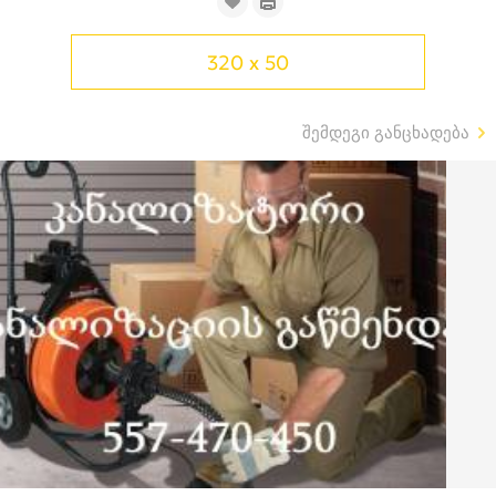
320 x 50
შემდეგი განცხადება