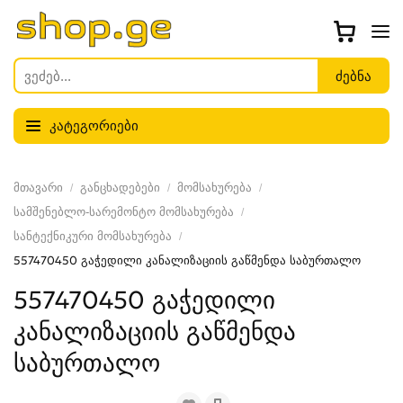
კატეგორიები
მთავარი
განცხადებები
მომსახურება
სამშენებლო-სარემონტო მომსახურება
სანტექნიკური მომსახურება
557470450 გაჭედილი კანალიზაციის გაწმენდა საბურთალო
557470450 გაჭედილი
კანალიზაციის გაწმენდა
საბურთალო