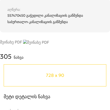
აღწერა
557470450 გაჭედილი კანალიზაციის გაწმენდა
საბურთალო-კანალიზაციის გაწმენდა
შეინახე PDF
305
ნახვა
728 x 90
მეტი დეტალის ნახვა