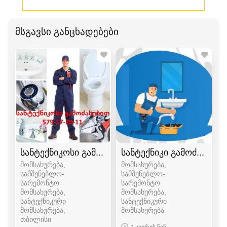
მსგავსი განცხადებები
სანტექნიკოსი გამოძახებით
სანტექნიკი გამოძახებით
მომსახურება,
მომსახურება,
სამშენებლო-
სამშენებლო-
სარემონტო
სარემონტო
მომსახურება,
მომსახურება,
სანტექნიკური
სანტექნიკური
მომსახურება
მომსახურება
თბილისი
1 კვირის წინ