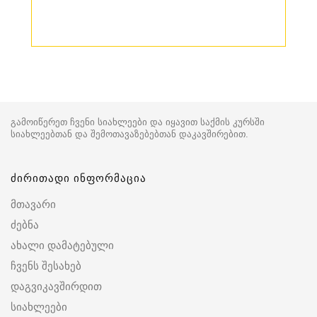
გამოიწერეთ ჩვენი სიახლეები და იყავით საქმის კურსში
სიახლეებთან და შემოთავაზებებთან დაკავშირებით.
ძირითადი ინფორმაცია
მთავარი
ძებნა
ახალი დამატებული
ჩვენს შესახებ
დაგვიკავშირდით
სიახლეები