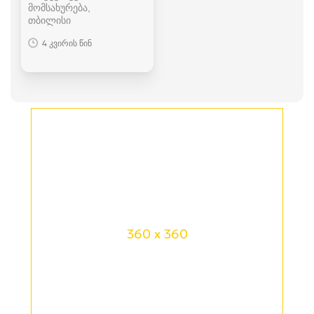
მომსახურება
თბილისი
4 კვირის წინ
360 x 360