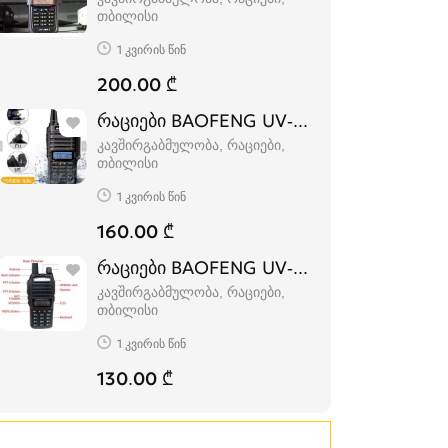
თბილისი
1 კვირის წინ
200.00 ₾
რაციები BAOFENG UV-9R plus
კავშირგაბმულობა, რაციები
თბილისი
1 კვირის წინ
160.00 ₾
რაციები BAOFENG UV-82
კავშირგაბმულობა, რაციები
თბილისი
1 კვირის წინ
130.00 ₾