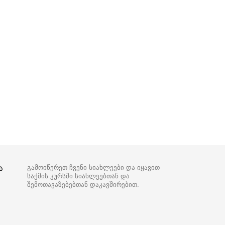
ა
გამოიწერეთ ჩვენი სიახლეები და იყავით
საქმის კურსში სიახლეებთან და
შემოთავაზებებთან დაკავშირებით.