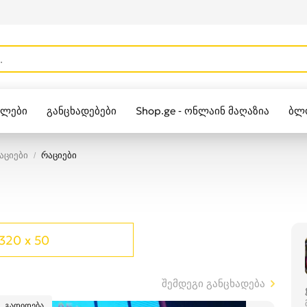
ულები
განცხადებები
Shop.ge - ონლაინ მაღაზია
ბლ
Zippo
აციები
რაციები
320 x 50
შემდეგი განცხადება
გადიდება