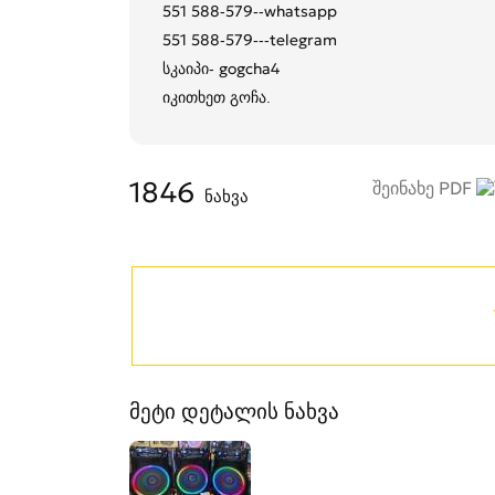
551 588-579--whatsapp
551 588-579---telegram
სკაიპი- gogcha4
იკითხეთ გოჩა.
1846
შეინახე PDF
ნახვა
მეტი დეტალის ნახვა