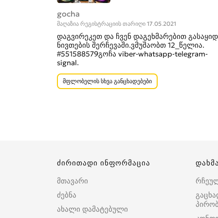
gocha
მაღაზია რეგისტრაციის თარიღი 17.05.2021
დაგვირეკეთ და ჩვენ დაგეხმარებით გასაყიდ
ნივთების შერჩევაში.ვმუშაობთ 12_წელია.
#551588579გოჩა viber-whatsapp-telegram-
signal.
მფლობელის სხვა განცხადებები
ძირითადი ინფორმაცია
დახმ
მთავარი
რჩეუ
ძებნა
გაცხა
პირობ
ახალი დამატებული