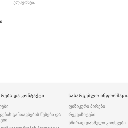
ელ.ფოსტა
ი
არება და კონტაქტი
სასარგებლო ინფორმაცი
ლები
ფიზიკური პირები
დების განთავსების წესები და
რეკვიზიტები
ები
ხშირად დასმული კითხვები