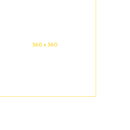
360 x 360