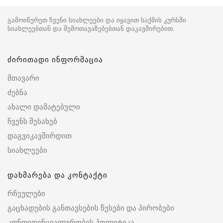
გამოიწერეთ ჩვენი სიახლეები და იყავით საქმის კურსში
სიახლეებთან და შემოთავაზებებთან დაკავშირებით.
ძირითადი ინფორმაცია
მთავარი
ძებნა
ახალი დამატებული
ჩვენს შესახებ
დაგვიკავშირდით
სიახლეები
დახმარება და კონტაქტი
რჩეულები
გაცხადების განთავსების წესები და პირობები
კონფიდენციალურობის პოლიტიკა