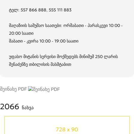
ტელ: 557 866 888, 555 111 883
მაღაზიის სამუშაო საათები: ორშაბათი - პარასკევი 10:00 -
20:00 საათი
შაბათი - კვირა 10:00 - 19:00 საათი
უფასო მიტანის სერვისი მოქმედებს მინიმუმ 250 ლარის
შენაძენზე თბილისის მასშტაბით
შეინახე PDF
2066
ნახვა
728 x 90