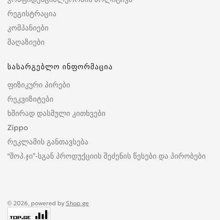
რეგისტრაცია
კომპანიები
მაღაზიები
სასარგებლო ინფორმაცია
ფიზიკური პირები
რეკვიზიტები
ხშირად დასმული კითხვები
Zippo
რეკლამის განთავსება
“შოპ.ჯი”-სგან პროდუქციის შეძენის წესები და პირობები
© 2026, powered by
Shop.ge