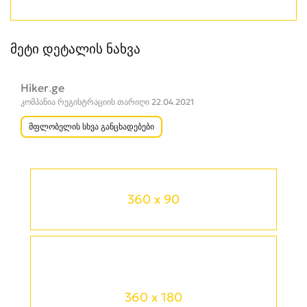
მეტი დეტალის ნახვა
Hiker.ge
კომპანია რეგისტრაციის თარიღი 22.04.2021
მფლობელის სხვა განცხადებები
360 x 90
360 x 180