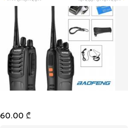
60.00 ₾