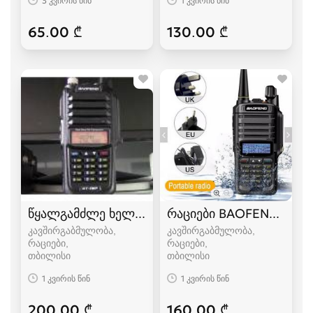
3 კვირის წინ
1 კვირის წინ
65.00 ₾
130.00 ₾
წყალგამძლე ხელის რაცია
რაციები BAOFENG UV-9
კავშირგაბმულობა,
კავშირგაბმულობა,
რაციები
რაციები
თბილისი
თბილისი
1 კვირის წინ
1 კვირის წინ
200.00 ₾
160.00 ₾