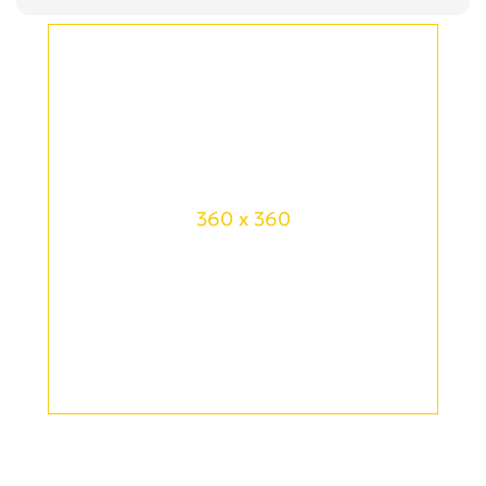
360 x 360