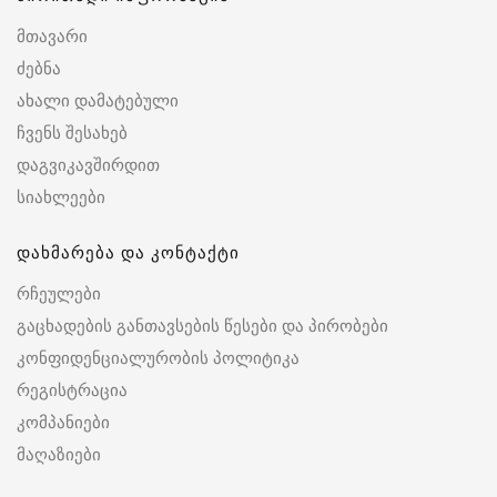
მთავარი
ძებნა
ახალი დამატებული
ჩვენს შესახებ
დაგვიკავშირდით
სიახლეები
დახმარება და კონტაქტი
რჩეულები
გაცხადების განთავსების წესები და პირობები
კონფიდენციალურობის პოლიტიკა
რეგისტრაცია
კომპანიები
მაღაზიები