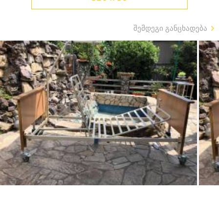
შემდეგი განცხადება