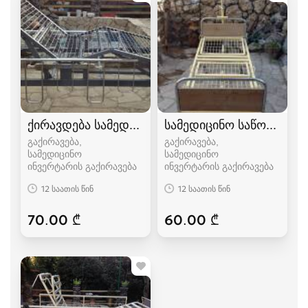
ქირავდება სამედიცინო ფუნქციონალური საწო
სამედიცინო საწოლი
გაქირავება,
გაქირავება,
სამედიცინო
სამედიცინო
ინვერტარის გაქირავება
ინვერტარის გაქირავება
12 საათის წინ
12 საათის წინ
70.00 ₾
60.00 ₾