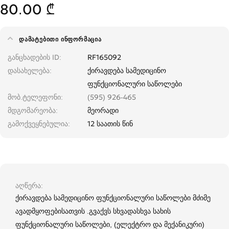
80.00 ₾
ᲓᲐᲛᲐᲢᲔᲑᲘᲗᲘ ᲘᲜᲤᲝᲠᲛᲐᲪᲘᲐ
განცხადების ID
RF165092
დასახელება
ქირავდება სამედიცინო
ფუნქციონალური საწოლები
მობ.ტელეფონი
(595) 926-465
მდგომარეობა
მეორადი
გამოქვეყნებულია
12 საათის წინ
აღწერა
ქირავდება სამედიცინო ფუნქციონალური საწოლები მძიმე
ავადმყოფებისათვის .გვაქვს სხვადასხვა სახის
ფუნქციონალური საწოლები, (ელექტრო და მექანიკური)