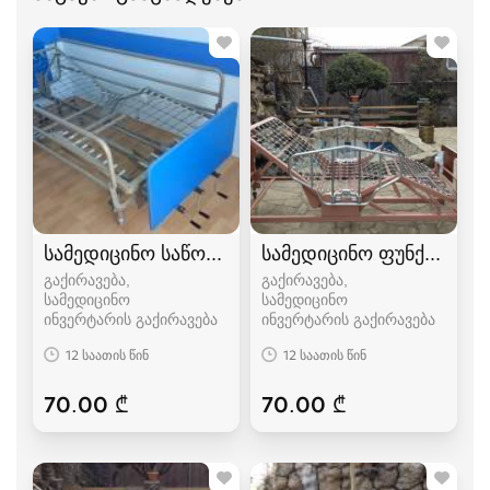
სამედიცინო საწოლი
სამედიცინო ფუნქციონ
გაქირავება,
გაქირავება,
სამედიცინო
სამედიცინო
ინვერტარის გაქირავება
ინვერტარის გაქირავება
12 საათის წინ
12 საათის წინ
70.00 ₾
70.00 ₾