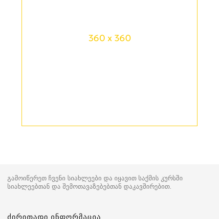
360 x 360
გამოიწერეთ ჩვენი სიახლეები და იყავით საქმის კურსში
სიახლეებთან და შემოთავაზებებთან დაკავშირებით.
ძირითადი ინფორმაცია