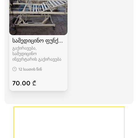
სამედიცინო ფუნქციონალური საწოლი
გაქირავება,
სამედიცინო
ინვერტარის გაქირავება
12 საათის წინ
70.00 ₾