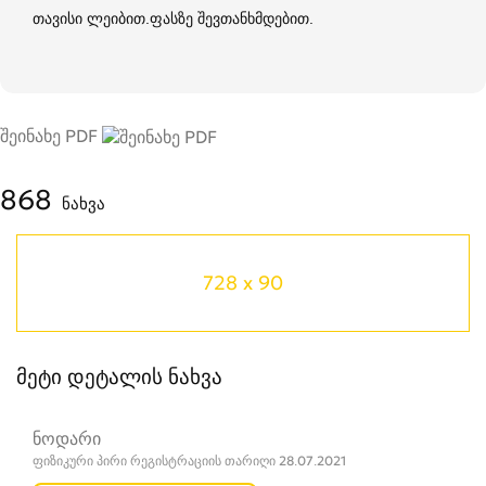
თავისი ლეიბით.ფასზე შევთანხმდებით.
შეინახე PDF
868
ნახვა
728 x 90
მეტი დეტალის ნახვა
ნოდარი
ფიზიკური პირი რეგისტრაციის თარიღი 28.07.2021