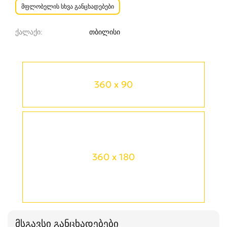
მფლობელის სხვა განცხადებები
ქალაქი
თბილისი
360 x 90
360 x 180
მსგავსი განცხადებები