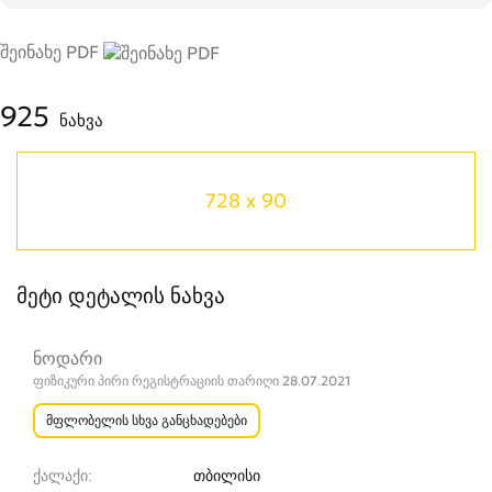
შეინახე PDF
925
ნახვა
728 x 90
მეტი დეტალის ნახვა
ნოდარი
ფიზიკური პირი რეგისტრაციის თარიღი 28.07.2021
მფლობელის სხვა განცხადებები
ქალაქი
თბილისი