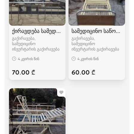
ქირავდება სამედიცინო ფუნქციონალური საწო
სამედიცინო საწოლი
გაქირავება,
გაქირავება,
სამედიცინო
სამედიცინო
ინვერტარის გაქირავება
ინვერტარის გაქირავება
4 კვირის წინ
4 კვირის წინ
70.00 ₾
60.00 ₾