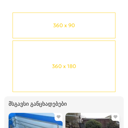
360 x 90
360 x 180
მსგავსი განცხადებები