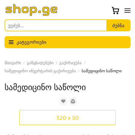
კატეგორიები
მთავარი
განცხადებები
გაქირავება
სამედიცინო ინვერტარის გაქირავება
სამედიცინო საწოლი
სამედიცინო საწოლი
320 x 50