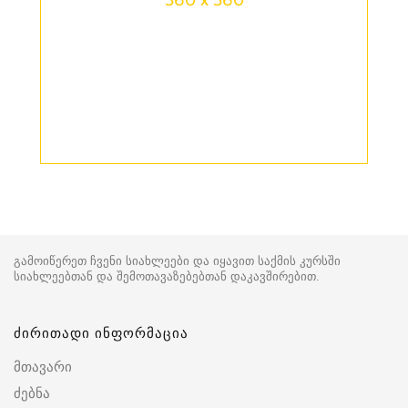
გამოიწერეთ ჩვენი სიახლეები და იყავით საქმის კურსში
სიახლეებთან და შემოთავაზებებთან დაკავშირებით.
ძირითადი ინფორმაცია
მთავარი
ძებნა