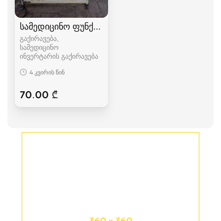
სამედიცინო ფუნქციონალური საწოლი
გაქირავება,
სამედიცინო
ინვერტარის გაქირავება
4 კვირის წინ
70.00 ₾
360 x 360