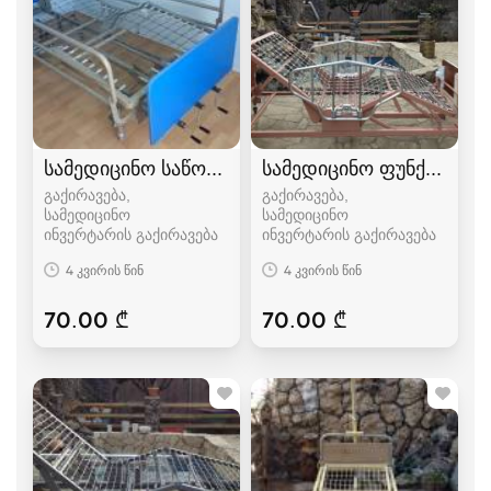
სამედიცინო საწოლი
სამედიცინო ფუნქციონ
გაქირავება,
გაქირავება,
სამედიცინო
სამედიცინო
ინვერტარის გაქირავება
ინვერტარის გაქირავება
4 კვირის წინ
4 კვირის წინ
70.00 ₾
70.00 ₾