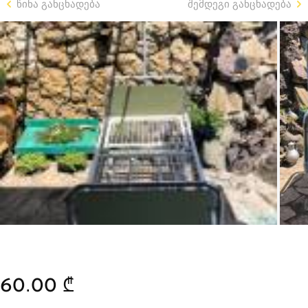
წინა განცხადება
შემდეგი განცხადება
60.00 ₾