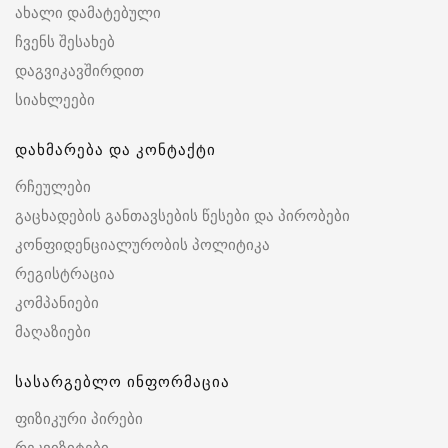
ახალი დამატებული
ჩვენს შესახებ
დაგვიკავშირდით
სიახლეები
დახმარება და კონტაქტი
რჩეულები
გაცხადების განთავსების წესები და პირობები
კონფიდენციალურობის პოლიტიკა
რეგისტრაცია
კომპანიები
მაღაზიები
სასარგებლო ინფორმაცია
ფიზიკური პირები
რეკვიზიტები