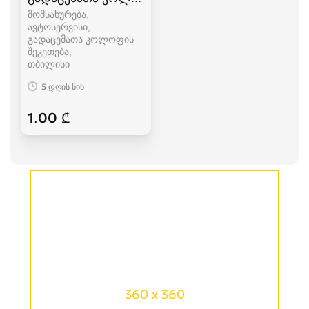
მომსახურება,
ავტოსერვისი,
გადაცემათა კოლოფის
შეკეთება
თბილისი
5 დღის წინ
1.00 ₾
360 x 360