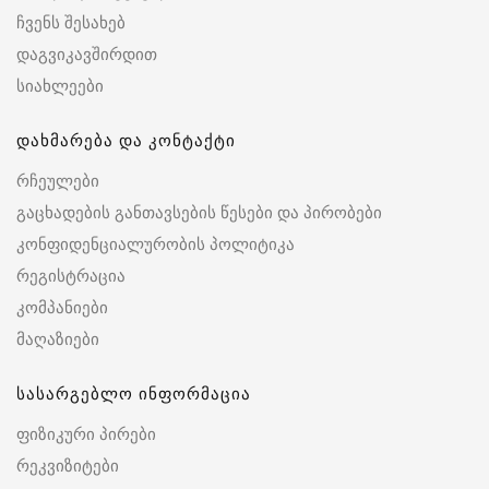
ჩვენს შესახებ
დაგვიკავშირდით
სიახლეები
დახმარება და კონტაქტი
რჩეულები
გაცხადების განთავსების წესები და პირობები
კონფიდენციალურობის პოლიტიკა
რეგისტრაცია
კომპანიები
მაღაზიები
სასარგებლო ინფორმაცია
ფიზიკური პირები
რეკვიზიტები