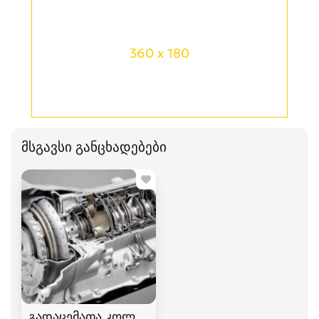
360 x 180
მსგავსი განცხადებები
გადაცემათა კოლოფის შეკეთება