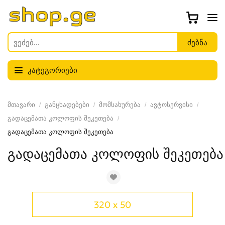
კატეგორიები
მთავარი
განცხადებები
მომსახურება
ავტოსერვისი
გადაცემათა კოლოფის შეკეთება
გადაცემათა კოლოფის შეკეთება
გადაცემათა კოლოფის შეკეთება
320 x 50