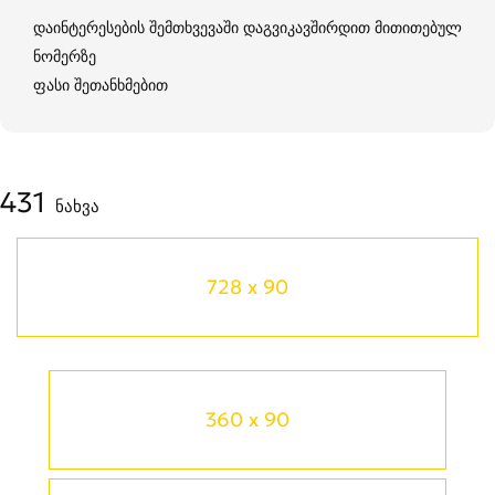
დაინტერესების შემთხვევაში დაგვიკავშირდით მითითებულ
ნომერზე
ფასი შეთანხმებით
431
ნახვა
728 x 90
360 x 90