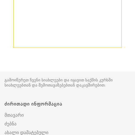
გამოიწერეთ ჩვენი სიახლეები და იყავით საქმის კურსში
სიახლეებთან და შემოთავაზებებთან დაკავშირებით.
ძირითადი ინფორმაცია
მთავარი
ძებნა
ახალი დამატებული