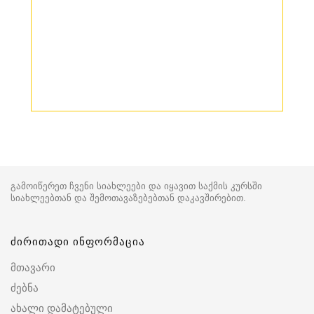
გამოიწერეთ ჩვენი სიახლეები და იყავით საქმის კურსში
სიახლეებთან და შემოთავაზებებთან დაკავშირებით.
ძირითადი ინფორმაცია
მთავარი
ძებნა
ახალი დამატებული