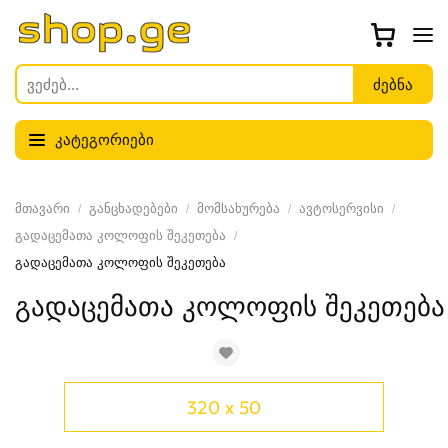
კატეგორიები
მთავარი
განცხადებები
მომსახურება
ავტოსერვისი
გადაცემათა კოლოფის შეკეთება
გადაცემათა კოლოფის შეკეთება
გადაცემათა კოლოფის შეკეთება
320 x 50