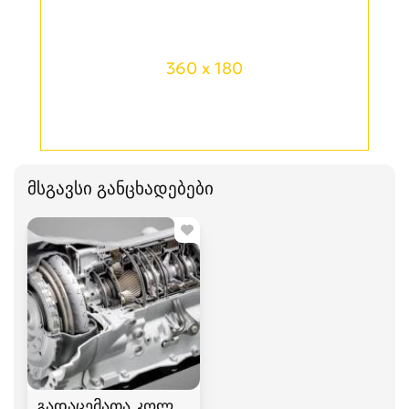
360 x 180
მსგავსი განცხადებები
გადაცემათა კოლოფის შეკეთება