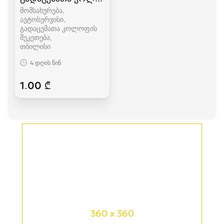
მომსახურება,
ავტოსერვისი,
გადაცემათა კოლოფის
შეკეთება
თბილისი
4 დღის წინ
1.00 ₾
360 x 360