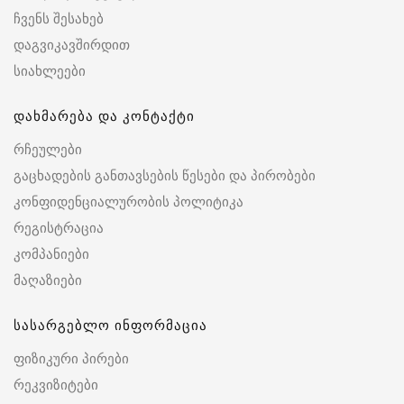
ჩვენს შესახებ
დაგვიკავშირდით
სიახლეები
დახმარება და კონტაქტი
რჩეულები
გაცხადების განთავსების წესები და პირობები
კონფიდენციალურობის პოლიტიკა
რეგისტრაცია
კომპანიები
მაღაზიები
სასარგებლო ინფორმაცია
ფიზიკური პირები
რეკვიზიტები