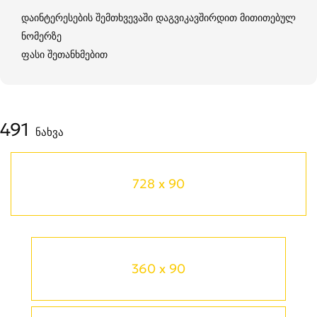
დაინტერესების შემთხვევაში დაგვიკავშირდით მითითებულ
ნომერზე
ფასი შეთანხმებით
491
ნახვა
728 x 90
360 x 90