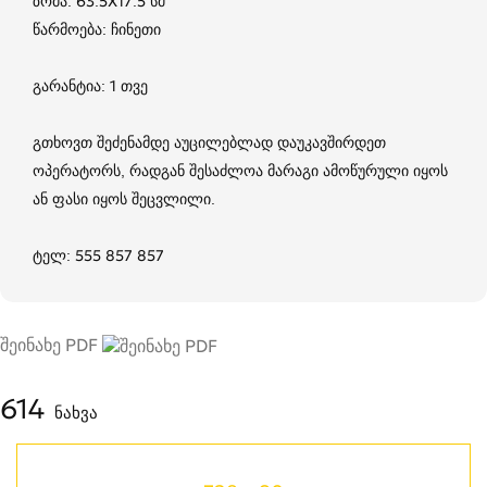
ზომა: 63.5X17.5 სმ
წარმოება: ჩინეთი
გარანტია: 1 თვე
გთხოვთ შეძენამდე აუცილებლად დაუკავშირდეთ
ოპერატორს, რადგან შესაძლოა მარაგი ამოწურული იყოს
ან ფასი იყოს შეცვლილი.
ტელ: 555 857 857
შეინახე PDF
614
ნახვა