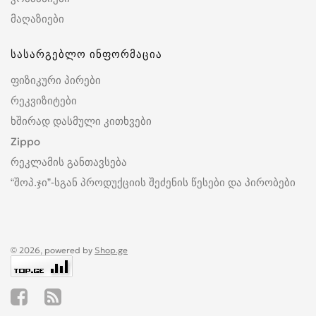
მაღაზიები
სასარგებლო ინფორმაცია
ფიზიკური პირები
რეკვიზიტები
ხშირად დასმული კითხვები
Zippo
რეკლამის განთავსება
“შოპ.ჯი”-სგან პროდუქციის შეძენის წესები და პირობები
© 2026, powered by
Shop.ge