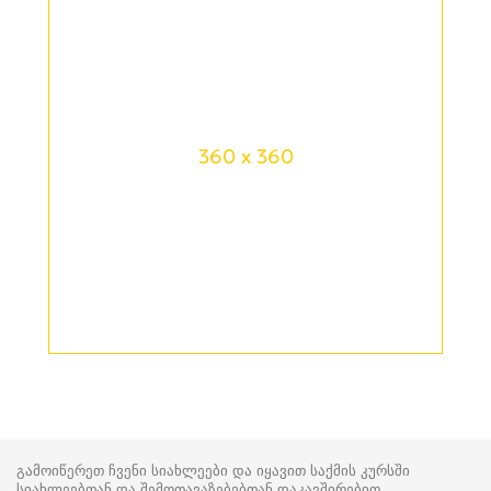
360 x 360
გამოიწერეთ ჩვენი სიახლეები და იყავით საქმის კურსში
სიახლეებთან და შემოთავაზებებთან დაკავშირებით.