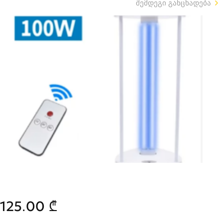
შემდეგი განცხადება
125.00 ₾