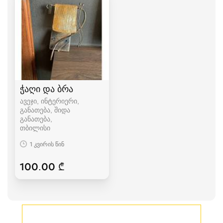
ჭაღი და ბრა
ავეჯი, ინტერიერი,
განათება, შიდა
განათება
თბილისი
1 კვირის წინ
100.00 ₾