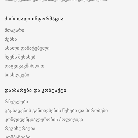
ძირითადი ინფორმაცია
მთავარი
ძებნა
ახალი დამატებული
ჩვენს შესახებ
დაგვიკავშირდით
სიახლეები
დახმარება და კონტაქტი
რჩეულები
გაცხადების განთავსების წესები და პირობები
კონფიდენციალურობის პოლიტიკა
რეგისტრაცია
კომპანიები