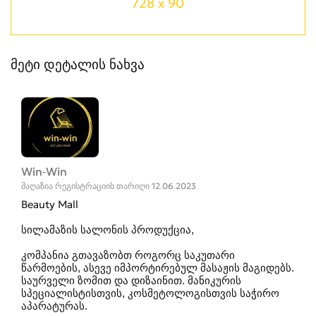
728 x 90
მეტი დეტალის ნახვა
Win-Win
მაღაზია რეგისტრაციის თარიღი 12.06.2023
Beauty Mall
სილამაზის სალონის პროდუქცია,
კომპანია გთავაზობთ როგორც საკუთარი
წარმოების, ასევე იმპორტირებულ მასაჟის მაგიდებს.
საურველი ზომით და დიზაინით. მანიკურის
სპეციალისტისთვის, კოსმეტოლოგისთვის საჭირო
აპარატურას.