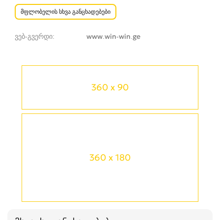
მფლობელის სხვა განცხადებები
ვებ-გვერდი
www.win-win.ge
360 x 90
360 x 180