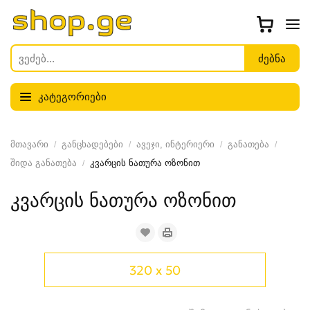
კატეგორიები
მთავარი
განცხადებები
ავეჯი, ინტერიერი
განათება
შიდა განათება
კვარცის ნათურა ოზონით
კვარცის ნათურა ოზონით
320 x 50