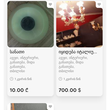
სანათი
იყიდება იტალიური ჭაღ
ავეჯი, ინტერიერი,
ავეჯი, ინტერიერი,
განათება, შიდა
განათება, შიდა
განათება
განათება
თბილისი
თბილისი
1 კვირის წინ
1 კვირის წინ
10.00 ₾
700.00 $