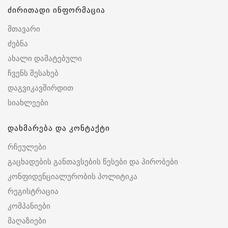
ძირითადი ინფორმაცია
მთავარი
ძებნა
ახალი დამატებული
ჩვენს შესახებ
დაგვიკავშირდით
სიახლეები
დახმარება და კონტაქტი
რჩეულები
გაცხადების განთავსების წესები და პირობები
კონფიდენციალურობის პოლიტიკა
რეგისტრაცია
კომპანიები
მაღაზიები