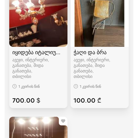
იყიდება იტალიური ჭაღი+2 ბრით
ჭაღი და ბრა
ავეჯი, ინტერიერი,
ავეჯი, ინტერიერი,
განათება, შიდა
განათება, შიდა
განათება
განათება
თბილისი
თბილისი
1 კვირის წინ
1 კვირის წინ
700.00 $
100.00 ₾