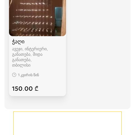
ჭაღი
ავეჯი, ინტერიერი,
განათება, შიდა
განათება
თბილისი
1 კვირის წინ
150.00 ₾