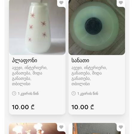
პლაფონი
სანათი
ავეჯი, ინტერიერი,
ავეჯი, ინტერიერი,
განათება, შიდა
განათება, შიდა
განათება
განათება
თბილისი
თბილისი
1 კვირის წინ
1 კვირის წინ
10.00 ₾
10.00 ₾