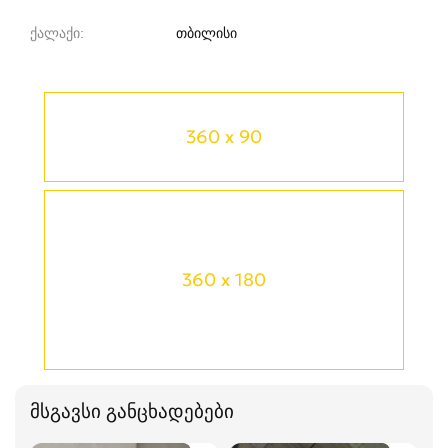
ქალაქი
თბილისი
360 x 90
360 x 180
მსგავსი განცხადებები