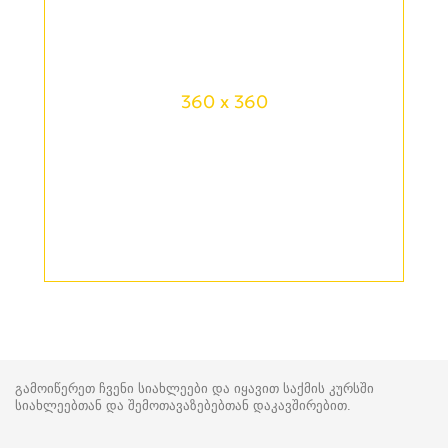
360 x 360
გამოიწერეთ ჩვენი სიახლეები და იყავით საქმის კურსში
სიახლეებთან და შემოთავაზებებთან დაკავშირებით.