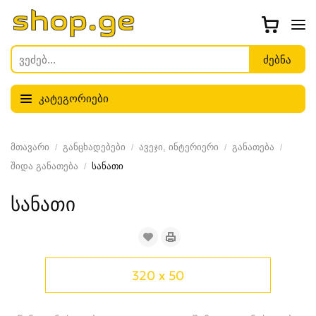
კატეგორიები
მთავარი
განცხადებები
ავეჯი, ინტერიერი
განათება
შიდა განათება
სანათი
სანათი
320 x 50