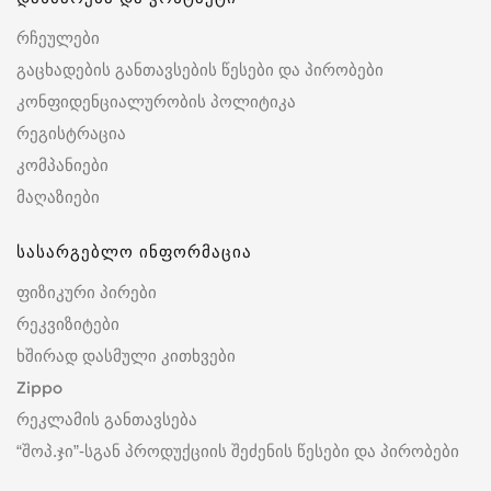
რჩეულები
გაცხადების განთავსების წესები და პირობები
კონფიდენციალურობის პოლიტიკა
რეგისტრაცია
კომპანიები
მაღაზიები
სასარგებლო ინფორმაცია
ფიზიკური პირები
რეკვიზიტები
ხშირად დასმული კითხვები
Zippo
რეკლამის განთავსება
“შოპ.ჯი”-სგან პროდუქციის შეძენის წესები და პირობები