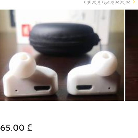
შემდეგი განცხადება
65.00 ₾