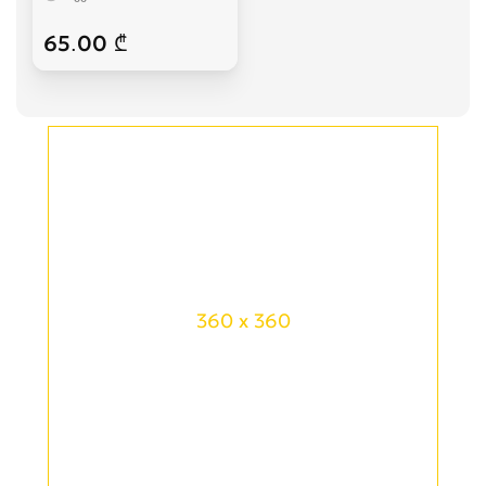
65.00 ₾
360 x 360