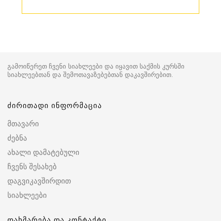
გამოიწერეთ ჩვენი სიახლეები და იყავით საქმის კურსში
სიახლეებთან და შემოთავაზებებთან დაკავშირებით.
ძირითადი ინფორმაცია
მთავარი
ძებნა
ახალი დამატებული
ჩვენს შესახებ
დაგვიკავშირდით
სიახლეები
დახმარება და კონტაქტი