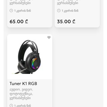
ყურსასმენები
ყურსასმენები
1 კვირის წინ
1 კვირის წინ
65.00 ₾
35.00 ₾
Tuner K1 RGB
აუდიო, ვიდეო,
ფოტოტექნიკა,
ყურსასმენები
1 კვირის წინ