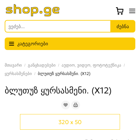
კატეგორიები
მთავარი
განცხადებები
აუდიო, ვიდეო, ფოტოტექნიკა
ყურსასმენები
ბლუთუზ ყურსასმენი. (X12)
ბლუთუზ ყურსასმენი. (X12)
320 x 50