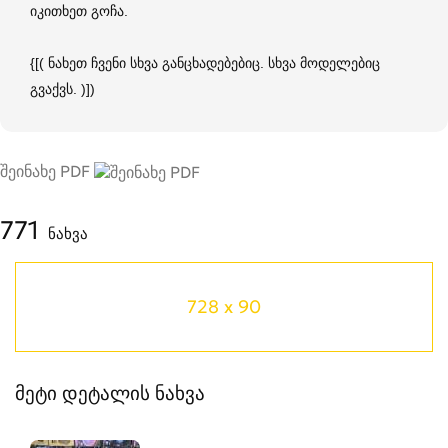
იკითხეთ გოჩა.
{[( ნახეთ ჩვენი სხვა განცხადებებიც. სხვა მოდელებიც
გვაქვს. )])
შეინახე PDF
771
ნახვა
728 x 90
მეტი დეტალის ნახვა