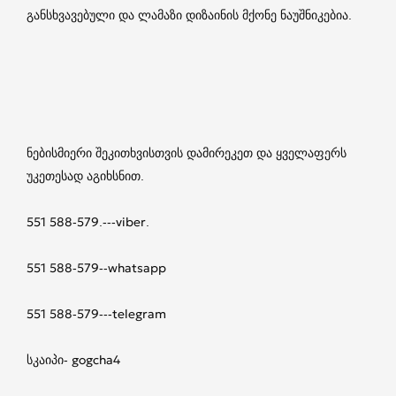
განსხვავებული და ლამაზი დიზაინის მქონე ნაუშნიკებია.
ნებისმიერი შეკითხვისთვის დამირეკეთ და ყველაფერს
უკეთესად აგიხსნით.
551 588-579.---viber.
551 588-579--whatsapp
551 588-579---telegram
სკაიპი- gogcha4