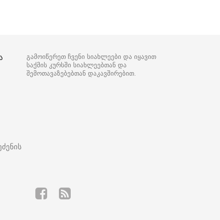
ა
გამოიწერეთ ჩვენი სიახლეები და იყავით
საქმის კურსში სიახლეებთან და
შემოთავაზებებთან დაკავშირებით.
ეძენის