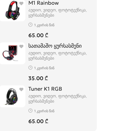
M1 Rainbow
აუდიო, ვიდეო, ფოტოტექნიკა,
ყურსასმენები
1 კვირის წინ
65.00 ₾
სათამაშო ყურსასმენი
აუდიო, ვიდეო, ფოტოტექნიკა,
ყურსასმენები
1 კვირის წინ
35.00 ₾
Tuner K1 RGB
აუდიო, ვიდეო, ფოტოტექნიკა,
ყურსასმენები
1 კვირის წინ
65.00 ₾