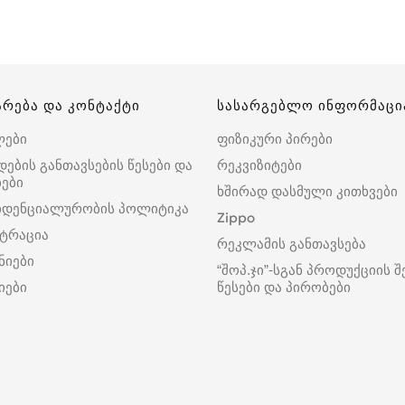
არება და კონტაქტი
სასარგებლო ინფორმაცი
ლები
ფიზიკური პირები
დების განთავსების წესები და
რეკვიზიტები
ები
ხშირად დასმული კითხვები
იდენციალურობის პოლიტიკა
Zippo
ტრაცია
რეკლამის განთავსება
ნიები
“შოპ.ჯი”-სგან პროდუქციის შ
იები
წესები და პირობები