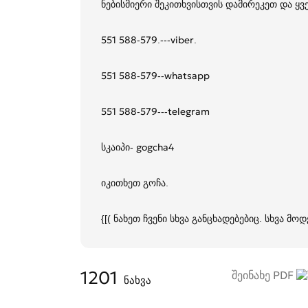
ნებისმიერი შეკითხვისთვის დამირეკეთ და ყ
551 588-579.---viber.
551 588-579--whatsapp
551 588-579---telegram
სკაიპი- gogcha4
იკითხეთ გოჩა.
{[( ნახეთ ჩვენი სხვა განცხადებებიც. სხვა მოდ
1201
შეინახე PDF
ნახვა