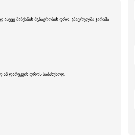
დ ასევე მანქანის მგზავრობის დრო. (პატრულმა ჯარიმა
დ ან დარეკვის დროს საპასუხოდ.