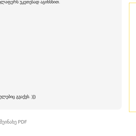
ველაფერს უკეთესად აგიხსნით.
ელებიც გვაქვს. )])