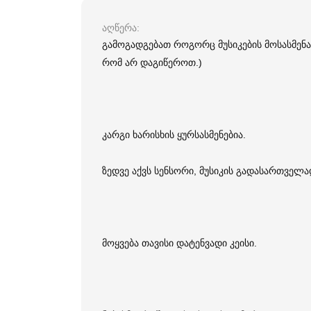
აღწერა
გამოგადგებათ როგორც მუსიკების მოსასმენა
რომ არ დაგიწეროთ.)
კარგი ხარისხის ყურსასმენებია.
ზედვე აქვს სენსორი, მუსიკის გადასართველა
მოყვება თავისი დატენვადი კეისი.