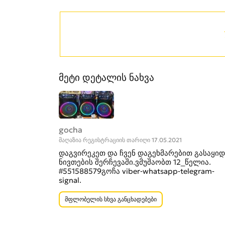
მეტი დეტალის ნახვა
gocha
მაღაზია რეგისტრაციის თარიღი 17.05.2021
დაგვირეკეთ და ჩვენ დაგეხმარებით გასაყიდ
ნივთების შერჩევაში.ვმუშაობთ 12_წელია.
#551588579გოჩა viber-whatsapp-telegram-
signal.
მფლობელის სხვა განცხადებები