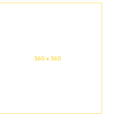
360 x 360