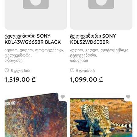
ტელევიზორი SONY
ტელევიზორი SONY
KDL43WG665BR BLACK
KDL32WD603BR
აუდიო, ვიდეო, ფოტოტექნიკა,
აუდიო, ვიდეო, ფოტოტექნიკა,
ტელევიზორი
ტელევიზორი
თბილისი
თბილისი
5 დღის წინ
5 დღის წინ
1,519.00 ₾
1,099.00 ₾