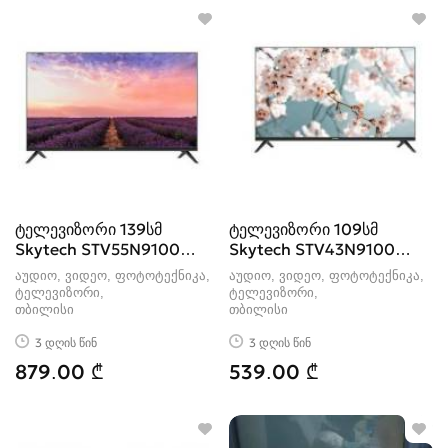
ფოტოკამერის აქსესუარი
20
ყურსასმენები
230
ტელევიზორი 139სმ
ტელევიზორი 109სმ
Skytech STV55N9100
Skytech STV43N9100
Smart Android
Smart Android
აუდიო, ვიდეო, ფოტოტექნიკა,
აუდიო, ვიდეო, ფოტოტექნიკა,
ტელევიზორი
ტელევიზორი
თბილისი
თბილისი
3 დღის წინ
3 დღის წინ
879.00 ₾
539.00 ₾