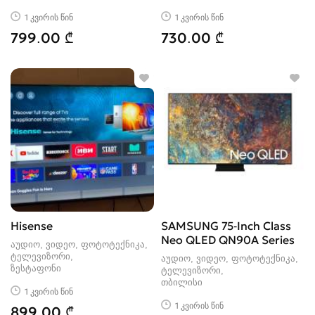
1 კვირის წინ
1 კვირის წინ
799.00 ₾
730.00 ₾
Hisense
SAMSUNG 75-Inch Class
Neo QLED QN90A Series
აუდიო, ვიდეო, ფოტოტექნიკა,
ტელევიზორი
აუდიო, ვიდეო, ფოტოტექნიკა,
ზესტაფონი
ტელევიზორი
თბილისი
1 კვირის წინ
1 კვირის წინ
899.00 ₾