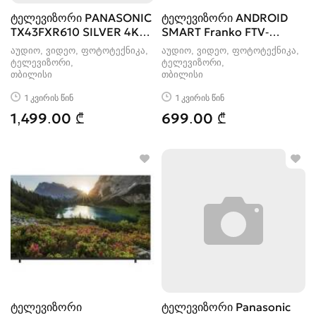
ტელევიზორი PANASONIC
ტელევიზორი ANDROID
TX43FXR610 SILVER 4K
SMART Franko FTV-
SMART
43S710
აუდიო, ვიდეო, ფოტოტექნიკა,
აუდიო, ვიდეო, ფოტოტექნიკა,
ტელევიზორი
ტელევიზორი
თბილისი
თბილისი
1 კვირის წინ
1 კვირის წინ
1,499.00 ₾
699.00 ₾
ტელევიზორი
ტელევიზორი Panasonic