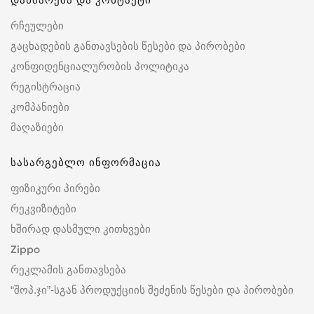
რჩეულები
გაცხადების განთავსების წესები და პირობები
კონფიდენციალურობის პოლიტიკა
რეგისტრაცია
კომპანიები
მაღაზიები
სასარგებლო ინფორმაცია
ფიზიკური პირები
რეკვიზიტები
ხშირად დასმული კითხვები
Zippo
რეკლამის განთავსება
“შოპ.ჯი”-სგან პროდუქციის შეძენის წესები და პირობები