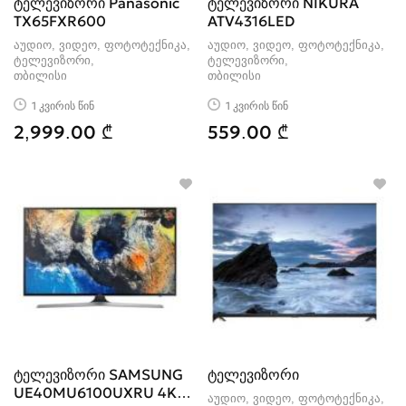
ტელევიზორი Panasonic
ტელევიზორი NIKURA
TX65FXR600
ATV4316LED
აუდიო, ვიდეო, ფოტოტექნიკა,
აუდიო, ვიდეო, ფოტოტექნიკა,
ტელევიზორი
ტელევიზორი
თბილისი
თბილისი
1 კვირის წინ
1 კვირის წინ
2,999.00 ₾
559.00 ₾
ტელევიზორი SAMSUNG
ტელევიზორი
UE40MU6100UXRU 4K
აუდიო, ვიდეო, ფოტოტექნიკა,