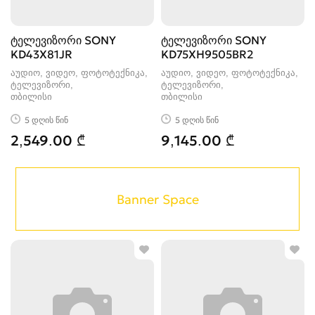
ტელევიზორი SONY
ტელევიზორი SONY
KD43X81JR
KD75XH9505BR2
აუდიო, ვიდეო, ფოტოტექნიკა,
აუდიო, ვიდეო, ფოტოტექნიკა,
ტელევიზორი
ტელევიზორი
თბილისი
თბილისი
5 დღის წინ
5 დღის წინ
2,549.00 ₾
9,145.00 ₾
Banner Space