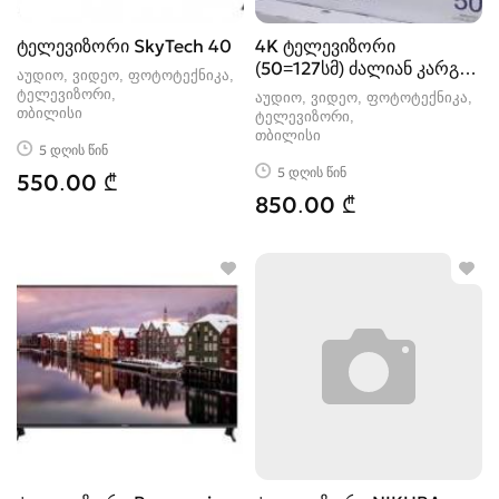
ტელევიზორი SkyTech 40
4K ტელევიზორი
(50=127სმ) ძალიან კარგი
აუდიო, ვიდეო, ფოტოტექნიკა,
მოდელია
ტელევიზორი
აუდიო, ვიდეო, ფოტოტექნიკა,
თბილისი
ტელევიზორი
თბილისი
5 დღის წინ
5 დღის წინ
550.00 ₾
850.00 ₾