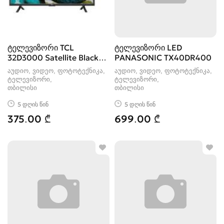
ტელევიზორი TCL
ტელევიზორი LED
32D3000 Satellite Black
PANASONIC TX40DR400
(81 სმ)
აუდიო, ვიდეო, ფოტოტექნიკა,
აუდიო, ვიდეო, ფოტოტექნიკა,
ტელევიზორი
ტელევიზორი
თბილისი
თბილისი
5 დღის წინ
5 დღის წინ
375.00 ₾
699.00 ₾