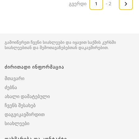
›
გვერდი
- 2
გამოიწერეთ ჩვენი სიახლეები და იყავით საქმის კურსში
სიახლეებთან და შემოთავაზებებთან დაკავშირებით.
ძირითადი ინფორმაცია
მთავარი
ძებნა
ახალი დამატებული
ჩვენს შესახებ
დაგვიკავშირდით
სიახლეები
დახმარება და კონტაქტი