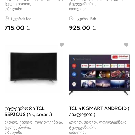
ტელევიზორი
ტელევიზორი
თბილისი
თბილისი
1 კვირის წინ
1 კვირის წინ
715.00 ₾
925.00 ₾
ტელევიზორი TCL
TCL 4K SMART ANDROID (
55P3CUS (4k, smart)
ახალივით )
აუდიო, ვიდეო, ფოტოტექნიკა,
აუდიო, ვიდეო, ფოტოტექნიკა,
ტელევიზორი
ტელევიზორი
თბილისი
თბილისი