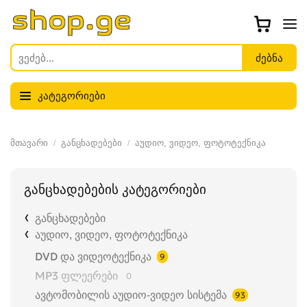
კატეგორიები
მთავარი
განცხადებები
აუდიო, ვიდეო, ფოტოტექნიკა
განცხადებების კატეგორიები
განცხადებები
აუდიო, ვიდეო, ფოტოტექნიკა
DVD და ვიდეოტექნიკა
9
MP3 ფლეერები
0
ავტომობილის აუდიო-ვიდეო სისტემა
93