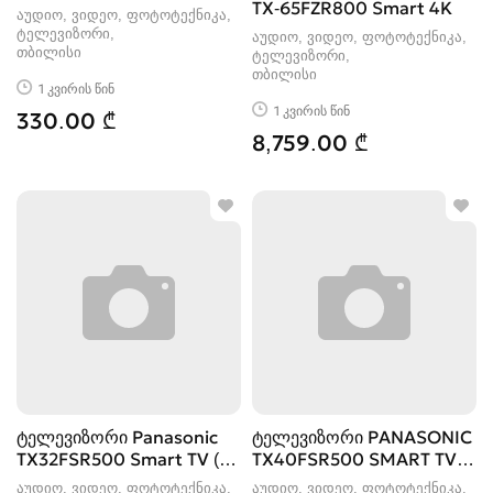
TX-65FZR800 Smart 4K
აუდიო, ვიდეო, ფოტოტექნიკა,
ტელევიზორი
აუდიო, ვიდეო, ფოტოტექნიკა,
თბილისი
ტელევიზორი
თბილისი
1 კვირის წინ
1 კვირის წინ
330.00 ₾
8,759.00 ₾
ტელევიზორი Panasonic
ტელევიზორი PANASONIC
TX32FSR500 Smart TV (81
TX40FSR500 SMART TV (
სმ)
102 სმ)
აუდიო, ვიდეო, ფოტოტექნიკა,
აუდიო, ვიდეო, ფოტოტექნიკა,