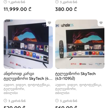
1 კვირის წინ
3 კვირის წინ
11,999.00 ₾
380.00 ₾
ანდროიდ კარგი
ტელევიზორი SkyTech
ტელევიზორი SkyTech (40-
(43=109სმ)
102სმ)
აუდიო, ვიდეო, ფოტოტექნიკა,
აუდიო, ვიდეო, ფოტოტექნიკა,
ტელევიზორი
ტელევიზორი
თბილისი
თბილისი
3 კვირის წინ
3 კვირის წინ