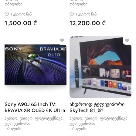
თბილისი
თბილისი
1 კვირის წინ
1 კვირის წინ
1,500.00 ₾
12,200.00 ₾
Sony A90J 65 Inch TV:
ანდროიდ ტელევიზორი
BRAVIA XR OLED 4K Ultra
SkyTech 81_სმ
აუდიო, ვიდეო, ფოტოტექნიკა,
აუდიო, ვიდეო, ფოტოტექნიკა,
ტელევიზორი
ტელევიზორი
თბილისი
თბილისი