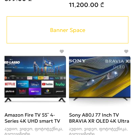
11,200.00 ₾
Banner Space
Amazon Fire TV 55" 4-
Sony A80J 77 Inch TV
Series 4K UHD smart TV
BRAVIA XR OLED 4K Ultra
აუდიო, ვიდეო, ფოტოტექნიკა,
აუდიო, ვიდეო, ფოტოტექნიკა,
ტელევიზორი
ტელევიზორი