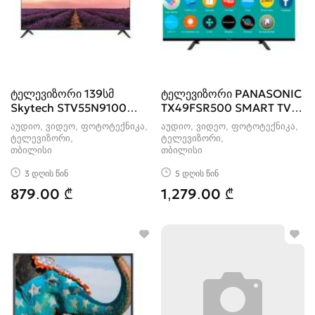
ტელევიზორი 139სმ
ტელევიზორი PANASONIC
Skytech STV55N9100
TX49FSR500 SMART TV
Smart Android
(124 სმ)
აუდიო, ვიდეო, ფოტოტექნიკა,
აუდიო, ვიდეო, ფოტოტექნიკა,
ტელევიზორი
ტელევიზორი
თბილისი
თბილისი
3 დღის წინ
5 დღის წინ
879.00 ₾
1,279.00 ₾