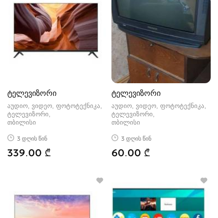
ტელევიზორი
ტელევიზორი
აუდიო, ვიდეო, ფოტოტექნიკა,
აუდიო, ვიდეო, ფოტოტექნიკა,
ტელევიზორი
ტელევიზორი
თბილისი
თბილისი
3 დღის წინ
3 დღის წინ
339.00 ₾
60.00 ₾