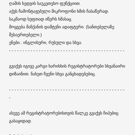
ღამის ხედვის საუკეთესო ფუნქციით.
აქვს ჩამონტაჟებული მიკროფონი ხმის ჩასაწერად.
საკმაოდ სუფთად იწერს ხმასაც.
მოყვება მანქანის დამტენი ადაფტერი. (სანთებელაზე
შესაერთებელი.)
ენები.: ინგლისური, რუსული და სხვა.
- - - - - - - - - - - - - - - - - - - - - - - - - - - - - - - - - - - - - - - - - - -
გვაქვს იგივე კარგი ხარისხის რეგისტრატორები სხვანაირი
დიზაინით. ნახეთ ჩვენი სხვა განცხადებებიც.
- - - - - - - - - - - - - - - - - - - - - - - - - - - - - - - - - - - - - - - - - - -
-
ასევე ამ რეგისტრატორებისთვის წალკე გვაქვს ჩიპებიც
გასაყიდად.