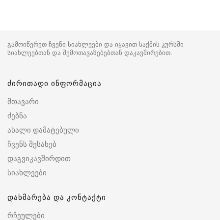
გამოიწერეთ ჩვენი სიახლეები და იყავით საქმის კურსში
სიახლეებთან და შემოთავაზებებთან დაკავშირებით.
ძირითადი ინფორმაცია
მთავარი
ძებნა
ახალი დამატებული
ჩვენს შესახებ
დაგვიკავშირდით
სიახლეები
დახმარება და კონტაქტი
რჩეულები