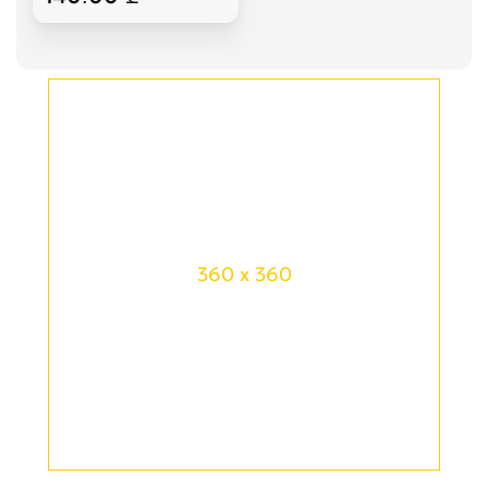
360 x 360