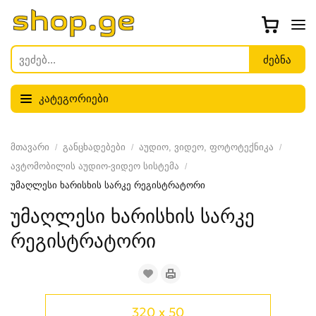
კატეგორიები
მთავარი
განცხადებები
აუდიო, ვიდეო, ფოტოტექნიკა
ავტომობილის აუდიო-ვიდეო სისტემა
უმაღლესი ხარისხის სარკე რეგისტრატორი
უმაღლესი ხარისხის სარკე
რეგისტრატორი
320 x 50