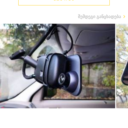
შემდეგი განცხადება