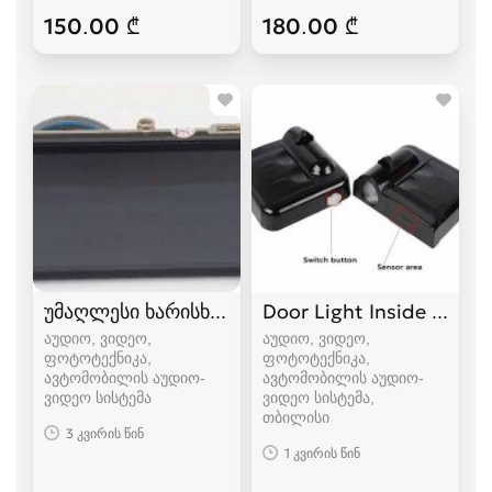
150.00 ₾
180.00 ₾
უმაღლესი ხარისხის ვიდეო რეგისტრატორი
Door Light Inside (უფა
აუდიო, ვიდეო,
აუდიო, ვიდეო,
ფოტოტექნიკა,
ფოტოტექნიკა,
ავტომობილის აუდიო-
ავტომობილის აუდიო-
ვიდეო სისტემა
ვიდეო სისტემა
თბილისი
3 კვირის წინ
1 კვირის წინ