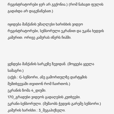
რეგისტრატორები ჯერ არ გვქონია.) (რომ ნახავთ ფულის
გადახდა არ დაგენანებათ.)
იყიდება მანქანის უმაღლესი ხარისხის ვიდეო
რეგისტრატორები, სენსორული ეკრანით და უკანა ხედვის
კამერით. ორივე კამერას იწერს ჩიპში.
ყენდება მანქანის სარკეზე ზევიდან. (მოყვება ყველა
სამაგრი.)
(აქვს.: G-სენსორი, ანუ გამორთულზე დარტყმის
შემთხვევაში თვითონ რომ ჩაირთოს.)
ეკრანის ზომა 4_დიუმი.
170_გრადუსი ვიდეოს გადაღების კუთხეები.
ეკრანი-სენსორული. (მუშაობს ჭედვის გარეშე სენსორი.)
კამერის ხარისხი.: 3_მეგაპიქსელი.