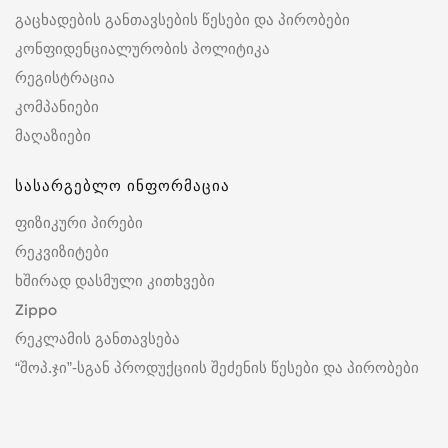
გაცხადების განთავსების წესები და პირობები
კონფიდენციალურობის პოლიტიკა
რეგისტრაცია
კომპანიები
მაღაზიები
სასარგებლო ინფორმაცია
ფიზიკური პირები
რეკვიზიტები
ხშირად დასმული კითხვები
Zippo
რეკლამის განთავსება
“შოპ.ჯი”-სგან პროდუქციის შეძენის წესები და პირობები