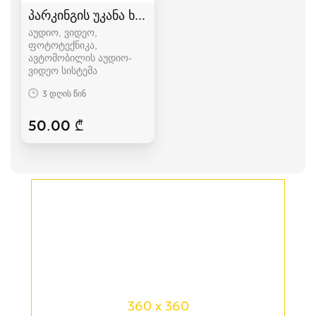
პარკინგის უკანა ხედვის კამერა
აუდიო, ვიდეო,
ფოტოტექნიკა,
ავტომობილის აუდიო-
ვიდეო სისტემა
3 დღის წინ
50.00 ₾
360 x 360