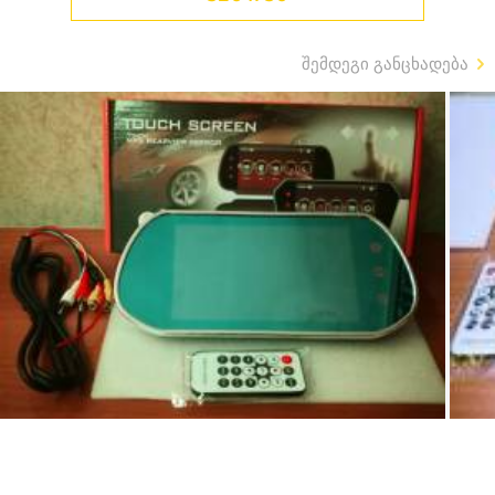
შემდეგი განცხადება