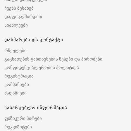
ჩვენს შესახებ
დაგვიკავშირდით
სიახლეები
დახმარება და კონტაქტი
რჩეულები
გაცხადების განთავსების წესები და პირობები
კონფიდენციალურობის პოლიტიკა
რეგისტრაცია
კომპანიები
მაღაზიები
სასარგებლო ინფორმაცია
ფიზიკური პირები
რეკვიზიტები