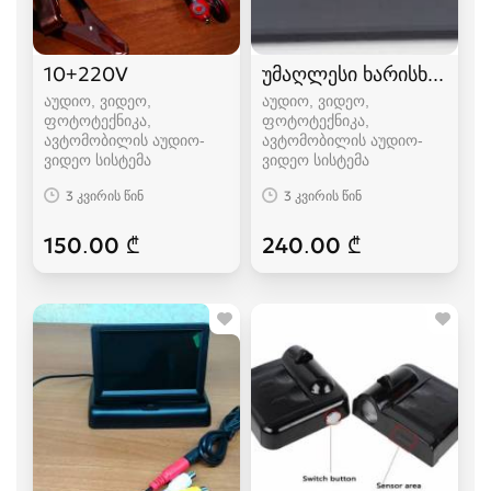
10+220V
უმაღლესი ხარისხის ვი
აუდიო, ვიდეო,
აუდიო, ვიდეო,
ფოტოტექნიკა,
ფოტოტექნიკა,
ავტომობილის აუდიო-
ავტომობილის აუდიო-
ვიდეო სისტემა
ვიდეო სისტემა
3 კვირის წინ
3 კვირის წინ
150.00 ₾
240.00 ₾