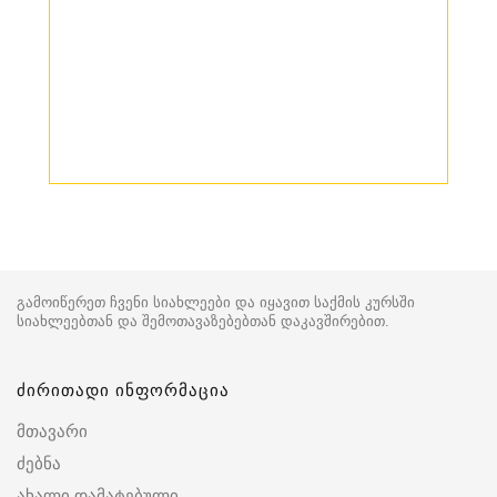
გამოიწერეთ ჩვენი სიახლეები და იყავით საქმის კურსში
სიახლეებთან და შემოთავაზებებთან დაკავშირებით.
ძირითადი ინფორმაცია
მთავარი
ძებნა
ახალი დამატებული