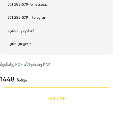
551 588-579--whatsapp
551 588-579---telegram
სკაიპი- gogcha4
იკითხეთ გოჩა.
შეინახე PDF
1448
ნახვა
728 x 90