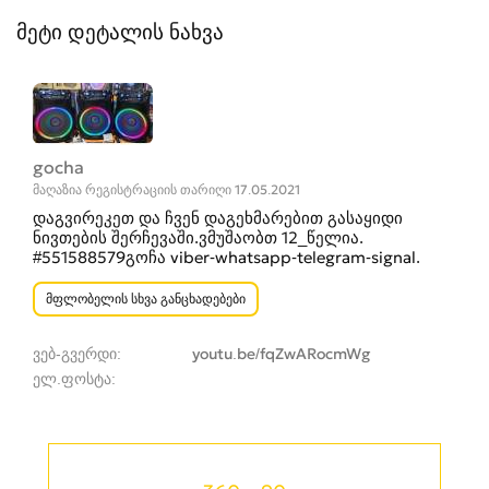
მეტი დეტალის ნახვა
gocha
მაღაზია რეგისტრაციის თარიღი 17.05.2021
დაგვირეკეთ და ჩვენ დაგეხმარებით გასაყიდი
ნივთების შერჩევაში.ვმუშაობთ 12_წელია.
#551588579გოჩა viber-whatsapp-telegram-signal.
მფლობელის სხვა განცხადებები
ვებ-გვერდი
youtu.be/fqZwARocmWg
ელ.ფოსტა