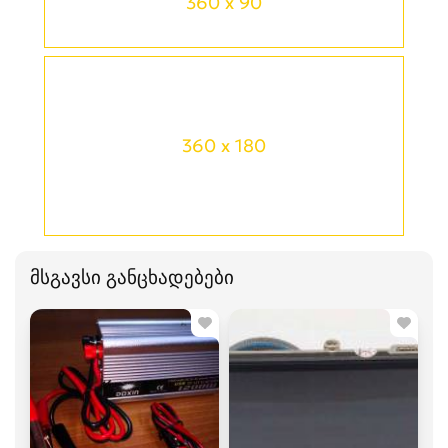
360 x 90
360 x 180
მსგავსი განცხადებები