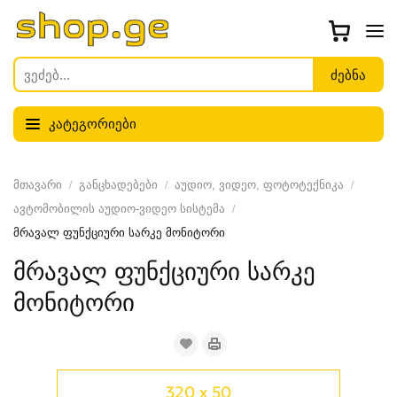
კატეგორიები
მთავარი
განცხადებები
აუდიო, ვიდეო, ფოტოტექნიკა
ავტომობილის აუდიო-ვიდეო სისტემა
მრავალ ფუნქციური სარკე მონიტორი
მრავალ ფუნქციური სარკე
მონიტორი
320 x 50