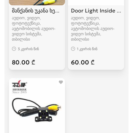
მანქანის უკანა ხედვის კამერისთვის მონიტორი.
Door Light Inside (უფა
აუდიო, ვიდეო,
აუდიო, ვიდეო,
ფოტოტექნიკა,
ფოტოტექნიკა,
ავტომობილის აუდიო-
ავტომობილის აუდიო-
ვიდეო სისტემა
ვიდეო სისტემა
თბილისი
თბილისი
3 კვირის წინ
1 კვირის წინ
80.00 ₾
60.00 ₾