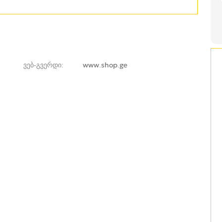
ვებ-გვერდი
www.shop.ge