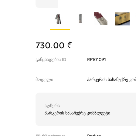
730.00 ₾
განცხადების ID
RF101091
მოდელი
პარკერის სასაჩუქრე კ
აღწერა
პარკერის სასაჩუქრე კომპლექტი