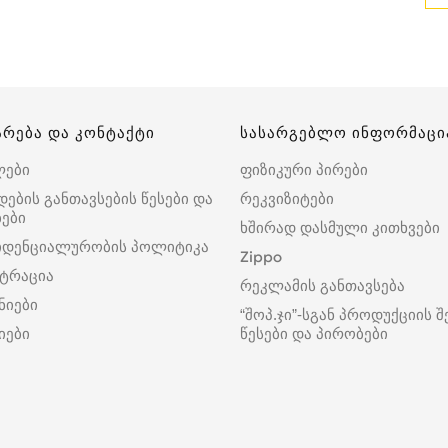
არება და კონტაქტი
სასარგებლო ინფორმაცი
ლები
ფიზიკური პირები
დების განთავსების წესები და
რეკვიზიტები
ები
ხშირად დასმული კითხვები
იდენციალურობის პოლიტიკა
Zippo
ტრაცია
რეკლამის განთავსება
ნიები
“შოპ.ჯი”-სგან პროდუქციის შ
იები
წესები და პირობები