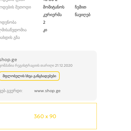
წოდების მეთოდი
მომიტანოს
ჩემით
კურიერმა
წავიღებ
ოდენობა
2
ლმისაწვდომია
კი
ახდის გზა
shop.ge
კომპანია რეგისტრაციის თარიღი 21.12.2020
მფლობელის სხვა განცხადებები
ვებ-გვერდი
www.shop.ge
360 x 90