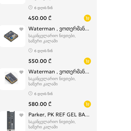
6 დღის წინ
450.00 ₾
Waterman , ვოთერმანის სასაჩუქრე კომ
საკანცელარიო ნივთები,
საწერი კალამი
6 დღის წინ
550.00 ₾
Waterman , ვოთერმანის სასაჩუქრე კომ
საკანცელარიო ნივთები,
საწერი კალამი
6 დღის წინ
580.00 ₾
Parker, PK REF GEL BALL M BLK BL1
საკანცელარიო ნივთები,
საწერი კალამი