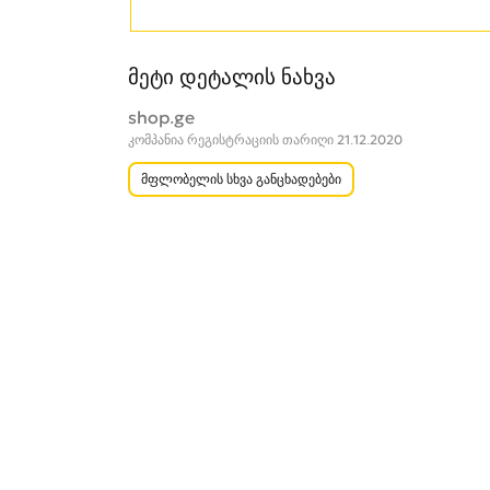
მეტი დეტალის ნახვა
shop.ge
კომპანია რეგისტრაციის თარიღი 21.12.2020
მფლობელის სხვა განცხადებები