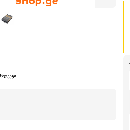
ომპლექტი