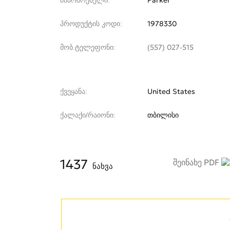
მწარმოებელი
Parker
პროდუქტის კოდი
1978330
მობ.ტელეფონი
(557) 027-515
ქვეყანა
United States
ქალაქი/რაიონი
თბილისი
1437
შეინახე PDF
ნახვა