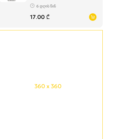
6 დღის წინ
17.00 ₾
360 x 360