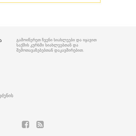
ა
გამოიწერეთ ჩვენი სიახლეები და იყავით
საქმის კურსში სიახლეებთან და
შემოთავაზებებთან დაკავშირებით.
ეძენის