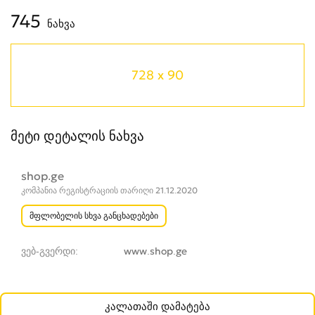
745
ნახვა
728 x 90
მეტი დეტალის ნახვა
shop.ge
კომპანია რეგისტრაციის თარიღი 21.12.2020
მფლობელის სხვა განცხადებები
ვებ-გვერდი
www.shop.ge
კალათაში დამატება