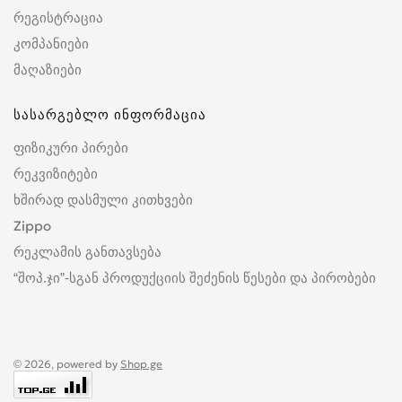
რეგისტრაცია
კომპანიები
მაღაზიები
სასარგებლო ინფორმაცია
ფიზიკური პირები
რეკვიზიტები
ხშირად დასმული კითხვები
Zippo
რეკლამის განთავსება
“შოპ.ჯი”-სგან პროდუქციის შეძენის წესები და პირობები
© 2026, powered by
Shop.ge