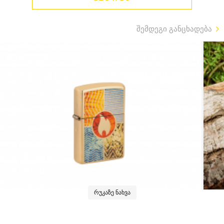
შემდეგი განცხადება
რუკაზე ნახვა