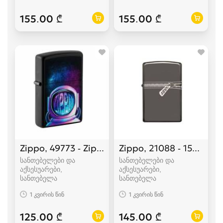
155.00 ₾
155.00 ₾
Zippo, 49773 - Zippo Astronaut Design
Zippo, 21088 - 150 Zipp
სანთებელები და
სანთებელები და
აქსესუარები,
აქსესუარები,
სანთებელა
სანთებელა
1 კვირის წინ
1 კვირის წინ
125.00 ₾
145.00 ₾