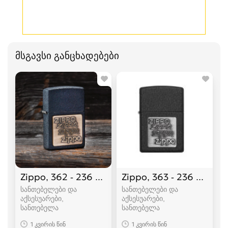
მსგავსი განცხადებები
Zippo, 362 - 236 Zippo Brass Emblem
Zippo, 363 - 236 Zipp
სანთებელები და
სანთებელები და
აქსესუარები,
აქსესუარები,
სანთებელა
სანთებელა
1 კვირის წინ
1 კვირის წინ