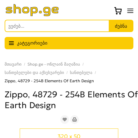
კატეგორიები
მთავარი
Shop.ge - ონლაინ მაღაზია
სანთებელები და აქსესუარები
სანთებელა
Zippo, 48729 - 254B Elements Of Earth Design
Zippo, 48729 - 254B Elements Of
Earth Design
320 x 50