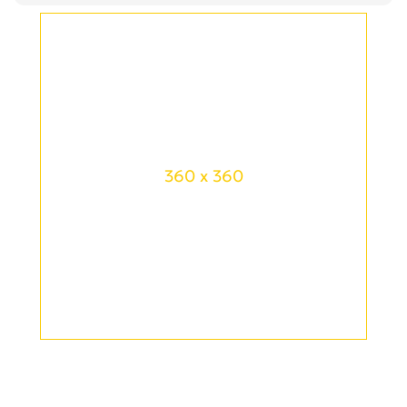
360 x 360