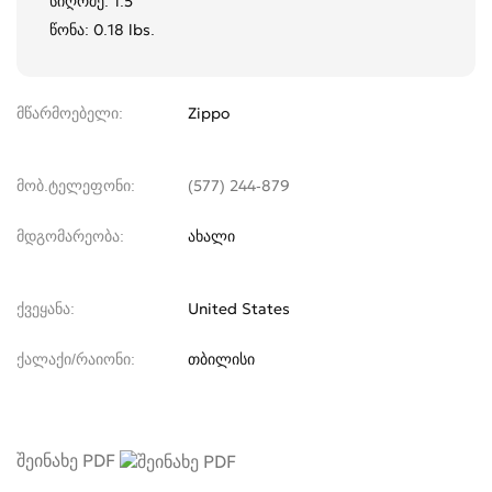
სიღრმე: 1.5"
წონა: 0.18 lbs.
მწარმოებელი
Zippo
მობ.ტელეფონი
(577) 244-879
მდგომარეობა
ახალი
ქვეყანა
United States
ქალაქი/რაიონი
თბილისი
შეინახე PDF