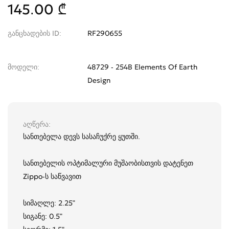
145.00 ₾
განცხადების ID
RF290655
მოდელი
48729 - 254B Elements Of Earth
Design
აღწერა
სანთებელა დევს სასაჩუქრე ყუთში.
სანთებელის ოპტიმალური მუშაობისთვის დატენეთ
Zippo-ს საწვავით
სიმაღლე: 2.25"
სიგანე: 0.5"