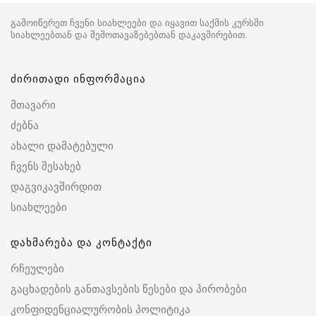
გამოიწერეთ ჩვენი სიახლეები და იყავით საქმის კურსში
სიახლეებთან და შემოთავაზებებთან დაკავშირებით.
ძირითადი ინფორმაცია
მთავარი
ძებნა
ახალი დამატებული
ჩვენს შესახებ
დაგვიკავშირდით
სიახლეები
დახმარება და კონტაქტი
რჩეულები
გაცხადების განთავსების წესები და პირობები
კონფიდენციალურობის პოლიტიკა