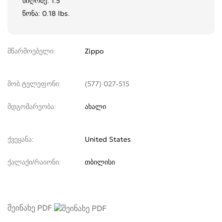
სიღრმე: 1.5"
წონა: 0.18 lbs.
მწარმოებელი
Zippo
მობ.ტელეფონი
(577) 027-515
მდგომარეობა
ახალი
ქვეყანა
United States
ქალაქი/რაიონი
თბილისი
შეინახე PDF