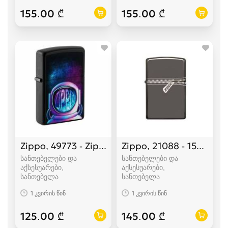
155.00 ₾
155.00 ₾
Zippo, 49773 - Zippo Astronaut Design
Zippo, 21088 - 150 Zipp
სანთებელები და
სანთებელები და
აქსესუარები,
აქსესუარები,
სანთებელა
სანთებელა
1 კვირის წინ
1 კვირის წინ
125.00 ₾
145.00 ₾