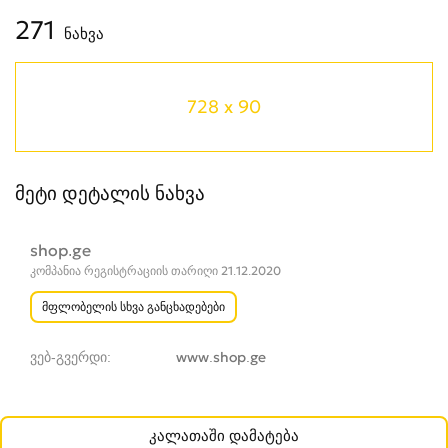
271
ნახვა
728 x 90
მეტი დეტალის ნახვა
shop.ge
კომპანია რეგისტრაციის თარიღი 21.12.2020
მფლობელის სხვა განცხადებები
ვებ-გვერდი
www.shop.ge
კალათაში დამატება