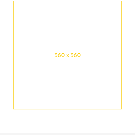
360 x 360