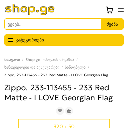
კატეგორიები
მთავარი
Shop.ge - ონლაინ მაღაზია
სანთებელები და აქსესუარები
სანთებელა
Zippo, 233-113455 - 233 Red Matte - I LOVE Georgian Flag
Zippo, 233-113455 - 233 Red
Matte - I LOVE Georgian Flag
320 x 50