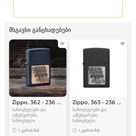
მსგავსი განცხადებები
Zippo, 362 - 236 Zippo Brass Emblem
Zippo, 363 - 236 Zipp
სანთებელები და
სანთებელები და
აქსესუარები,
აქსესუარები,
სანთებელა
სანთებელა
1 კვირის წინ
1 კვირის წინ