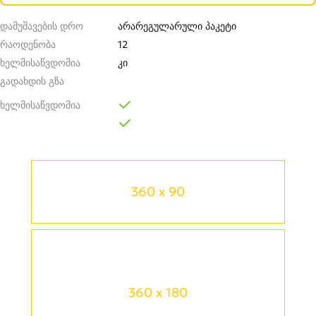
დამუშავების დრო
არარეგულარული პაკეტი
რაოდენობა
12
ხელმისაწვდომია
კი
გადახდის გზა
ხელმისაწვდომია
360 x 90
360 x 180