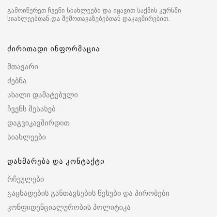
გამოიწერეთ ჩვენი სიახლეები და იყავით საქმის კურსში
სიახლეებთან და შემოთავაზებებთან დაკავშირებით.
ძირითადი ინფორმაცია
მთავარი
ძებნა
ახალი დამატებული
ჩვენს შესახებ
დაგვიკავშირდით
სიახლეები
დახმარება და კონტაქტი
რჩეულები
გაცხადების განთავსების წესები და პირობები
კონფიდენციალურობის პოლიტიკა