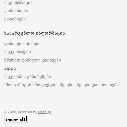
რეგისტრაცია
კომპანიები
მაღაზიები
სასარგებლო ინფორმაცია
ფიზიკური პირები
რეკვიზიტები
ხშირად დასმული კითხვები
Zippo
რეკლამის განთავსება
“შოპ.ჯი”-სგან პროდუქციის შეძენის წესები და პირობები
© 2026, powered by
Shop.ge