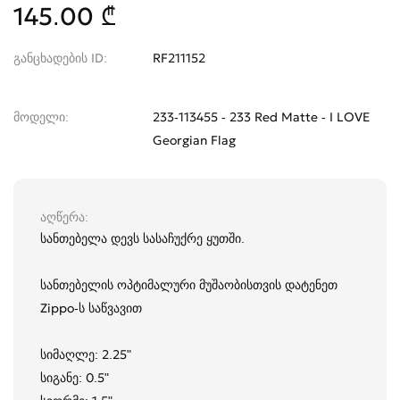
145.00 ₾
განცხადების ID
RF211152
მოდელი
233-113455 - 233 Red Matte - I LOVE
Georgian Flag
აღწერა
სანთებელა დევს სასაჩუქრე ყუთში.
სანთებელის ოპტიმალური მუშაობისთვის დატენეთ
Zippo-ს საწვავით
სიმაღლე: 2.25"
სიგანე: 0.5"