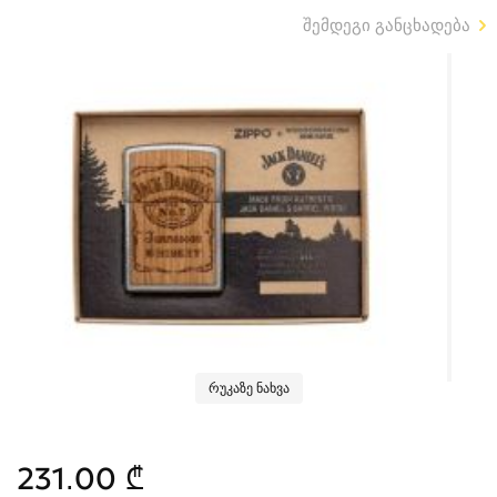
შემდეგი განცხადება
რუკაზე ნახვა
231.00 ₾