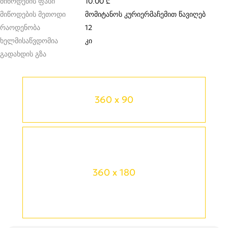
მიწოდების ფასი
10.00 ₾
მიწოდების მეთოდი
მომიტანოს კურიერმა
ჩემით წავიღებ
რაოდენობა
12
ხელმისაწვდომია
კი
გადახდის გზა
360 x 90
360 x 180