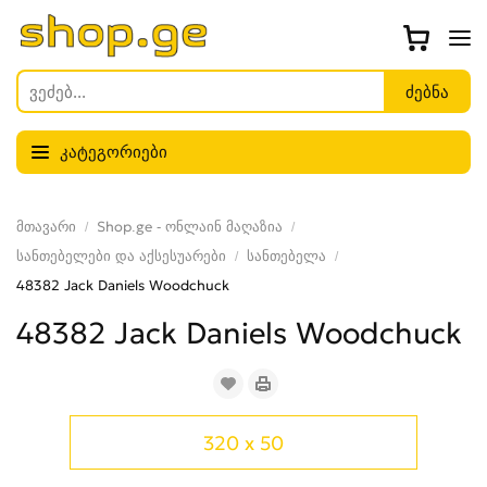
კატეგორიები
მთავარი
Shop.ge - ონლაინ მაღაზია
სანთებელები და აქსესუარები
სანთებელა
48382 Jack Daniels Woodchuck
48382 Jack Daniels Woodchuck
320 x 50