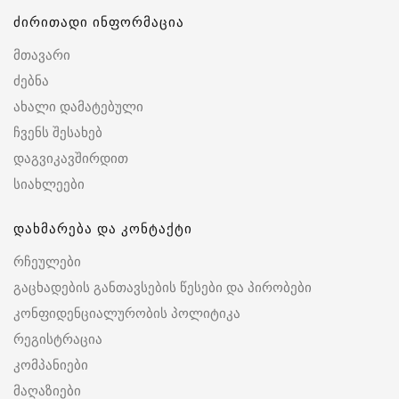
ძირითადი ინფორმაცია
მთავარი
ძებნა
ახალი დამატებული
ჩვენს შესახებ
დაგვიკავშირდით
სიახლეები
დახმარება და კონტაქტი
რჩეულები
გაცხადების განთავსების წესები და პირობები
კონფიდენციალურობის პოლიტიკა
რეგისტრაცია
კომპანიები
მაღაზიები