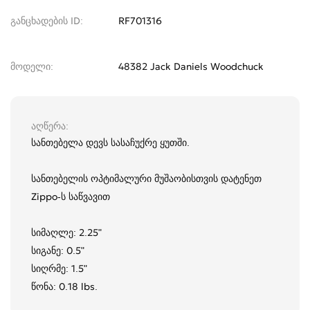
განცხადების ID
RF701316
მოდელი
48382 Jack Daniels Woodchuck
აღწერა
სანთებელა დევს სასაჩუქრე ყუთში.
სანთებელის ოპტიმალური მუშაობისთვის დატენეთ
Zippo-ს საწვავით
სიმაღლე: 2.25"
სიგანე: 0.5"
სიღრმე: 1.5"
წონა: 0.18 lbs.