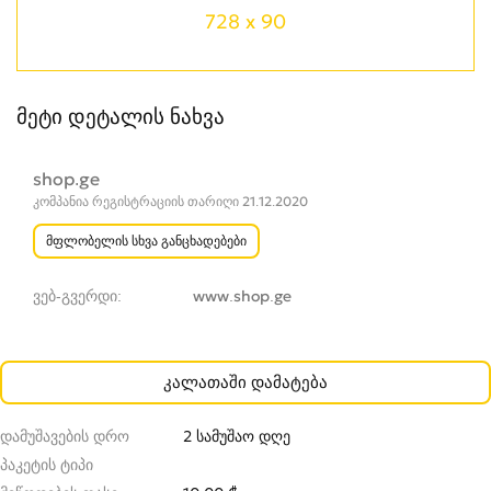
728 x 90
მეტი დეტალის ნახვა
shop.ge
კომპანია რეგისტრაციის თარიღი 21.12.2020
მფლობელის სხვა განცხადებები
ვებ-გვერდი
www.shop.ge
კალათაში დამატება
დამუშავების დრო
2 სამუშაო დღე
პაკეტის ტიპი