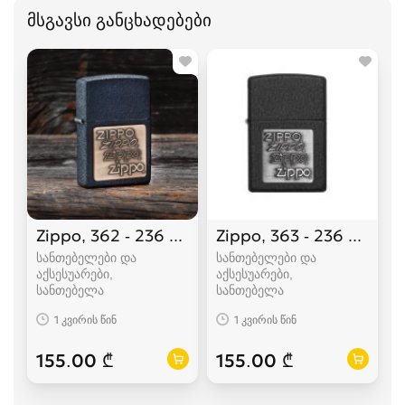
მსგავსი განცხადებები
Zippo, 362 - 236 Zippo Brass Emblem
Zippo, 363 - 236 Zipp
სანთებელები და
სანთებელები და
აქსესუარები,
აქსესუარები,
სანთებელა
სანთებელა
1 კვირის წინ
1 კვირის წინ
155.00 ₾
155.00 ₾