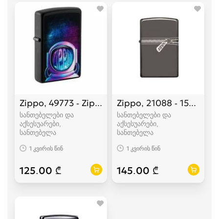
Zippo, 49773 - Zippo Astronaut Design
Zippo, 21088 - 150 Zipp
სანთებელები და
სანთებელები და
აქსესუარები,
აქსესუარები,
სანთებელა
სანთებელა
1 კვირის წინ
1 კვირის წინ
125.00 ₾
145.00 ₾