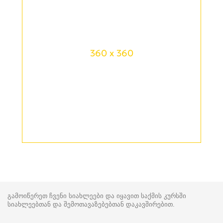
360 x 360
გამოიწერეთ ჩვენი სიახლეები და იყავით საქმის კურსში
სიახლეებთან და შემოთავაზებებთან დაკავშირებით.