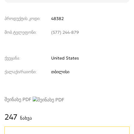
პროდუქტის კოდი
48382
მობ.ტელეფონი
(577) 244-879
ქვეყანა
United States
ქალაქი/რაიონი
თბილისი
შეინახე PDF
247
ნახვა