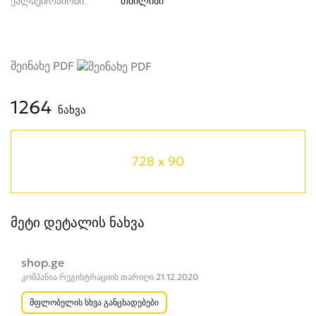
ქალაქი/რაიონი
თბილისი
შეინახე PDF
1264
ნახვა
728 x 90
მეტი დეტალის ნახვა
shop.ge
კომპანია რეგისტრაციის თარიღი 21.12.2020
მფლობელის სხვა განცხადებები