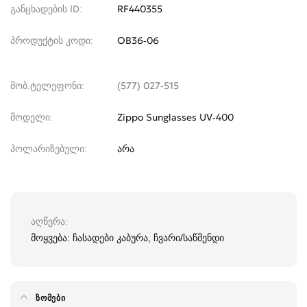
განცხადების ID
RF440355
პროდუქტის კოდი
OB36-06
მობ.ტელეფონი
(577) 027-515
მოდელი
Zippo Sunglasses UV-400
პოლარიზებული
არა
აღწერა
მოყვება: ჩასადები კაბურა, ჩვარი/საწმენდი
ᲖᲝᲛᲔᲑᲘ