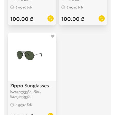
6 დღის წინ
6 დღის წინ
100.00 ₾
100.00 ₾
Zippo Sunglasses UV-400
სათვალეები, მზის
სათვალეები
6 დღის წინ