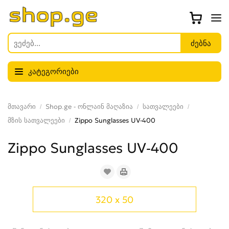
კატეგორიები
მთავარი
Shop.ge - ონლაინ მაღაზია
სათვალეები
მზის სათვალეები
Zippo Sunglasses UV-400
Zippo Sunglasses UV-400
320 x 50