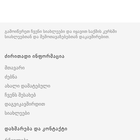
გამოიწერეთ ჩვენი სიახლეები და იყავით საქმის კურსში
სიახლეებთან და შემოთავაზებებთან დაკავშირებით.
ძირითადი ინფორმაცია
მთავარი
ძებნა
ახალი დამატებული
ჩვენს შესახებ
დაგვიკავშირდით
სიახლეები
დახმარება და კონტაქტი