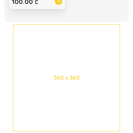
100.00 ₾
360 x 360