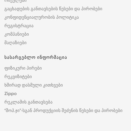
რჩეულები
გაცხადების განთავსების წესები და პირობები
კონფიდენციალურობის პოლიტიკა
რეგისტრაცია
კომპანიები
მაღაზიები
სასარგებლო ინფორმაცია
ფიზიკური პირები
რეკვიზიტები
ხშირად დასმული კითხვები
Zippo
რეკლამის განთავსება
“შოპ.ჯი”-სგან პროდუქციის შეძენის წესები და პირობები