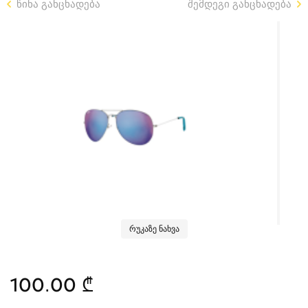
წინა განცხადება
შემდეგი განცხადება
რუკაზე ნახვა
100.00 ₾