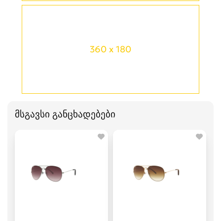
360 x 180
მსგავსი განცხადებები