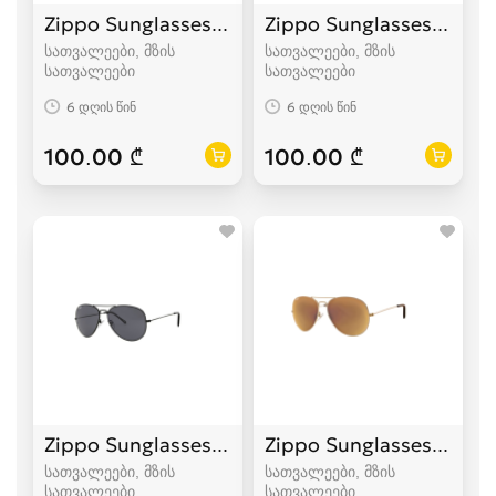
Zippo Sunglasses UV-400
Zippo Sunglasses UV-4
სათვალეები, მზის
სათვალეები, მზის
სათვალეები
სათვალეები
6 დღის წინ
6 დღის წინ
100.00 ₾
100.00 ₾
Zippo Sunglasses UV-400
Zippo Sunglasses UV-4
სათვალეები, მზის
სათვალეები, მზის
სათვალეები
სათვალეები