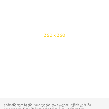
360 x 360
გამოიწერეთ ჩვენი სიახლეები და იყავით საქმის კურსში