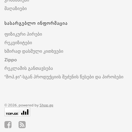
მაღაზიები
სასარგებლო ინფორმაცია
ფიზიკური პირები
რეკვიზიტები
ხშირად დასმული კითხვები
Zippo
რეკლამის განთავსება
“შოპ.ჯი”-სგან პროდუქციის შეძენის წესები და პირობები
© 2026, powered by
Shop.ge