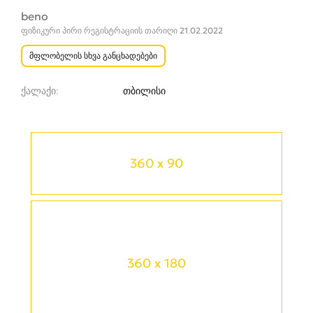
beno
ფიზიკური პირი რეგისტრაციის თარიღი 21.02.2022
მფლობელის სხვა განცხადებები
ქალაქი
თბილისი
360 x 90
360 x 180