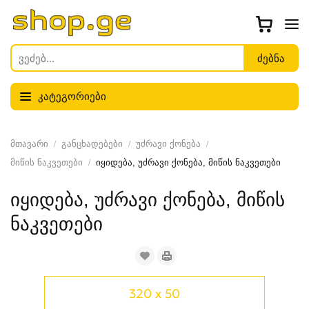
კატეგორიები
მთავარი
განცხადებები
უძრავი ქონება
მიწის ნაკვეთები
იყიდება, უძრავი ქონება, მიწის ნაკვეთები
იყიდება, უძრავი ქონება, მიწის
ნაკვეთები
320 x 50