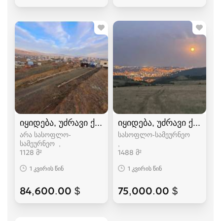
იყიდება, უძრავი ქონება, მიწის ნაკვეთები
იყიდება, უძრავი ქონება,
არა სასოფლო-
სასოფლო-სამეურნეო
სამეურნეო
1128 მ²
1488 მ²
1 კვირის წინ
1 კვირის წინ
84,600.00 $
75,000.00 $