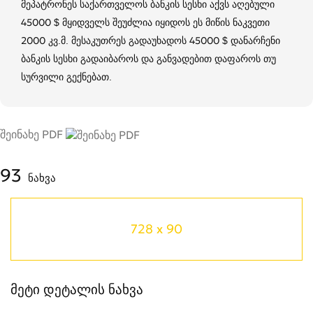
მეპატრონეს საქართველოს ბანკის სესხი აქვს აღებული
45000 $ მყიდველს შეუძლია იყიდოს ეს მიწის ნაკვეთი
2000 კვ.მ. მესაკუთრეს გადაუხადოს 45000 $ დანარჩენი
ბანკის სესხი გადაიბაროს და განვადებით დაფაროს თუ
სურვილი გექნებათ.
შეინახე PDF
93
ნახვა
728 x 90
მეტი დეტალის ნახვა