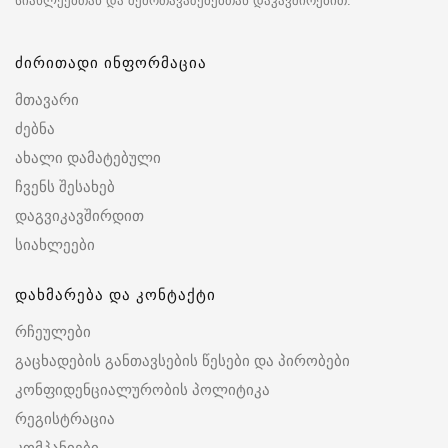
სიახლეებთან და შემოთავაზებებთან დაკავშირებით.
ძირითადი ინფორმაცია
მთავარი
ძებნა
ახალი დამატებული
ჩვენს შესახებ
დაგვიკავშირდით
სიახლეები
დახმარება და კონტაქტი
რჩეულები
გაცხადების განთავსების წესები და პირობები
კონფიდენციალურობის პოლიტიკა
რეგისტრაცია
კომპანიები