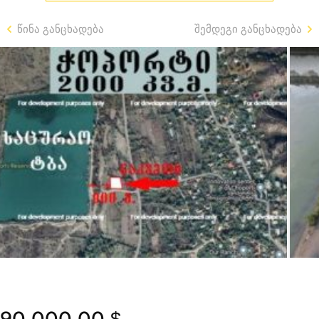
წინა განცხადება
შემდეგი განცხადება
90,000.00 $