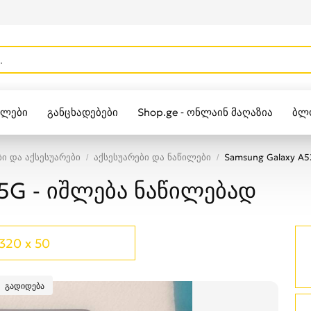
ულები
განცხადებები
Shop.ge - ონლაინ მაღაზია
ბლ
Zippo
 და აქსესუარები
აქსესუარები და ნაწილები
Samsung Galaxy A5
 5G - იშლება ნაწილებად
320 x 50
გადიდება