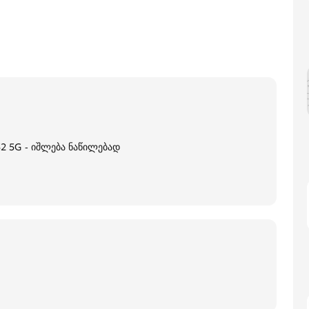
2 5G - იშლება ნაწილებად