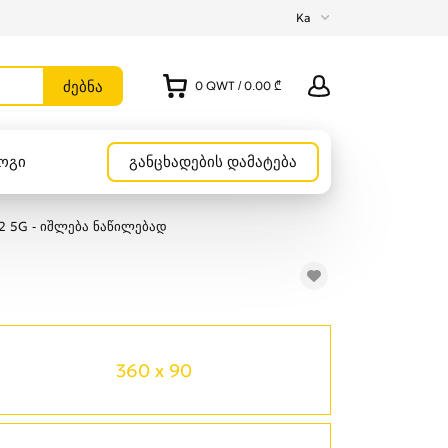
Ka
0
QWT
/
0.00 ₾
ოგი
განცხადების დამატება
2 5G - იშლება ნაწილებად
360 x 90