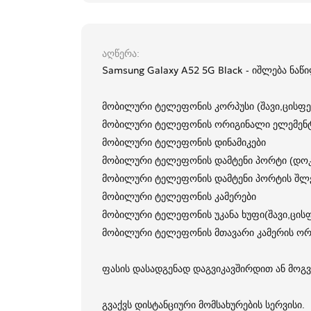
აღწერა
Samsung Galaxy A52 5G Black - იშლება ნაწ
მობილური ტელეფონის კორპუსი (შავი,ცისფე
მობილური ტელეფონის ორიგინალი ელემენ
მობილური ტელეფონის დინამიკები
მობილური ტელეფონის დამტენი პორტი (დოკ
მობილური ტელეფონის დამტენი პორტის შლ
მობილური ტელეფონის კამერები
მობილური ტელეფონის უკანა ხუფი(შავი,ცის
მობილური ტელეფონის მთავარი კამერის ორ
ფასის დასადგენად დაგვიკავშირდით ან მოგვ
გვაქვს დისტანციური მომსახურების სერვისი.