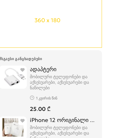
360 x 180
ᲛᲡᲒᲐᲕᲡᲘ ᲒᲐᲜᲪᲮᲐᲓᲔᲑᲔᲑᲘ
ადაპტერი
მობილური ტელეფონები და
აქსესუარები, აქსესუარები და
ნაწილები
1 კვირის წინ
25.00 ₾
iPhone 12 ორიგინალი დამტენი
მობილური ტელეფონები და
აქსესუარები, აქსესუარები და