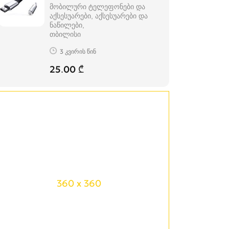
მობილური ტელეფონები და
აქსესუარები, აქსესუარები და
ნაწილები
თბილისი
3 კვირის წინ
25.00 ₾
360 x 360