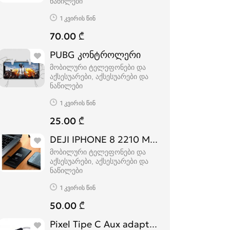
ნაწილები
1 კვირის წინ
70.00 ₾
PUBG კონტროლერი
მობილური ტელეფონები და
აქსესუარები, აქსესუარები და
ნაწილები
1 კვირის წინ
25.00 ₾
DEJI IPHONE 8 2210 Mah (oroginal)
მობილური ტელეფონები და
აქსესუარები, აქსესუარები და
ნაწილები
1 კვირის წინ
50.00 ₾
Pixel Tipe C Aux adapter აუსის გადამყვა