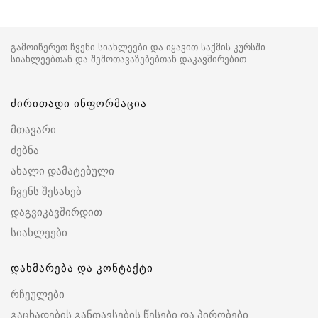
გამოიწერეთ ჩვენი სიახლეები და იყავით საქმის კურსში
სიახლეებთან და შემოთავაზებებთან დაკავშირებით.
ძირითადი ინფორმაცია
მთავარი
ძებნა
ახალი დამატებული
ჩვენს შესახებ
დაგვიკავშირდით
სიახლეები
დახმარება და კონტაქტი
რჩეულები
გაცხადების განთავსების წესები და პირობები