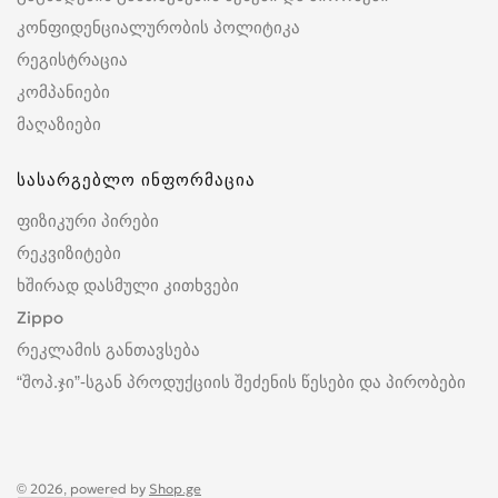
კონფიდენციალურობის პოლიტიკა
რეგისტრაცია
კომპანიები
მაღაზიები
სასარგებლო ინფორმაცია
ფიზიკური პირები
რეკვიზიტები
ხშირად დასმული კითხვები
Zippo
რეკლამის განთავსება
“შოპ.ჯი”-სგან პროდუქციის შეძენის წესები და პირობები
© 2026, powered by
Shop.ge