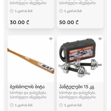
სპორტული ინვენტარი
სპორტული ინვენტარი
3 კვირის წინ
3 კვირის წინ
30.00 ₾
50.00 ₾
ბეისბოლის ბიტა
ჰანტელები 15 კგ
სპორტი და დასვენება,
სპორტი და დასვენება,
სპორტული ინვენტარი
სპორტული ინვენტარი
3 კვირის წინ
3 კვირის წინ