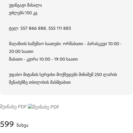
უჟანგავი მასალა
უძლებს:150 კგ
ტელ: 557 866 888, 555 111 883
მაღაზიის სამუშაო საათები: ორშაბათი - პარასკევი 10:00 -
20:00 საათი
შაბათი - კვირა 10:00 - 19:00 საათი
უფასო მიტანის სერვისი მოქმედებს მინიმუმ 250 ლარის
შენაძენზე თბილისის მასშტაბით
შეინახე PDF
599
ნახვა