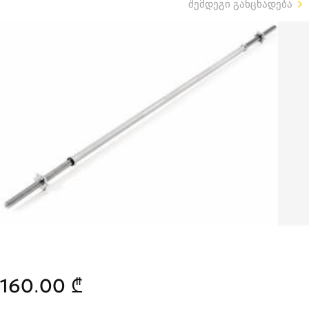
შემდეგი განცხადება
160.00 ₾