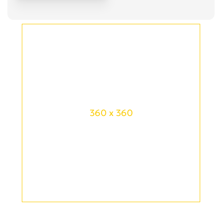
360 x 360