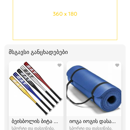
360 x 180
მსგავსი განცხადებები
ბეისბოლის ბიტა bita
იოგა იოგის დასაფენი პ
სპორტი და დასვენება,
სპორტი და დასვენება,