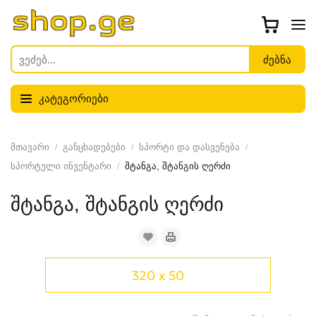
კატეგორიები
მთავარი
განცხადებები
სპორტი და დასვენება
სპორტული ინვენტარი
შტანგა, შტანგის ღერძი
შტანგა, შტანგის ღერძი
320 x 50