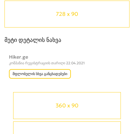
728 x 90
მეტი დეტალის ნახვა
Hiker.ge
კომპანია რეგისტრაციის თარიღი 22.04.2021
მფლობელის სხვა განცხადებები
360 x 90