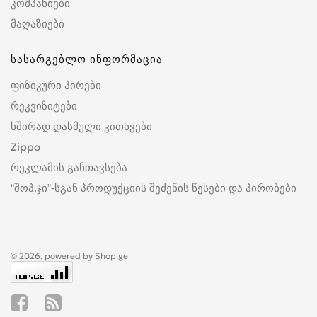
კომპანიები
მაღაზიები
სასარგებლო ინფორმაცია
ფიზიკური პირები
რეკვიზიტები
ხშირად დასმული კითხვები
Zippo
რეკლამის განთავსება
“შოპ.ჯი”-სგან პროდუქციის შეძენის წესები და პირობები
© 2026, powered by
Shop.ge