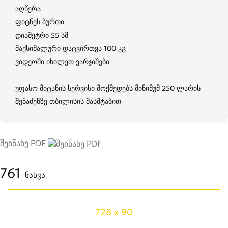
აღწერა
ფიტნეს ბურთი
დიამეტრი 55 სმ
მაქსიმალური დატვირთვა 100 კგ
ვიდეოში იხილეთ ვარჯიშები
უფასო მიტანის სერვისი მოქმედებს მინიმუმ 250 ლარის
შენაძენზე თბილისის მასშტაბით
შეინახე PDF
761
ნახვა
728 x 90