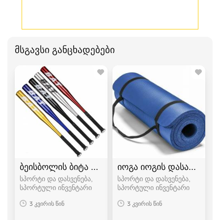
მსგავსი განცხადებები
ბეისბოლის ბიტა bita
იოგა იოგის დასაფენი პ
სპორტი და დასვენება,
სპორტი და დასვენება,
სპორტული ინვენტარი
სპორტული ინვენტარი
3 კვირის წინ
3 კვირის წინ