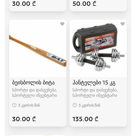
30.00 ₾
50.00 ₾
ბეისბოლის ბიტა
ჰანტელები 15 კგ
სპორტი და დასვენება,
სპორტი და დასვენება,
სპორტული ინვენტარი
სპორტული ინვენტარი
3 კვირის წინ
3 კვირის წინ
30.00 ₾
135.00 ₾