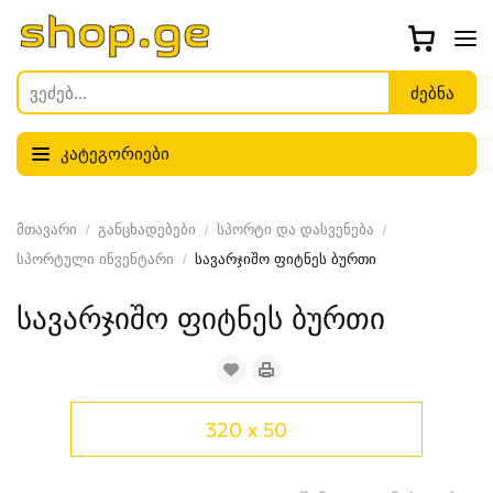
კატეგორიები
მთავარი
განცხადებები
სპორტი და დასვენება
სპორტული ინვენტარი
სავარჯიშო ფიტნეს ბურთი
სავარჯიშო ფიტნეს ბურთი
320 x 50