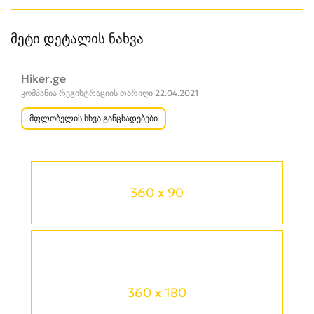
მეტი დეტალის ნახვა
Hiker.ge
კომპანია რეგისტრაციის თარიღი 22.04.2021
მფლობელის სხვა განცხადებები
360 x 90
360 x 180