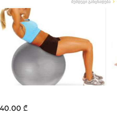
შემდეგი განცხადება
40.00 ₾