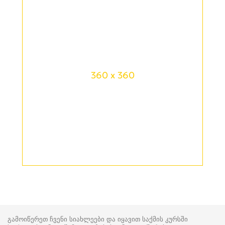
360 x 360
გამოიწერეთ ჩვენი სიახლეები და იყავით საქმის კურსში