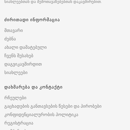
სიახლეებთან და შემოთავაზებებთან დაკავშირებით.
ძირითადი ინფორმაცია
მთავარი
ძებნა
ახალი დამატებული
ჩვენს შესახებ
დაგვიკავშირდით
სიახლეები
დახმარება და კონტაქტი
რჩეულები
გაცხადების განთავსების წესები და პირობები
კონფიდენციალურობის პოლიტიკა
რეგისტრაცია