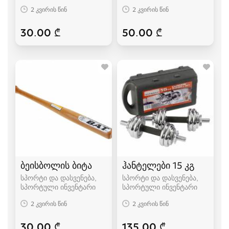
2 კვირის წინ
2 კვირის წინ
30.00 ₾
50.00 ₾
ბეისბოლის ბიტა
ჰანტელები 15 კგ
სპორტი და დასვენება,
სპორტი და დასვენება,
სპორტული ინვენტარი
სპორტული ინვენტარი
2 კვირის წინ
2 კვირის წინ
30.00 ₾
135.00 ₾