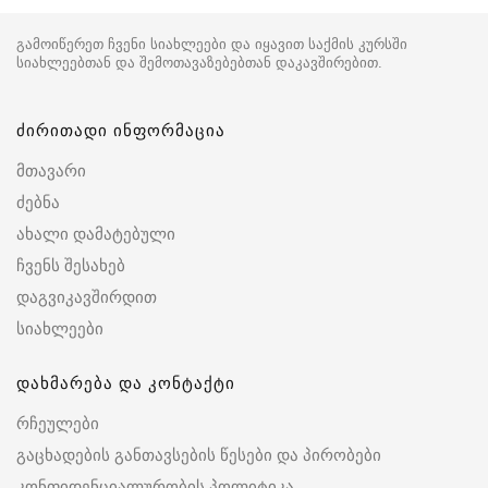
გამოიწერეთ ჩვენი სიახლეები და იყავით საქმის კურსში
სიახლეებთან და შემოთავაზებებთან დაკავშირებით.
ძირითადი ინფორმაცია
მთავარი
ძებნა
ახალი დამატებული
ჩვენს შესახებ
დაგვიკავშირდით
სიახლეები
დახმარება და კონტაქტი
რჩეულები
გაცხადების განთავსების წესები და პირობები
კონფიდენციალურობის პოლიტიკა