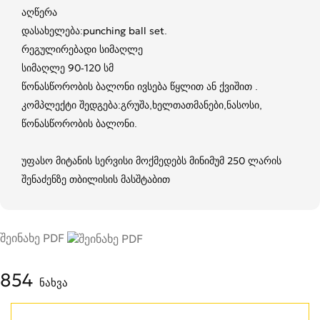
აღწერა
დასახელება:punching ball set.
რეგულირებადი სიმაღლე
სიმაღლე 90-120 სმ
წონასწორობის ბალონი ივსება წყლით ან ქვიშით .
კომპლექტი შედგება:გრუშა,ხელთათმანები,ნასოსი,
წონასწორობის ბალონი.
უფასო მიტანის სერვისი მოქმედებს მინიმუმ 250 ლარის
შენაძენზე თბილისის მასშტაბით
შეინახე PDF
854
ნახვა