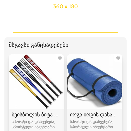
360 x 180
მსგავსი განცხადებები
ბეისბოლის ბიტა bita
იოგა იოგის დასაფენი პ
სპორტი და დასვენება,
სპორტი და დასვენება,
სპორტული ინვენტარი
სპორტული ინვენტარი