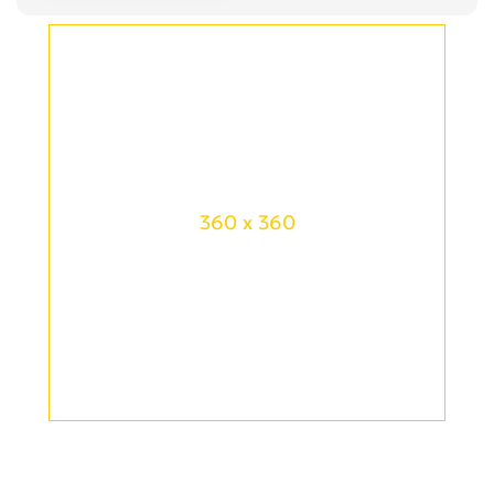
360 x 360