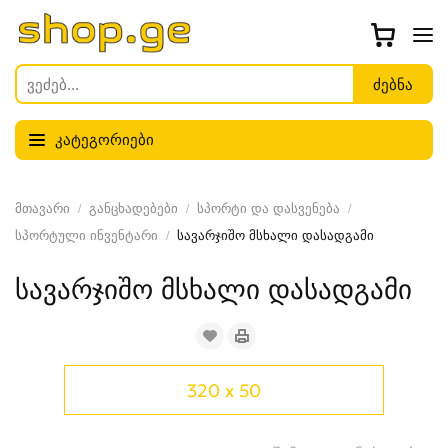
კატეგორიები
მთავარი
განცხადებები
სპორტი და დასვენება
სპორტული ინვენტარი
სავარჯიშო მსხალი დასადგამი
სავარჯიშო მსხალი დასადგამი
320 x 50