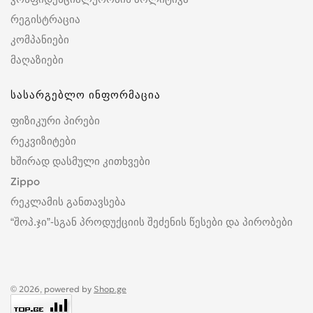
რეგისტრაცია
კომპანიები
მაღაზიები
სასარგებლო ინფორმაცია
ფიზიკური პირები
რეკვიზიტები
ხშირად დასმული კითხვები
Zippo
რეკლამის განთავსება
“შოპ.ჯი”-სგან პროდუქციის შეძენის წესები და პირობები
© 2026, powered by
Shop.ge