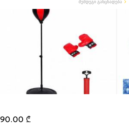
შემდეგი განცხადება
90.00 ₾