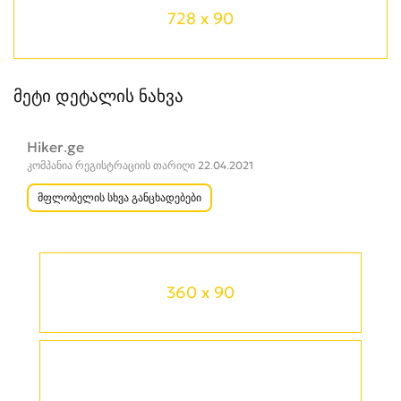
728 x 90
მეტი დეტალის ნახვა
Hiker.ge
კომპანია რეგისტრაციის თარიღი 22.04.2021
მფლობელის სხვა განცხადებები
360 x 90