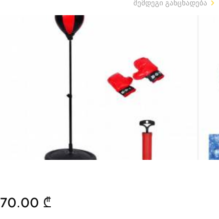
შემდეგი განცხადება
70.00 ₾