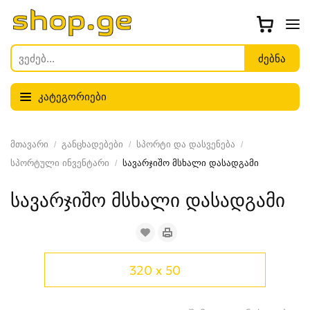
კატეგორიები
მთავარი
განცხადებები
სპორტი და დასვენება
სპორტული ინვენტარი
სავარჯიშო მსხალი დასადგამი
სავარჯიშო მსხალი დასადგამი
320 x 50