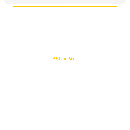
360 x 360