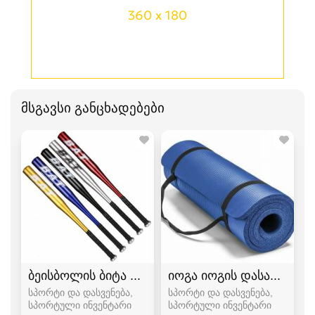
360 x 180
მსგავსი განცხადებები
ბეისბოლის ბიტა bita
იოგა იოგის დასაფენი პ
სპორტი და დასვენება,
სპორტი და დასვენება,
სპორტული ინვენტარი
სპორტული ინვენტარი