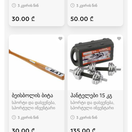
3 კვირის წინ
3 კვირის წინ
30.00 ₾
50.00 ₾
ბეისბოლის ბიტა
ჰანტელები 15 კგ
სპორტი და დასვენება,
სპორტი და დასვენება,
სპორტული ინვენტარი
სპორტული ინვენტარი
3 კვირის წინ
3 კვირის წინ
30.00 ₾
135.00 ₾