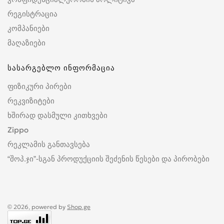
რეგისტრაცია
კომპანიები
მაღაზიები
სასარგებლო ინფორმაცია
ფიზიკური პირები
რეკვიზიტები
ხშირად დასმული კითხვები
Zippo
რეკლამის განთავსება
“შოპ.ჯი”-სგან პროდუქციის შეძენის წესები და პირობები
© 2026, powered by
Shop.ge