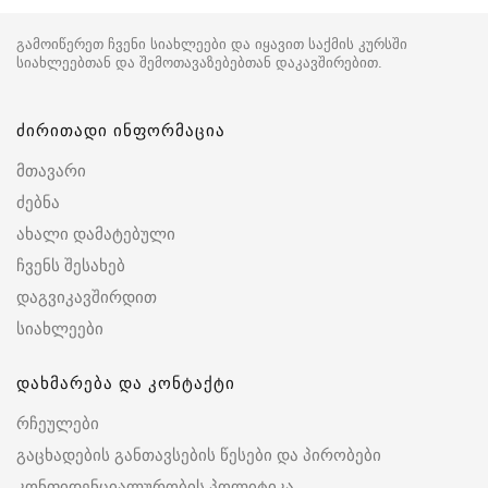
გამოიწერეთ ჩვენი სიახლეები და იყავით საქმის კურსში
სიახლეებთან და შემოთავაზებებთან დაკავშირებით.
ძირითადი ინფორმაცია
მთავარი
ძებნა
ახალი დამატებული
ჩვენს შესახებ
დაგვიკავშირდით
სიახლეები
დახმარება და კონტაქტი
რჩეულები
გაცხადების განთავსების წესები და პირობები
კონფიდენციალურობის პოლიტიკა