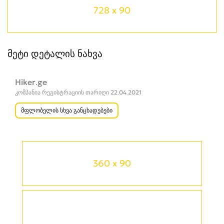
728 x 90
მეტი დეტალის ნახვა
Hiker.ge
კომპანია რეგისტრაციის თარიღი 22.04.2021
მფლობელის სხვა განცხადებები
360 x 90