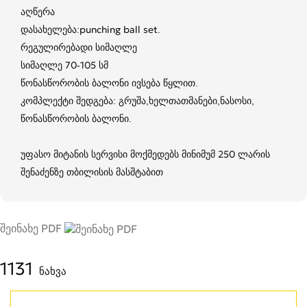
აღწერა
დასახელება:punching ball set.
რეგულირებადი სიმაღლე
სიმაღლე 70-105 სმ
წონასწორობის ბალონი ივსება წყლით.
კომპლექტი შედგება: გრუშა,ხელთათმანები,ნასოსი,
წონასწორობის ბალონი.
უფასო მიტანის სერვისი მოქმედებს მინიმუმ 250 ლარის
შენაძენზე თბილისის მასშტაბით
შეინახე PDF
1131
ნახვა