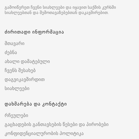
გამოიწერეთ ჩვენი სიახლეები და იყავით საქმის კურსში
სიახლეებთან და შემოთავაზებებთან დაკავშირებით.
ძირითადი ინფორმაცია
მთავარი
ძებნა
ახალი დამატებული
ჩვენს შესახებ
დაგვიკავშირდით
სიახლეები
დახმარება და კონტაქტი
რჩეულები
გაცხადების განთავსების წესები და პირობები
კონფიდენციალურობის პოლიტიკა