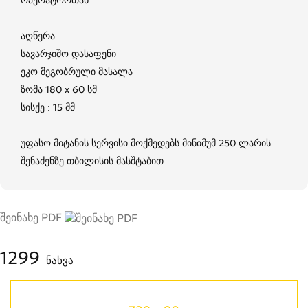
აღწერა
სავარჯიშო დასაფენი
ეკო მეგობრული მასალა
ზომა 180 x 60 სმ
სისქე : 15 მმ
უფასო მიტანის სერვისი მოქმედებს მინიმუმ 250 ლარის
შენაძენზე თბილისის მასშტაბით
შეინახე PDF
1299
ნახვა