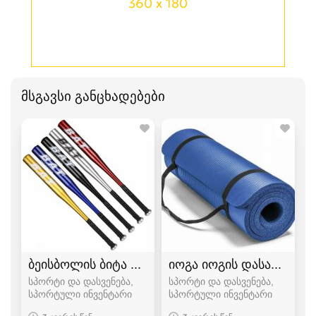
360 x 180
მსგავსი განცხადებები
ბეისბოლის ბიტა bita
იოგა იოგის დასაფენი პ
სპორტი და დასვენება,
სპორტი და დასვენება,
სპორტული ინვენტარი
სპორტული ინვენტარი