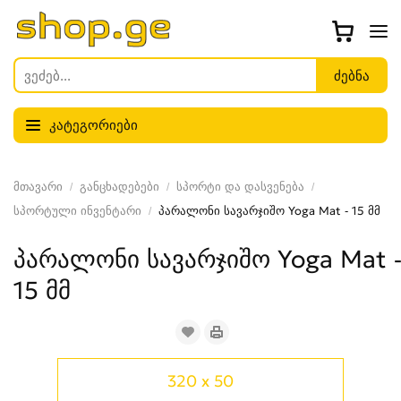
კატეგორიები
მთავარი
განცხადებები
სპორტი და დასვენება
სპორტული ინვენტარი
პარალონი სავარჯიშო Yoga Mat - 15 მმ
პარალონი სავარჯიშო Yoga Mat 
15 მმ
320 x 50