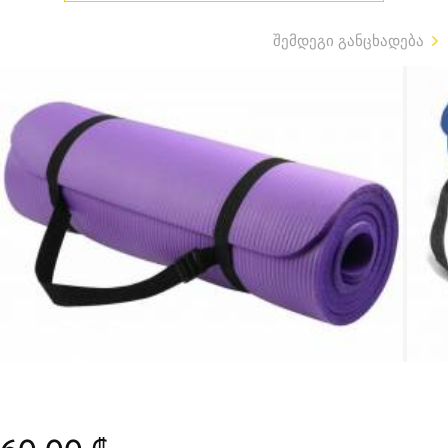
შემდეგი განცხადება