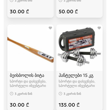
3 კვირის წინ
3 კვირის წინ
30.00 ₾
50.00 ₾
ბეისბოლის ბიტა
ჰანტელები 15 კგ
სპორტი და დასვენება,
სპორტი და დასვენება,
სპორტული ინვენტარი
სპორტული ინვენტარი
3 კვირის წინ
3 კვირის წინ
30.00 ₾
135.00 ₾