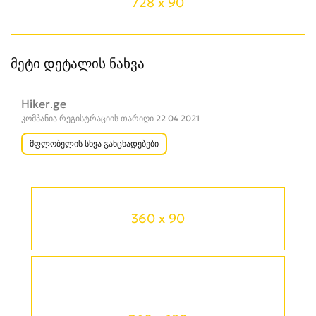
728 x 90
მეტი დეტალის ნახვა
Hiker.ge
კომპანია რეგისტრაციის თარიღი 22.04.2021
მფლობელის სხვა განცხადებები
360 x 90