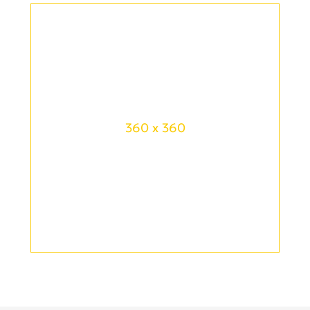
360 x 360