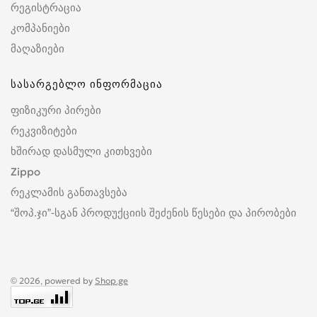
რეგისტრაცია
კომპანიები
მაღაზიები
სასარგებლო ინფორმაცია
ფიზიკური პირები
რეკვიზიტები
ხშირად დასმული კითხვები
Zippo
რეკლამის განთავსება
“შოპ.ჯი”-სგან პროდუქციის შეძენის წესები და პირობები
© 2026, powered by
Shop.ge